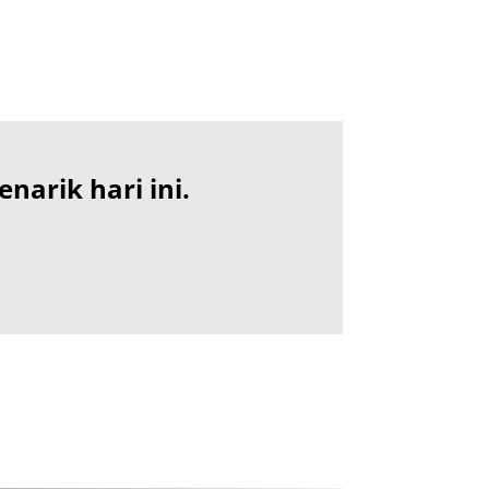
arik hari ini.