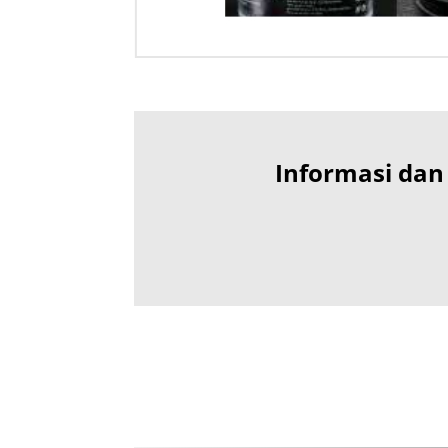
Informasi dan