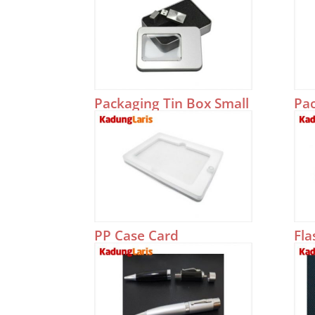
Packaging Tin Box Small
Pac
PP Case Card
Fla