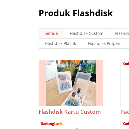
Produk Flashdisk
Semua
Flashdisk Custom
Flashd
Flashdisk Plastik
Flashdisk Pulpen
Flashdisk Kartu Custom
Pac