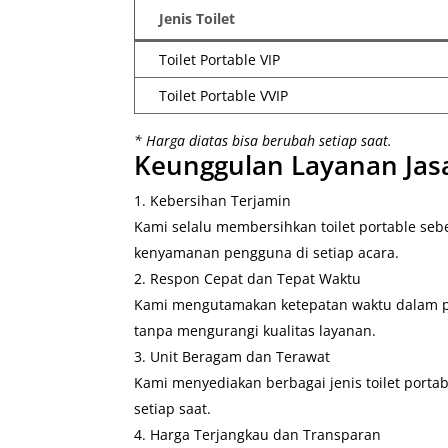
Jenis Toilet
Toilet Portable VIP
Toilet Portable VVIP
* Harga diatas bisa berubah setiap saat.
Keunggulan Layanan Jasa
Kebersihan Terjamin
Kami selalu membersihkan toilet portable s
kenyamanan pengguna di setiap acara.
Respon Cepat dan Tepat Waktu
Kami mengutamakan ketepatan waktu dalam p
tanpa mengurangi kualitas layanan.
Unit Beragam dan Terawat
Kami menyediakan berbagai jenis toilet portab
setiap saat.
Harga Terjangkau dan Transparan