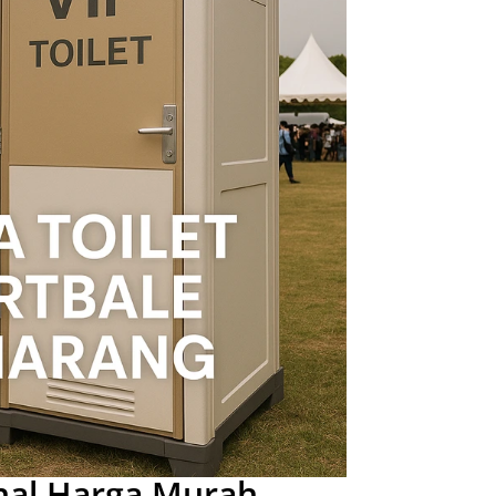
onal Harga Murah