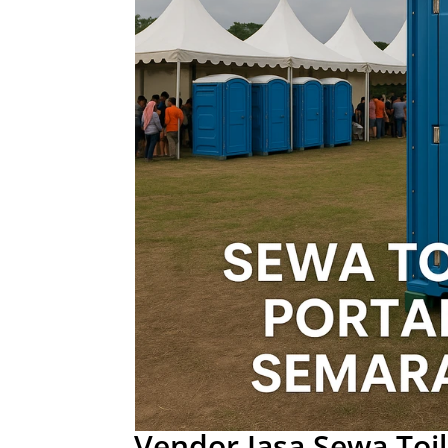
Vendor Jasa Sewa Toi