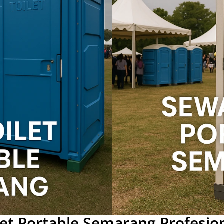
let Portable Semarang Profesi