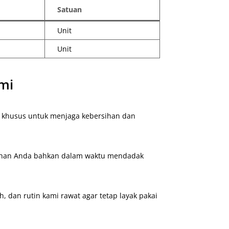
Satuan
Unit
Unit
mi
n khusus untuk menjaga kebersihan dan
tuhan Anda bahkan dalam waktu mendadak
, dan rutin kami rawat agar tetap layak pakai