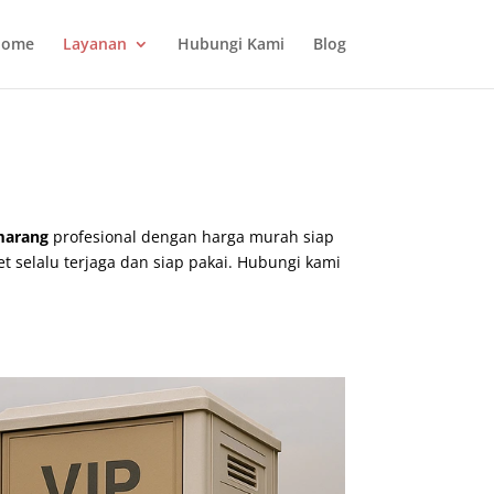
ome
Layanan
Hubungi Kami
Blog
emarang
profesional dengan harga murah siap
et selalu terjaga dan siap pakai. Hubungi kami