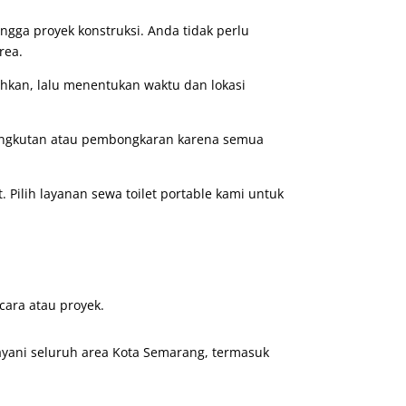
ingga proyek konstruksi. Anda tidak perlu
rea.
hkan, lalu menentukan waktu dan lokasi
gangkutan atau pembongkaran karena semua
 Pilih layanan sewa toilet portable kami untuk
cara atau proyek.
yani seluruh area Kota Semarang, termasuk