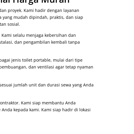
dan proyek. Kami hadir dengan layanan
ra yang mudah dipindah, praktis, dan siap
tan sosial.
. Kami selalu menjaga kebersihan dan
instalasi, dan pengambilan kembali tanpa
ai jenis toilet portable, mulai dari tipe
n pembuangan, dan ventilasi agar tetap nyaman
sesuai jumlah unit dan durasi sewa yang Anda
 kontraktor. Kami siap membantu Anda
 Anda kepada kami. Kami siap hadir di lokasi