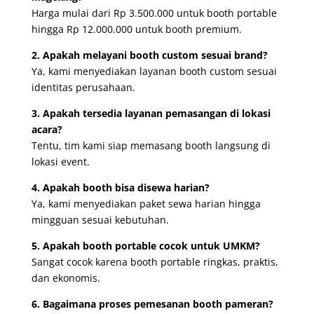
Harga mulai dari Rp 3.500.000 untuk booth portable
hingga Rp 12.000.000 untuk booth premium.
2. Apakah melayani booth custom sesuai brand?
Ya, kami menyediakan layanan booth custom sesuai
identitas perusahaan.
3. Apakah tersedia layanan pemasangan di lokasi
acara?
Tentu, tim kami siap memasang booth langsung di
lokasi event.
4. Apakah booth bisa disewa harian?
Ya, kami menyediakan paket sewa harian hingga
mingguan sesuai kebutuhan.
5. Apakah booth portable cocok untuk UMKM?
Sangat cocok karena booth portable ringkas, praktis,
dan ekonomis.
6. Bagaimana proses pemesanan booth pameran?