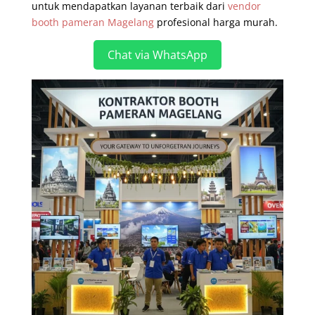
untuk mendapatkan layanan terbaik dari
vendor
booth pameran Magelang
profesional harga murah.
Chat via WhatsApp