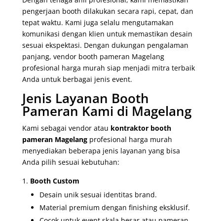
pengerjaan booth dilakukan secara rapi, cepat, dan
tepat waktu. Kami juga selalu mengutamakan
komunikasi dengan klien untuk memastikan desain
sesuai ekspektasi. Dengan dukungan pengalaman
panjang, vendor booth pameran Magelang
profesional harga murah siap menjadi mitra terbaik
Anda untuk berbagai jenis event.
Jenis Layanan Booth
Pameran Kami di Magelang
Kami sebagai vendor atau
kontraktor booth
pameran Magelang
profesional harga murah
menyediakan beberapa jenis layanan yang bisa
Anda pilih sesuai kebutuhan:
Booth Custom
Desain unik sesuai identitas brand.
Material premium dengan finishing eksklusif.
Cocok untuk event skala besar atau pameran