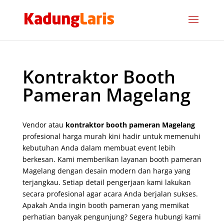
Kontraktor Booth
Pameran Magelang
Vendor atau
kontraktor booth pameran Magelang
profesional harga murah kini hadir untuk memenuhi
kebutuhan Anda dalam membuat event lebih
berkesan. Kami memberikan layanan booth pameran
Magelang dengan desain modern dan harga yang
terjangkau. Setiap detail pengerjaan kami lakukan
secara profesional agar acara Anda berjalan sukses.
Apakah Anda ingin booth pameran yang memikat
perhatian banyak pengunjung? Segera hubungi kami