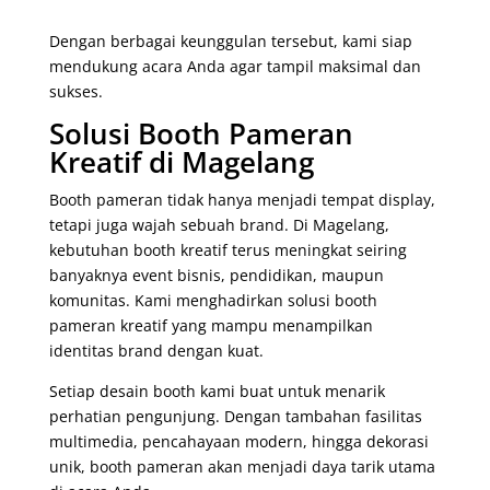
Dengan berbagai keunggulan tersebut, kami siap
mendukung acara Anda agar tampil maksimal dan
sukses.
Solusi Booth Pameran
Kreatif di Magelang
Booth pameran tidak hanya menjadi tempat display,
tetapi juga wajah sebuah brand. Di Magelang,
kebutuhan booth kreatif terus meningkat seiring
banyaknya event bisnis, pendidikan, maupun
komunitas. Kami menghadirkan solusi booth
pameran kreatif yang mampu menampilkan
identitas brand dengan kuat.
Setiap desain booth kami buat untuk menarik
perhatian pengunjung. Dengan tambahan fasilitas
multimedia, pencahayaan modern, hingga dekorasi
unik, booth pameran akan menjadi daya tarik utama