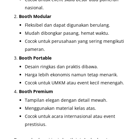
nasional.
Booth Modular
Fleksibel dan dapat digunakan berulang.
Mudah dibongkar pasang, hemat waktu.
Cocok untuk perusahaan yang sering mengikuti
pameran.
Booth Portable
Desain ringkas dan praktis dibawa.
Harga lebih ekonomis namun tetap menarik.
Cocok untuk UMKM atau event kecil menengah.
Booth Premium
Tampilan elegan dengan detail mewah.
Menggunakan material kelas atas.
Cocok untuk acara internasional atau event
prestisius.