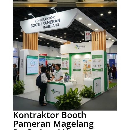
Kontraktor Booth
Pameran Magelang