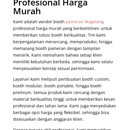
Profesional Harga
Murah
Kami adalah vendor booth
pameran
Magelang
profesional harga murah yang berkomitmen untuk
memberikan solusi booth berkualitas. Tim kami
berpengalaman merancang, memproduksi, hingga
memasang booth pameran dengan tampilan
menarik. Kami memahami bahwa setiap klien
memiliki kebutuhan berbeda, sehingga kami selalu
menyesuaikan konsep sesuai permintaan.
Layanan kami meliputi pembuatan booth custom,
booth modular, booth portable, hingga booth
premium. Semua produk kami rancang dengan
material berkualitas tinggi untuk memberikan kesan
profesional dan tahan lama. Kami juga menyediakan
berbagai opsi harga yang fleksibel, sehingga bisa
disesuaikan dengan anggaran klien.
Dengan tenaga ahli profesional, kami memastikan