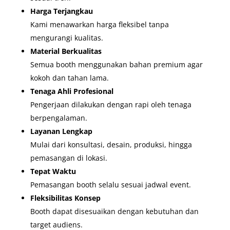
Harga Terjangkau
Kami menawarkan harga fleksibel tanpa
mengurangi kualitas.
Material Berkualitas
Semua booth menggunakan bahan premium agar
kokoh dan tahan lama.
Tenaga Ahli Profesional
Pengerjaan dilakukan dengan rapi oleh tenaga
berpengalaman.
Layanan Lengkap
Mulai dari konsultasi, desain, produksi, hingga
pemasangan di lokasi.
Tepat Waktu
Pemasangan booth selalu sesuai jadwal event.
Fleksibilitas Konsep
Booth dapat disesuaikan dengan kebutuhan dan
target audiens.