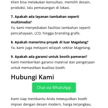
Klien bisa melakukan konsultasi, memilih desain,
produksi, lalu pemasangan di lokasi.
7. Apakah ada layanan tambahan seperti
multimedia?
Ya, kami menyediakan fasilitas tambahan seperti
pencahayaan, LCD, hingga branding grafis.
8. Apakah menerima proyek di luar Magelang?
Ya, kami juga melayani wilayah sekitar Magelang.
9. Apakah ada garansi untuk booth pameran?
Kami memberikan garansi material dan pengerjaan
untuk memastikan kualitas booth.
Hubungi Kami
Chat via WhatsApp
Kami siap membantu Anda mewujudkan booth
impian dengan desain modern, harga terjangkau,