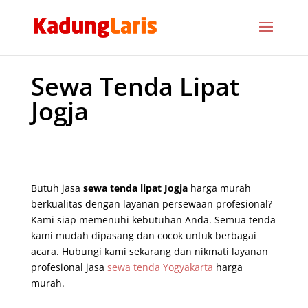
Sewa Tenda Lipat
Jogja
Butuh jasa
sewa tenda lipat Jogja
harga murah
berkualitas dengan layanan persewaan profesional?
Kami siap memenuhi kebutuhan Anda. Semua tenda
kami mudah dipasang dan cocok untuk berbagai
acara. Hubungi kami sekarang dan nikmati layanan
profesional jasa
sewa tenda Yogyakarta
harga
murah.