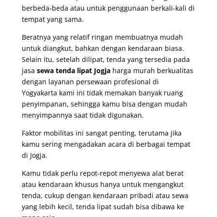
berbeda-beda atau untuk penggunaan berkali-kali di
tempat yang sama.
Beratnya yang relatif ringan membuatnya mudah
untuk diangkut, bahkan dengan kendaraan biasa.
Selain itu, setelah dilipat, tenda yang tersedia pada
jasa
sewa tenda lipat Jogja
harga murah berkualitas
dengan layanan persewaan profesional di
Yogyakarta kami
ini tidak memakan banyak ruang
penyimpanan, sehingga kamu bisa dengan mudah
menyimpannya saat tidak digunakan.
Faktor mobilitas ini sangat penting, terutama jika
kamu sering mengadakan acara di berbagai tempat
di Jogja.
Kamu tidak perlu repot-repot menyewa alat berat
atau kendaraan khusus hanya untuk mengangkut
tenda, cukup dengan kendaraan pribadi atau sewa
yang lebih kecil, tenda lipat sudah bisa dibawa ke