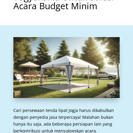
Acara Budget Minim
Cari persewaan tenda lipat Jogja harus dikabulkan
dengan penyedia jasa terpercaya! Malahan bukan
hanya itu saja, ada beberapa persiapan lain yang
berkontribusi untuk mensukseskan acara.