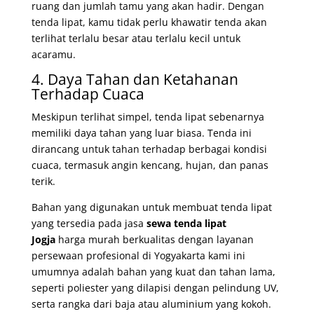
ruang dan jumlah tamu yang akan hadir. Dengan
tenda lipat, kamu tidak perlu khawatir tenda akan
terlihat terlalu besar atau terlalu kecil untuk
acaramu.
4. Daya Tahan dan Ketahanan
Terhadap Cuaca
Meskipun terlihat simpel, tenda lipat sebenarnya
memiliki daya tahan yang luar biasa. Tenda ini
dirancang untuk tahan terhadap berbagai kondisi
cuaca, termasuk angin kencang, hujan, dan panas
terik.
Bahan yang digunakan untuk membuat tenda lipat
yang tersedia pada
jasa
sewa tenda lipat
Jogja
harga murah berkualitas dengan layanan
persewaan profesional di Yogyakarta kami
ini
umumnya adalah bahan yang kuat dan tahan lama,
seperti poliester yang dilapisi dengan pelindung UV,
serta rangka dari baja atau aluminium yang kokoh.