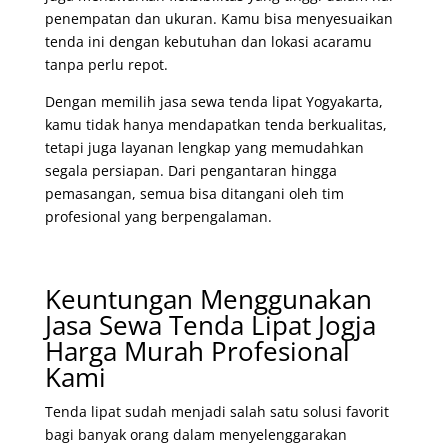
penempatan dan ukuran. Kamu bisa menyesuaikan
tenda ini dengan kebutuhan dan lokasi acaramu
tanpa perlu repot.
Dengan memilih jasa sewa tenda lipat Yogyakarta,
kamu tidak hanya mendapatkan tenda berkualitas,
tetapi juga layanan lengkap yang memudahkan
segala persiapan. Dari pengantaran hingga
pemasangan, semua bisa ditangani oleh tim
profesional yang berpengalaman.
Keuntungan Menggunakan
Jasa Sewa Tenda Lipat Jogja
Harga Murah Profesional
Kami
Tenda lipat sudah menjadi salah satu solusi favorit
bagi banyak orang dalam menyelenggarakan