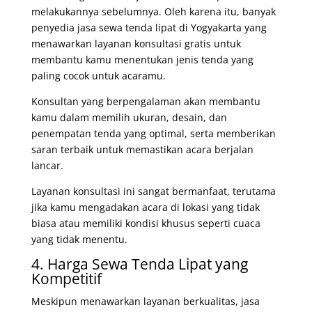
melakukannya sebelumnya. Oleh karena itu, banyak
penyedia jasa sewa tenda lipat di Yogyakarta yang
menawarkan layanan konsultasi gratis untuk
membantu kamu menentukan jenis tenda yang
paling cocok untuk acaramu.
Konsultan yang berpengalaman akan membantu
kamu dalam memilih ukuran, desain, dan
penempatan tenda yang optimal, serta memberikan
saran terbaik untuk memastikan acara berjalan
lancar.
Layanan konsultasi ini sangat bermanfaat, terutama
jika kamu mengadakan acara di lokasi yang tidak
biasa atau memiliki kondisi khusus seperti cuaca
yang tidak menentu.
4. Harga Sewa Tenda Lipat yang
Kompetitif
Meskipun menawarkan layanan berkualitas, jasa