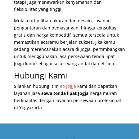
tetapi juga menawarkan kenyamanan dan
fleksibilitas yang tinggi.
Mulai dari pilihan ukuran dan desain, layanan
pengantaran dan pemasangan, hingga konsultasi
gratis dan harga kompetitif, semua tersedia untuk
memastikan acaramu berjalan sukses. Jika kamu
sedang merencanakan acara di Jogja, pertimbangkan
untuk menggunakan jasa persewaan tenda lipat
Jogja kami sebagai solusi yang andal dan efisien.
Hubungi Kami
Silahkan hubungi
tim
eo Jogja
kami dan dapatkan
layanan jasa
sewa tenda lipat Jogja
harga murah
berkualitas dengan layanan persewaan profesional
di Yogyakarta.