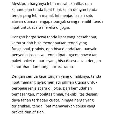
Meskipun harganya lebih murah, kualitas dan
kehandalan tenda lipat tidak kalah dengan tenda-
tenda yang lebih mahal. Ini menjadi salah satu
alasan utama mengapa banyak orang memilih tenda
lipat untuk acara mereka di Jogja.
Dengan harga sewa tenda lipat yang bersahabat,
kamu sudah bisa mendapatkan tenda yang
fungsional, praktis, dan bisa diandalkan. Banyak
penyedia jasa sewa tenda lipat juga menawarkan
paket-paket menarik yang bisa disesuaikan dengan
kebutuhan dan budget acara kamu.
Dengan semua keuntungan yang dimilikinya, tenda
lipat memang layak menjadi pilihan utama untuk
berbagai jenis acara di Jogja. Dari kemudahan
pemasangan, mobilitas tinggi, fleksibilitas desain,
daya tahan terhadap cuaca, hingga harga yang
terjangkau, tenda lipat menawarkan solusi yang
praktis dan efisien.