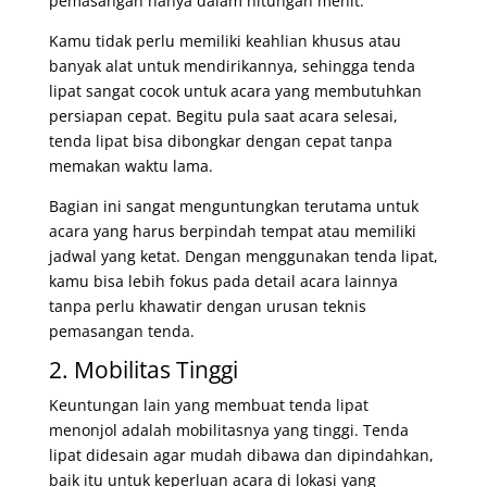
pemasangan hanya dalam hitungan menit.
Kamu tidak perlu memiliki keahlian khusus atau
banyak alat untuk mendirikannya, sehingga tenda
lipat sangat cocok untuk acara yang membutuhkan
persiapan cepat. Begitu pula saat acara selesai,
tenda lipat bisa dibongkar dengan cepat tanpa
memakan waktu lama.
Bagian ini sangat menguntungkan terutama untuk
acara yang harus berpindah tempat atau memiliki
jadwal yang ketat. Dengan menggunakan tenda lipat,
kamu bisa lebih fokus pada detail acara lainnya
tanpa perlu khawatir dengan urusan teknis
pemasangan tenda.
2. Mobilitas Tinggi
Keuntungan lain yang membuat tenda lipat
menonjol adalah mobilitasnya yang tinggi. Tenda
lipat didesain agar mudah dibawa dan dipindahkan,
baik itu untuk keperluan acara di lokasi yang