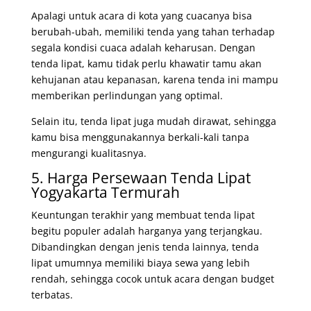
Apalagi untuk acara di kota yang cuacanya bisa
berubah-ubah, memiliki tenda yang tahan terhadap
segala kondisi cuaca adalah keharusan. Dengan
tenda lipat, kamu tidak perlu khawatir tamu akan
kehujanan atau kepanasan, karena tenda ini mampu
memberikan perlindungan yang optimal.
Selain itu, tenda lipat juga mudah dirawat, sehingga
kamu bisa menggunakannya berkali-kali tanpa
mengurangi kualitasnya.
5. Harga Persewaan Tenda Lipat
Yogyakarta Termurah
Keuntungan terakhir yang membuat tenda lipat
begitu populer adalah harganya yang terjangkau.
Dibandingkan dengan jenis tenda lainnya, tenda
lipat umumnya memiliki biaya sewa yang lebih
rendah, sehingga cocok untuk acara dengan budget
terbatas.