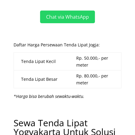
Chat via WhatsApp
Daftar Harga Persewaan Tenda Lipat Jogja:
Rp. 50.000,- per
Tenda Lipat Kecil
meter
Rp. 80.000,- per
Tenda Lipat Besar
meter
*Harga bisa berubah sewaktu-waktu.
Sewa Tenda Lipat
Yogyakarta Untuk Solusi