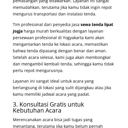
pemasangan yang ditawarkan. Layanan ini sangat
memudahkan, terutama jika kamu tidak ingin repot
mengurus transportasi dan instalasi tenda.
Tim profesional dari penyedia
jasa
sewa tenda lipat
Jogja
harga murah berkualitas dengan layanan
persewaan profesional di Yogyakarta kami
akan
mengantarkan tenda ke lokasi acara, memastikan
bahwa tenda dipasang dengan benar dan aman.
Setelah acara selesai, kami juga akan membongkar
dan mengambil kembali tenda, sehingga kamu tidak
perlu repot mengurusnya.
Layanan ini sangat ideal untuk acara yang
berlangsung di lokasi yang sulit dijangkau atau jika
kamu memiliki jadwal acara yang padat.
3. Konsultasi Gratis untuk
Kebutuhan Acara
Merencanakan acara bisa jadi tugas yang
menantang, terutama jika kamu belum pernah