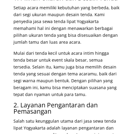
Setiap acara memiliki kebutuhan yang berbeda, baik
dari segi ukuran maupun desain tenda. Kami
penyedia jasa sewa tenda lipat Yogyakarta
memahami hal ini dengan menawarkan berbagai
pilihan ukuran tenda yang bisa disesuaikan dengan
jumlah tamu dan luas area acara.
Mulai dari tenda kecil untuk acara intim hingga
tenda besar untuk event skala besar, semua
tersedia. Selain itu, kamu juga bisa memilih desain
tenda yang sesuai dengan tema acaramu, baik dari
segi warna maupun bentuk. Dengan pilihan yang
beragam ini, kamu bisa menciptakan suasana yang
tepat dan nyaman untuk para tamu.
2. Layanan Pengantaran dan
Pemasangan
Salah satu keunggulan utama dari jasa sewa tenda
lipat Yogyakarta adalah layanan pengantaran dan