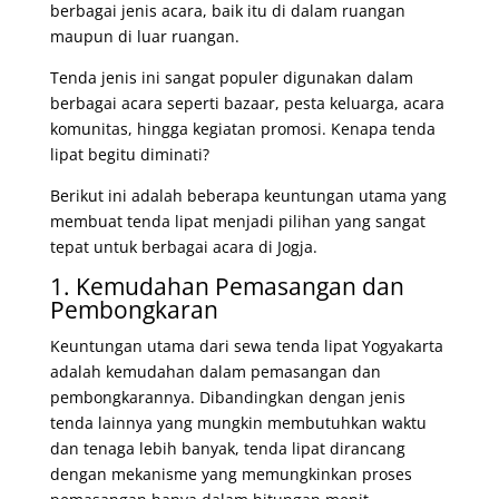
berbagai jenis acara, baik itu di dalam ruangan
maupun di luar ruangan.
Tenda jenis ini sangat populer digunakan dalam
berbagai acara seperti bazaar, pesta keluarga, acara
komunitas, hingga kegiatan promosi. Kenapa tenda
lipat begitu diminati?
Berikut ini adalah beberapa keuntungan utama yang
membuat tenda lipat menjadi pilihan yang sangat
tepat untuk berbagai acara di Jogja.
1. Kemudahan Pemasangan dan
Pembongkaran
Keuntungan utama dari sewa tenda lipat Yogyakarta
adalah kemudahan dalam pemasangan dan
pembongkarannya. Dibandingkan dengan jenis
tenda lainnya yang mungkin membutuhkan waktu
dan tenaga lebih banyak, tenda lipat dirancang
dengan mekanisme yang memungkinkan proses