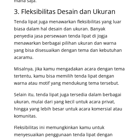
mana saja.
3. Fleksibilitas Desain dan Ukuran
Tenda lipat juga menawarkan fleksibilitas yang luar
biasa dalam hal desain dan ukuran. Banyak
penyedia jasa persewaan tenda lipat di Jogja
menawarkan berbagai pilihan ukuran dan warna
yang bisa disesuaikan dengan tema dan kebutuhan
acaramu.
Misalnya, jika kamu mengadakan acara dengan tema
tertentu, kamu bisa memilih tenda lipat dengan
warna atau motif yang mendukung tema tersebut.
Selain itu, tenda lipat juga tersedia dalam berbagai
ukuran, mulai dari yang kecil untuk acara privat,
hingga yang lebih besar untuk acara komersial atau
komunitas.
Fleksibilitas ini memungkinkan kamu untuk
menyesuaikan penggunaan tenda lipat dengan