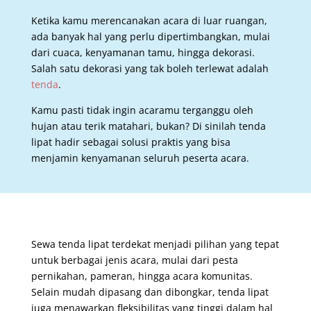
Ketika kamu merencanakan acara di luar ruangan,
ada banyak hal yang perlu dipertimbangkan, mulai
dari cuaca, kenyamanan tamu, hingga dekorasi.
Salah satu dekorasi yang tak boleh terlewat adalah
tenda
.
Kamu pasti tidak ingin acaramu terganggu oleh
hujan atau terik matahari, bukan? Di sinilah tenda
lipat hadir sebagai solusi praktis yang bisa
menjamin kenyamanan seluruh peserta acara.
Sewa tenda lipat terdekat menjadi pilihan yang tepat
untuk berbagai jenis acara, mulai dari pesta
pernikahan, pameran, hingga acara komunitas.
Selain mudah dipasang dan dibongkar, tenda lipat
juga menawarkan fleksibilitas yang tinggi dalam hal