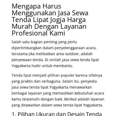
Mengapa Harus
Menggunakan Jasa Sewa
Tenda Lipat Jogja Harga
Murah Dengan Layanan
Profesional Kami
Salah satu bagian penting yang perlu
dipertimbangkan dalam penyelenggaraan acara,
terutama jika melibatkan area outdoor, adalah
penyewaan tenda. Di sinilah jasa sewa tenda lipat
Yogyakarta hadir untuk membantu.
Tenda lipat menjadi pilihan populer karena sifatnya
yang praktis dan serbaguna. Selain itu, penyedia
jasa sewa tenda lipat Yogyakarta menawarkan
berbagai layanan yang memastikan kebutuhan acara
kamu terpenuhi dengan baik. Berikut adalah layanan
yang ditawarkan dalam sewa tenda lipat Yogyakarta.
1. Pilihan Ukuran dan Desain Tenda