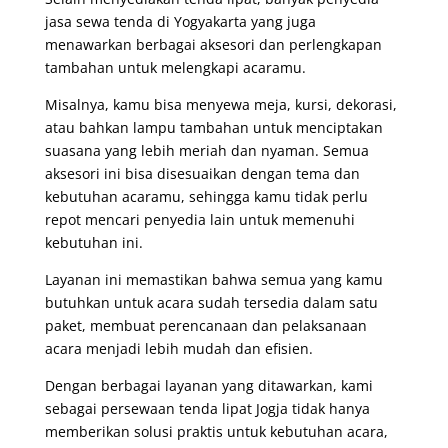
jasa sewa tenda di Yogyakarta yang juga
menawarkan berbagai aksesori dan perlengkapan
tambahan untuk melengkapi acaramu.
Misalnya, kamu bisa menyewa meja, kursi, dekorasi,
atau bahkan lampu tambahan untuk menciptakan
suasana yang lebih meriah dan nyaman. Semua
aksesori ini bisa disesuaikan dengan tema dan
kebutuhan acaramu, sehingga kamu tidak perlu
repot mencari penyedia lain untuk memenuhi
kebutuhan ini.
Layanan ini memastikan bahwa semua yang kamu
butuhkan untuk acara sudah tersedia dalam satu
paket, membuat perencanaan dan pelaksanaan
acara menjadi lebih mudah dan efisien.
Dengan berbagai layanan yang ditawarkan, kami
sebagai persewaan tenda lipat Jogja tidak hanya
memberikan solusi praktis untuk kebutuhan acara,