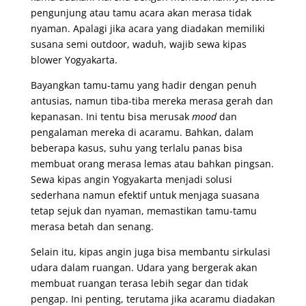
pengunjung atau tamu acara akan merasa tidak
nyaman. Apalagi jika acara yang diadakan memiliki
susana semi outdoor, waduh, wajib sewa kipas
blower Yogyakarta.
Bayangkan tamu-tamu yang hadir dengan penuh
antusias, namun tiba-tiba mereka merasa gerah dan
kepanasan. Ini tentu bisa merusak
mood
dan
pengalaman mereka di acaramu. Bahkan, dalam
beberapa kasus, suhu yang terlalu panas bisa
membuat orang merasa lemas atau bahkan pingsan.
Sewa kipas angin Yogyakarta menjadi solusi
sederhana namun efektif untuk menjaga suasana
tetap sejuk dan nyaman, memastikan tamu-tamu
merasa betah dan senang.
Selain itu, kipas angin juga bisa membantu sirkulasi
udara dalam ruangan. Udara yang bergerak akan
membuat ruangan terasa lebih segar dan tidak
pengap. Ini penting, terutama jika acaramu diadakan