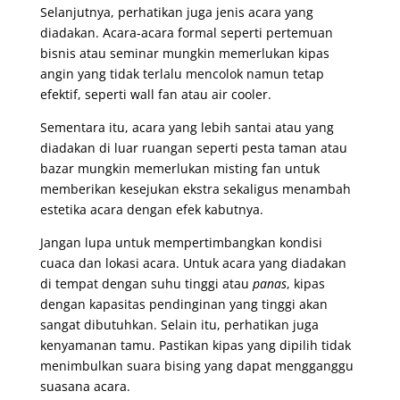
Selanjutnya, perhatikan juga jenis acara yang
diadakan. Acara-acara formal seperti pertemuan
bisnis atau seminar mungkin memerlukan kipas
angin yang tidak terlalu mencolok namun tetap
efektif, seperti wall fan atau air cooler.
Sementara itu, acara yang lebih santai atau yang
diadakan di luar ruangan seperti pesta taman atau
bazar mungkin memerlukan misting fan untuk
memberikan kesejukan ekstra sekaligus menambah
estetika acara dengan efek kabutnya.
Jangan lupa untuk mempertimbangkan kondisi
cuaca dan lokasi acara. Untuk acara yang diadakan
di tempat dengan suhu tinggi atau
panas
, kipas
dengan kapasitas pendinginan yang tinggi akan
sangat dibutuhkan. Selain itu, perhatikan juga
kenyamanan tamu. Pastikan kipas yang dipilih tidak
menimbulkan suara bising yang dapat mengganggu
suasana acara.