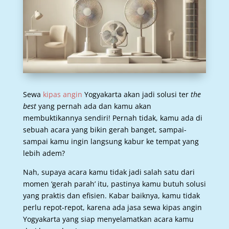
Sewa
kipas angin
Yogyakarta akan jadi solusi ter
the
best
yang pernah ada dan kamu akan
membuktikannya sendiri! Pernah tidak, kamu ada di
sebuah acara yang bikin gerah banget, sampai-
sampai kamu ingin langsung kabur ke tempat yang
lebih adem?
Nah, supaya acara kamu tidak jadi salah satu dari
momen ‘gerah parah’ itu, pastinya kamu butuh solusi
yang praktis dan efisien. Kabar baiknya, kamu tidak
perlu repot-repot, karena ada jasa sewa kipas angin
Yogyakarta yang siap menyelamatkan acara kamu