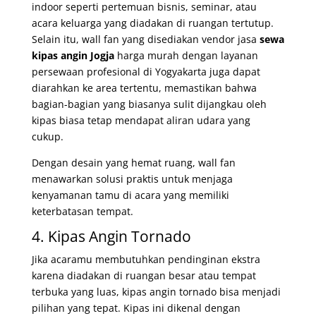
indoor seperti pertemuan bisnis, seminar, atau
acara keluarga yang diadakan di ruangan tertutup.
Selain itu, wall fan yang disediakan v
endor jasa
sewa
kipas angin Jogja
harga murah dengan layanan
persewaan profesional di Yogyakarta
juga dapat
diarahkan ke area tertentu, memastikan bahwa
bagian-bagian yang biasanya sulit dijangkau oleh
kipas biasa tetap mendapat aliran udara yang
cukup.
Dengan desain yang hemat ruang, wall fan
menawarkan solusi praktis untuk menjaga
kenyamanan tamu di acara yang memiliki
keterbatasan tempat.
4. Kipas Angin Tornado
Jika acaramu membutuhkan pendinginan ekstra
karena diadakan di ruangan besar atau tempat
terbuka yang luas, kipas angin tornado bisa menjadi
pilihan yang tepat. Kipas ini dikenal dengan