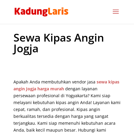
Sewa Kipas Angin
Jogja
Apakah Anda membutuhkan vendor jasa
sewa kipas
angin Jogja harga murah
dengan layanan
persewaan profesional di Yogyakarta? Kami siap
melayani kebutuhan kipas angin Anda! Layanan kami
cepat, ramah, dan profesional. Kipas angin
berkualitas tersedia dengan harga yang sangat
terjangkau. Kami siap memenuhi kebutuhan acara
Anda, baik kecil maupun besar. Hubungi kami