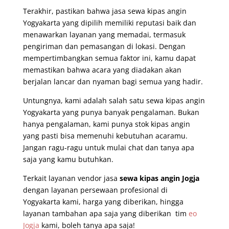
Terakhir, pastikan bahwa jasa sewa kipas angin
Yogyakarta yang dipilih memiliki reputasi baik dan
menawarkan layanan yang memadai, termasuk
pengiriman dan pemasangan di lokasi. Dengan
mempertimbangkan semua faktor ini, kamu dapat
memastikan bahwa acara yang diadakan akan
berjalan lancar dan nyaman bagi semua yang hadir.
Untungnya, kami adalah salah satu sewa kipas angin
Yogyakarta yang punya banyak pengalaman. Bukan
hanya pengalaman, kami punya stok kipas angin
yang pasti bisa memenuhi kebutuhan acaramu.
Jangan ragu-ragu untuk mulai chat dan tanya apa
saja yang kamu butuhkan.
Terkait layanan vendor jasa
sewa kipas angin Jogja
dengan layanan persewaan profesional di
Yogyakarta kami, harga yang diberikan, hingga
layanan tambahan apa saja yang diberikan
tim
eo
Jogja
kami, boleh tanya apa saja!