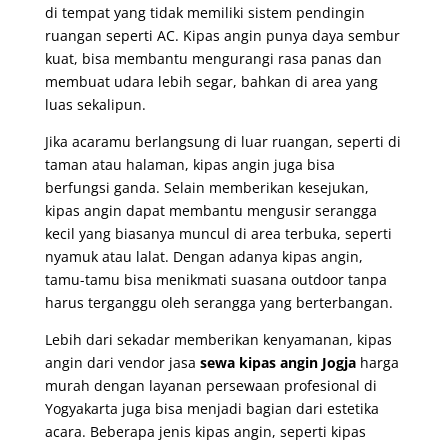
di tempat yang tidak memiliki sistem pendingin
ruangan seperti AC. Kipas angin punya daya sembur
kuat, bisa membantu mengurangi rasa panas dan
membuat udara lebih segar, bahkan di area yang
luas sekalipun.
Jika acaramu berlangsung di luar ruangan, seperti di
taman atau halaman, kipas angin juga bisa
berfungsi ganda. Selain memberikan kesejukan,
kipas angin dapat membantu mengusir serangga
kecil yang biasanya muncul di area terbuka, seperti
nyamuk atau lalat. Dengan adanya kipas angin,
tamu-tamu bisa menikmati suasana outdoor tanpa
harus terganggu oleh serangga yang berterbangan.
Lebih dari sekadar memberikan kenyamanan, kipas
angin dari v
endor jasa
sewa kipas angin Jogja
harga
murah dengan layanan persewaan profesional di
Yogyakarta
juga bisa menjadi bagian dari estetika
acara. Beberapa jenis kipas angin, seperti kipas