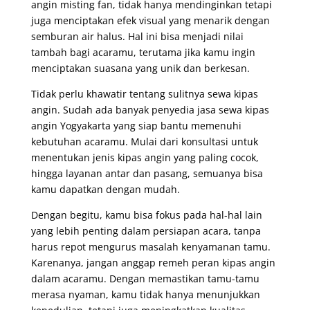
angin misting fan, tidak hanya mendinginkan tetapi
juga menciptakan efek visual yang menarik dengan
semburan air halus. Hal ini bisa menjadi nilai
tambah bagi acaramu, terutama jika kamu ingin
menciptakan suasana yang unik dan berkesan.
Tidak perlu khawatir tentang sulitnya sewa kipas
angin. Sudah ada banyak penyedia jasa sewa kipas
angin Yogyakarta yang siap bantu memenuhi
kebutuhan acaramu. Mulai dari konsultasi untuk
menentukan jenis kipas angin yang paling cocok,
hingga layanan antar dan pasang, semuanya bisa
kamu dapatkan dengan mudah.
Dengan begitu, kamu bisa fokus pada hal-hal lain
yang lebih penting dalam persiapan acara, tanpa
harus repot mengurus masalah kenyamanan tamu.
Karenanya, jangan anggap remeh peran kipas angin
dalam acaramu. Dengan memastikan tamu-tamu
merasa nyaman, kamu tidak hanya menunjukkan