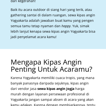
dari kegerahan!
Baik itu acara outdoor di siang hari yang terik, atau
gathering santai di dalam ruangan, sewa kipas angin
Yogyakarta adalah jawaban buat kamu yang pengen
semua tamu tetap nyaman dan
happy
. Yuk, simak
lebih lanjut kenapa sewa kipas angin Yogyakarta bisa
jadi penyelamat acara kamu!
Mengapa Kipas Angin
Penting Untuk Acaramu?
Karena Yogyakarta memiliki cuaca tropis, yang mana
banyak panasnya daripada sejuknya, kipas angin
dari
vendor jasa
sewa kipas angin Jogja
harga
murah dengan layanan persewaan profesional di
Yogyakarta
jangan sampai absen di acara yang akan
kamu adakan. Karena dengan membiarkannya, tentu