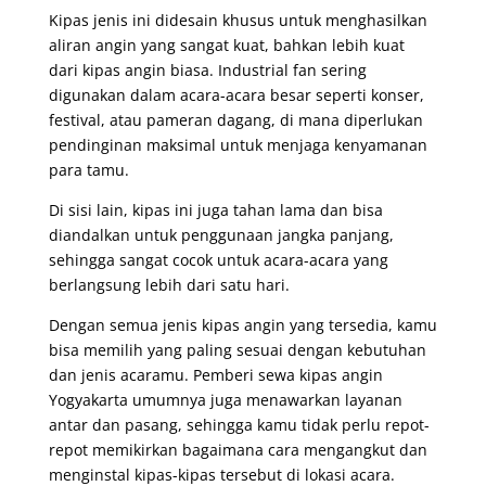
Kipas jenis ini didesain khusus untuk menghasilkan
aliran angin yang sangat kuat, bahkan lebih kuat
dari kipas angin biasa. Industrial fan sering
digunakan dalam acara-acara besar seperti konser,
festival, atau pameran dagang, di mana diperlukan
pendinginan maksimal untuk menjaga kenyamanan
para tamu.
Di sisi lain, kipas ini juga tahan lama dan bisa
diandalkan untuk penggunaan jangka panjang,
sehingga sangat cocok untuk acara-acara yang
berlangsung lebih dari satu hari.
Dengan semua jenis kipas angin yang tersedia, kamu
bisa memilih yang paling sesuai dengan kebutuhan
dan jenis acaramu. Pemberi sewa kipas angin
Yogyakarta umumnya juga menawarkan layanan
antar dan pasang, sehingga kamu tidak perlu repot-
repot memikirkan bagaimana cara mengangkut dan
menginstal kipas-kipas tersebut di lokasi acara.