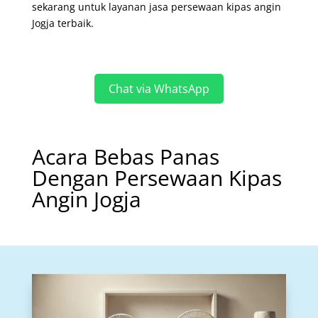
sekarang untuk layanan jasa persewaan kipas angin
Jogja terbaik.
Chat via WhatsApp
Acara Bebas Panas
Dengan Persewaan Kipas
Angin Jogja