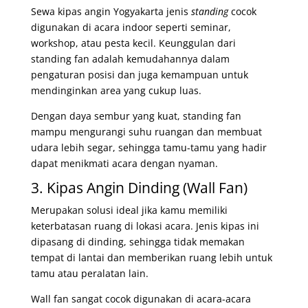
Sewa kipas angin Yogyakarta jenis
standing
cocok
digunakan di acara indoor seperti seminar,
workshop, atau pesta kecil. Keunggulan dari
standing fan adalah kemudahannya dalam
pengaturan posisi dan juga kemampuan untuk
mendinginkan area yang cukup luas.
Dengan daya sembur yang kuat, standing fan
mampu mengurangi suhu ruangan dan membuat
udara lebih segar, sehingga tamu-tamu yang hadir
dapat menikmati acara dengan nyaman.
3. Kipas Angin Dinding (Wall Fan)
Merupakan solusi ideal jika kamu memiliki
keterbatasan ruang di lokasi acara. Jenis kipas ini
dipasang di dinding, sehingga tidak memakan
tempat di lantai dan memberikan ruang lebih untuk
tamu atau peralatan lain.
Wall fan sangat cocok digunakan di acara-acara