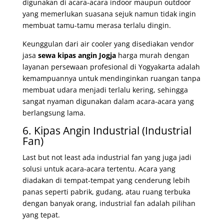
digunakan di acara-acara indoor maupun outdoor
yang memerlukan suasana sejuk namun tidak ingin
membuat tamu-tamu merasa terlalu dingin.
Keunggulan dari air cooler yang disediakan v
endor
jasa
sewa kipas angin Jogja
harga murah dengan
layanan persewaan profesional di Yogyakarta
adalah
kemampuannya untuk mendinginkan ruangan tanpa
membuat udara menjadi terlalu kering, sehingga
sangat nyaman digunakan dalam acara-acara yang
berlangsung lama.
6. Kipas Angin Industrial (Industrial
Fan)
Last but not least ada industrial fan yang juga jadi
solusi untuk acara-acara tertentu. Acara yang
diadakan di tempat-tempat yang cenderung lebih
panas seperti pabrik, gudang, atau ruang terbuka
dengan banyak orang, industrial fan adalah pilihan
yang tepat.