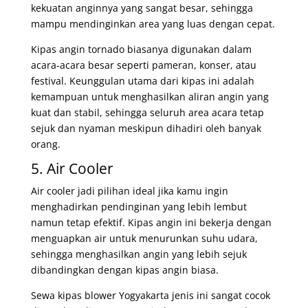
kekuatan anginnya yang sangat besar, sehingga
mampu mendinginkan area yang luas dengan cepat.
Kipas angin tornado biasanya digunakan dalam
acara-acara besar seperti pameran, konser, atau
festival. Keunggulan utama dari kipas ini adalah
kemampuan untuk menghasilkan aliran angin yang
kuat dan stabil, sehingga seluruh area acara tetap
sejuk dan nyaman meskipun dihadiri oleh banyak
orang.
5. Air Cooler
Air cooler jadi pilihan ideal jika kamu ingin
menghadirkan pendinginan yang lebih lembut
namun tetap efektif. Kipas angin ini bekerja dengan
menguapkan air untuk menurunkan suhu udara,
sehingga menghasilkan angin yang lebih sejuk
dibandingkan dengan kipas angin biasa.
Sewa kipas blower Yogyakarta jenis ini sangat cocok