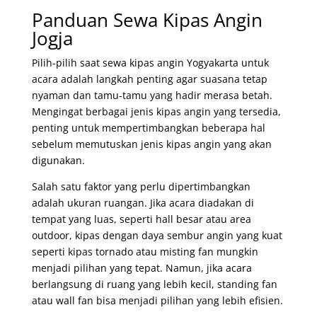
Panduan Sewa Kipas Angin
Jogja
Pilih-pilih saat sewa kipas angin Yogyakarta untuk
acara adalah langkah penting agar suasana tetap
nyaman dan tamu-tamu yang hadir merasa betah.
Mengingat berbagai jenis kipas angin yang tersedia,
penting untuk mempertimbangkan beberapa hal
sebelum memutuskan jenis kipas angin yang akan
digunakan.
Salah satu faktor yang perlu dipertimbangkan
adalah ukuran ruangan. Jika acara diadakan di
tempat yang luas, seperti hall besar atau area
outdoor, kipas dengan daya sembur angin yang kuat
seperti kipas tornado atau misting fan mungkin
menjadi pilihan yang tepat. Namun, jika acara
berlangsung di ruang yang lebih kecil, standing fan
atau wall fan bisa menjadi pilihan yang lebih efisien.