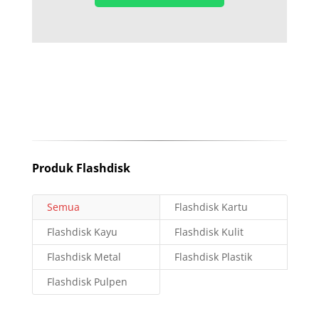
Produk Flashdisk
Semua
Flashdisk Kartu
Flashdisk Kayu
Flashdisk Kulit
Flashdisk Metal
Flashdisk Plastik
Flashdisk Pulpen