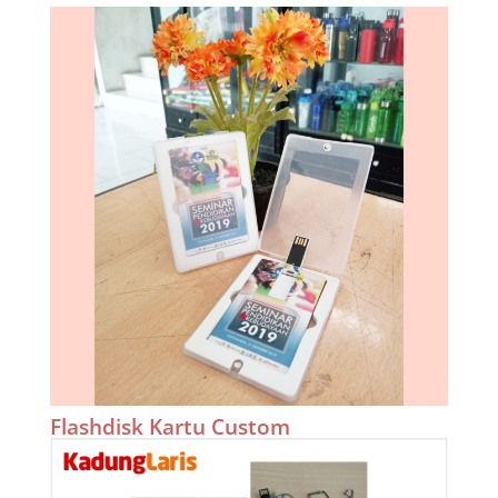
Flashdisk Kartu Custom