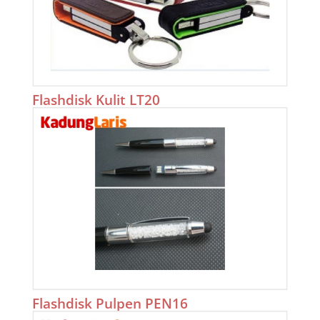
Flashdisk Kulit LT20
Flashdisk Pulpen PEN16