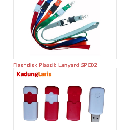
Flashdisk Plastik Lanyard SPC02