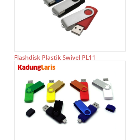
Flashdisk Plastik Swivel PL11