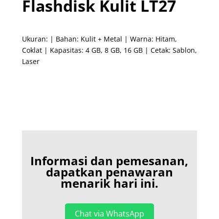
Flashdisk Kulit LT27
Ukuran: | Bahan: Kulit + Metal | Warna: Hitam,
Coklat | Kapasitas: 4 GB, 8 GB, 16 GB | Cetak: Sablon,
Laser
Informasi dan pemesanan,
dapatkan penawaran
menarik hari ini.
Chat via WhatsApp