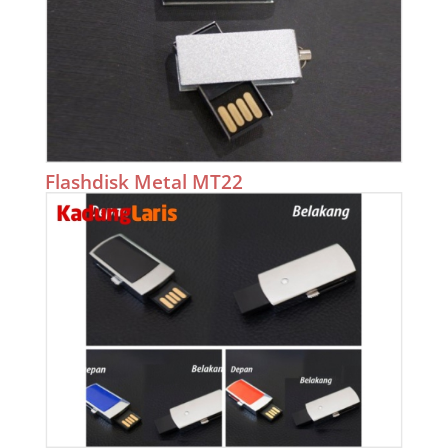
Flashdisk Metal MT22