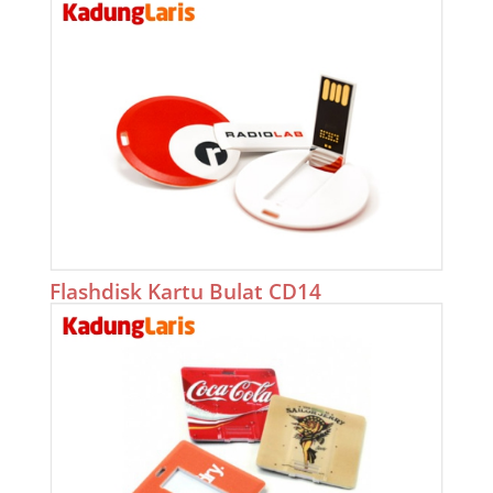
Flashdisk Kartu Bulat CD14