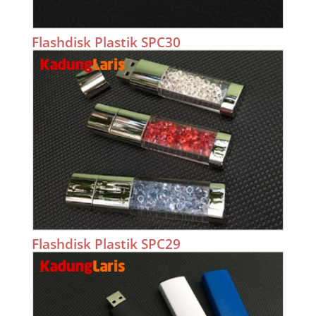
Flashdisk Plastik SPC30
Flashdisk Plastik SPC29