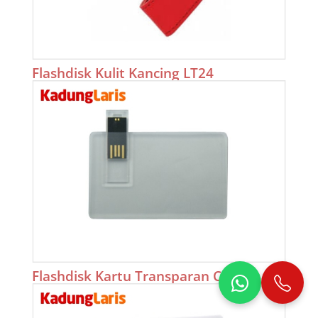
Flashdisk Kulit Kancing LT24
Flashdisk Kartu Transparan CD11