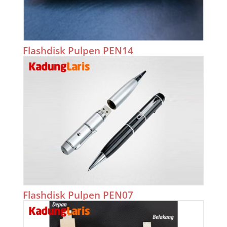
Flashdisk Pulpen PEN14
Flashdisk Pulpen PEN07