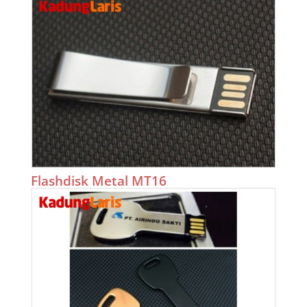
Flashdisk Metal MT16