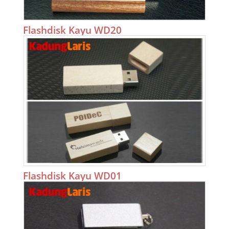
Flashdisk Kayu WD20
Flashdisk Kayu WD01