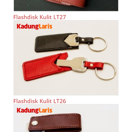
Flashdisk Kulit LT27
Flashdisk Kulit LT26