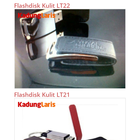
Flashdisk Kulit LT22
Flashdisk Kulit LT21