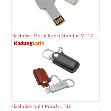
Flashdisk Metal Kunci Standar MT17
Flashdisk Kulit Pouch LT03