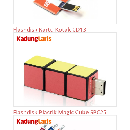
Flashdisk Kartu Kotak CD13
Flashdisk Plastik Magic Cube SPC25