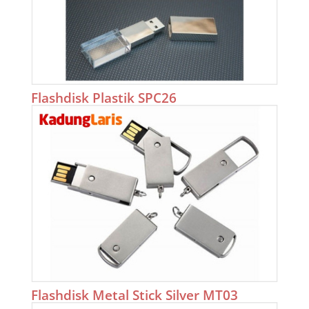
Flashdisk Plastik SPC26
Flashdisk Metal Stick Silver MT03