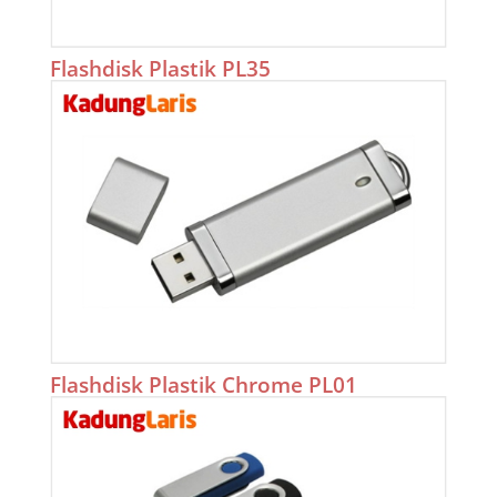
Flashdisk Plastik PL35
Flashdisk Plastik Chrome PL01