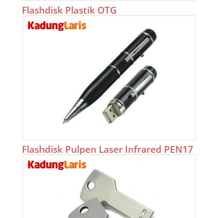
Flashdisk Plastik OTG
Flashdisk Pulpen Laser Infrared PEN17