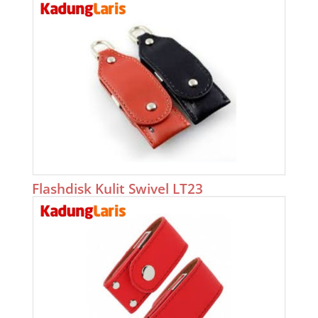
Flashdisk Kulit Swivel LT23