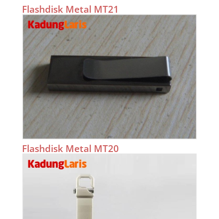
Flashdisk Metal MT21
Flashdisk Metal MT20