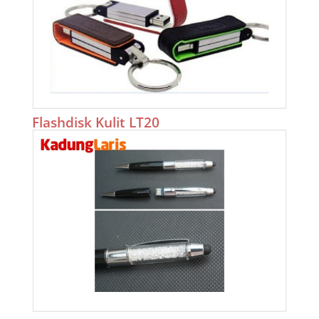
Flashdisk Kulit LT20