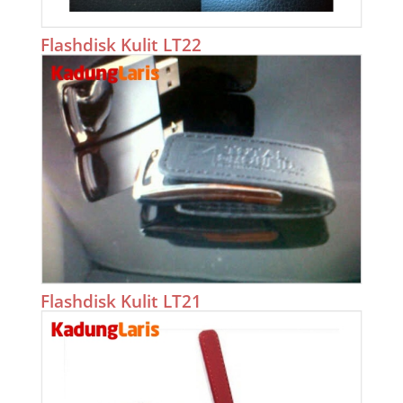
Flashdisk Kulit LT22
Flashdisk Kulit LT21