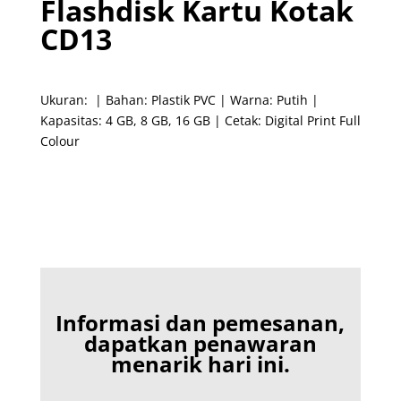
Flashdisk Kartu Kotak
CD13
Ukuran: | Bahan: Plastik PVC | Warna: Putih |
Kapasitas: 4 GB, 8 GB, 16 GB | Cetak: Digital Print Full
Colour
Informasi dan pemesanan,
dapatkan penawaran
menarik hari ini.