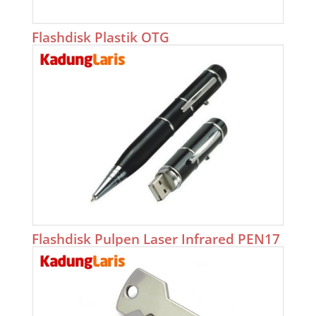
Flashdisk Plastik OTG
Flashdisk Pulpen Laser Infrared PEN17