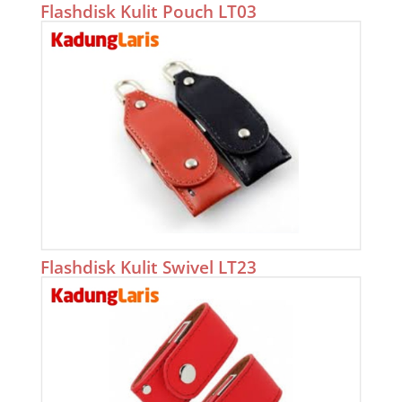
Flashdisk Kulit Pouch LT03
Flashdisk Kulit Swivel LT23