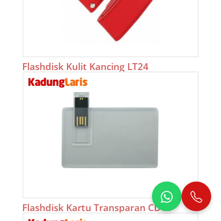
Flashdisk Kulit Kancing LT24
Flashdisk Kartu Transparan CD11