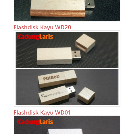
Flashdisk Kayu WD20
Flashdisk Kayu WD01