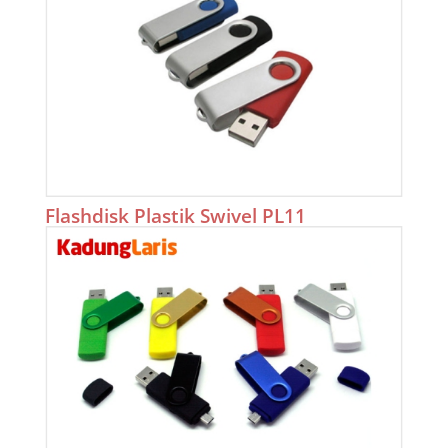
Flashdisk Plastik Swivel PL11