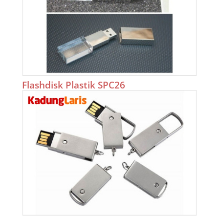
Flashdisk Plastik SPC26