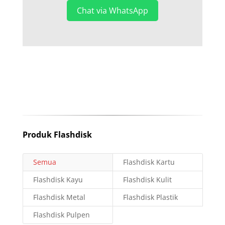
Chat via WhatsApp
Produk Flashdisk
Semua
Flashdisk Kartu
Flashdisk Kayu
Flashdisk Kulit
Flashdisk Metal
Flashdisk Plastik
Flashdisk Pulpen