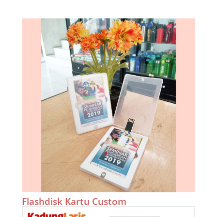
Flashdisk Kartu Custom