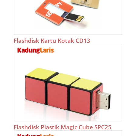
Flashdisk Kartu Kotak CD13
Flashdisk Plastik Magic Cube SPC25