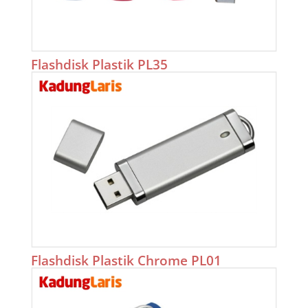
Flashdisk Plastik PL35
Flashdisk Plastik Chrome PL01