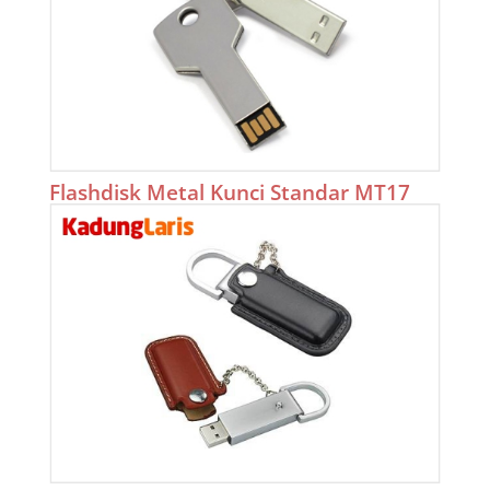
Flashdisk Metal Kunci Standar MT17