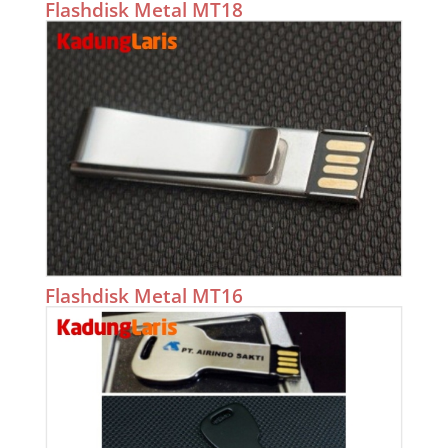
Flashdisk Metal MT18
Flashdisk Metal MT16