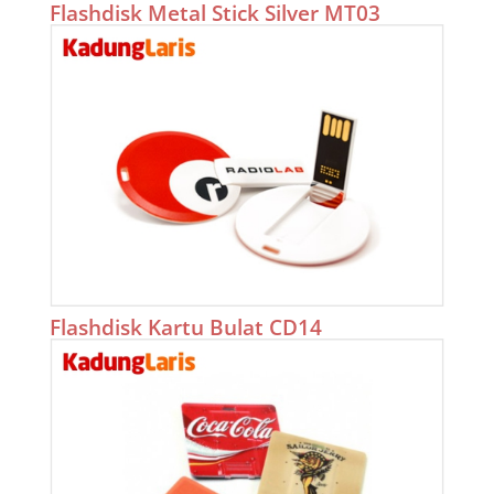
Flashdisk Metal Stick Silver MT03
Flashdisk Kartu Bulat CD14