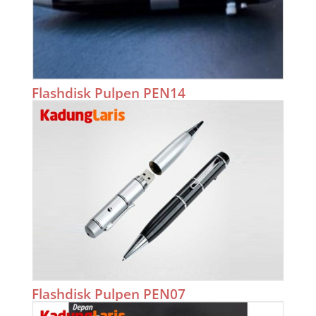
Flashdisk Pulpen PEN14
Flashdisk Pulpen PEN07