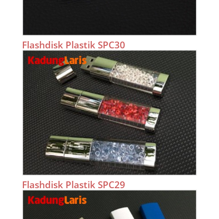
Flashdisk Plastik SPC30
Flashdisk Plastik SPC29