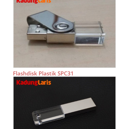
Flashdisk Plastik SPC31