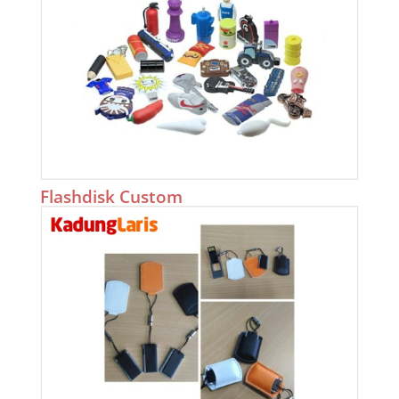
Flashdisk Custom