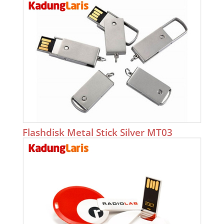
Flashdisk Metal Stick Silver MT03