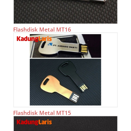
Flashdisk Metal MT16
Flashdisk Metal MT15