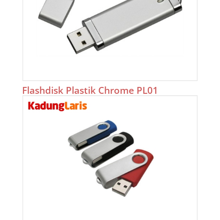
Flashdisk Plastik Chrome PL01