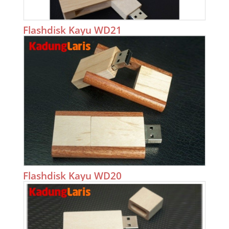
Flashdisk Kayu WD21
Flashdisk Kayu WD20