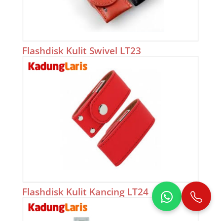
Flashdisk Kulit Swivel LT23
Flashdisk Kulit Kancing LT24