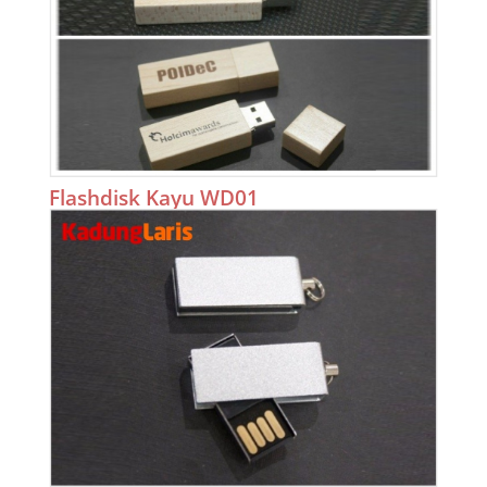
Flashdisk Kayu WD01