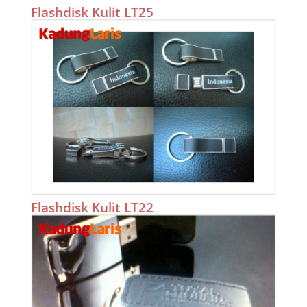
Flashdisk Kulit LT25
Flashdisk Kulit LT22