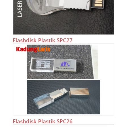
Flashdisk Plastik SPC27
Flashdisk Plastik SPC26