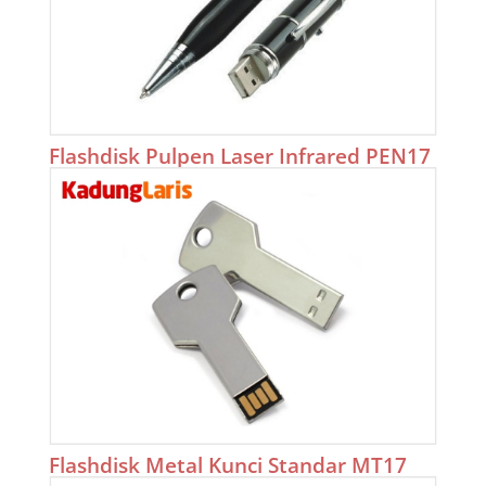
Flashdisk Pulpen Laser Infrared PEN17
Flashdisk Metal Kunci Standar MT17