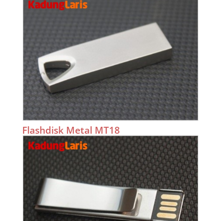
Flashdisk Metal MT18