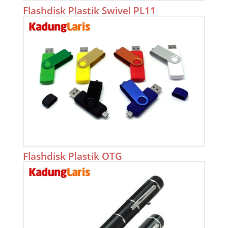
Flashdisk Plastik Swivel PL11
Flashdisk Plastik OTG