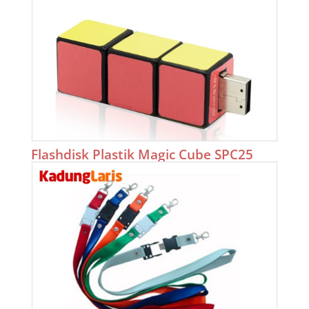
Flashdisk Plastik Magic Cube SPC25