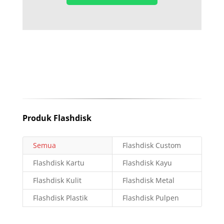
Produk Flashdisk
Semua
Flashdisk Custom
Flashdisk Kartu
Flashdisk Kayu
Flashdisk Kulit
Flashdisk Metal
Flashdisk Plastik
Flashdisk Pulpen