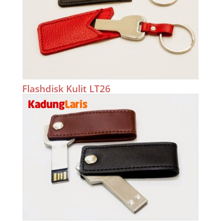
Flashdisk Kulit LT26