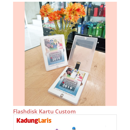
Flashdisk Kartu Custom