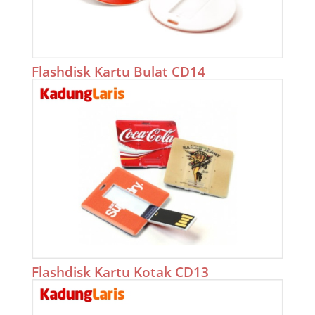
Flashdisk Kartu Bulat CD14
Flashdisk Kartu Kotak CD13