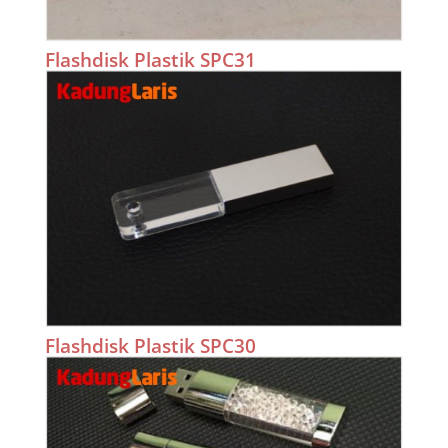
Flashdisk Plastik SPC31
Flashdisk Plastik SPC30