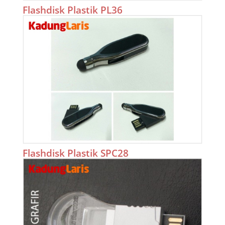
Flashdisk Plastik PL36
Flashdisk Plastik SPC28