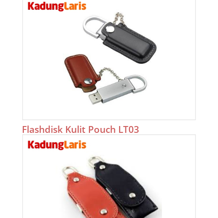
Flashdisk Kulit Pouch LT03