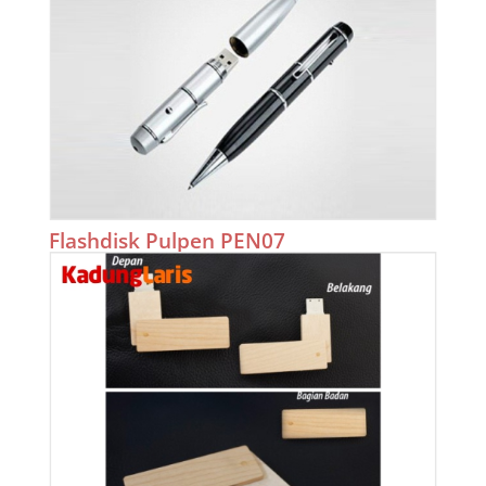
Flashdisk Pulpen PEN07