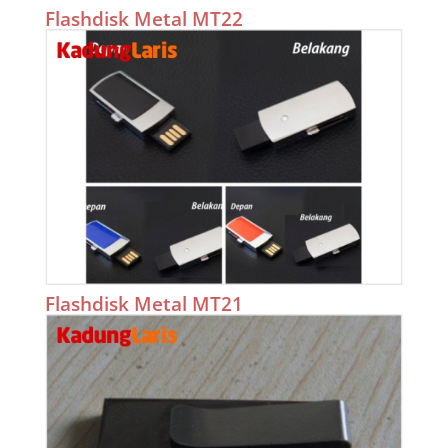
Flashdisk Metal MT22
Flashdisk Metal MT21