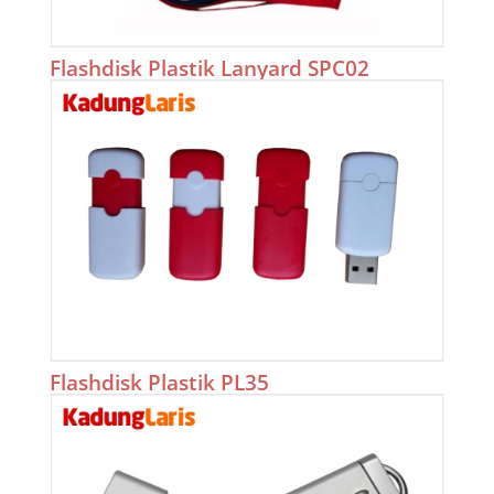
Flashdisk Plastik Lanyard SPC02
Flashdisk Plastik PL35