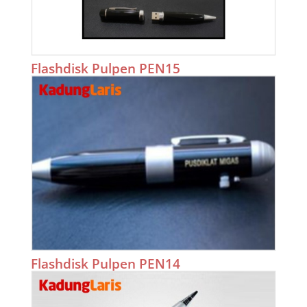
Flashdisk Pulpen PEN15
Flashdisk Pulpen PEN14