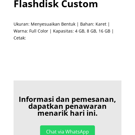
Flashdisk Custom
Ukuran: Menyesuaikan Bentuk | Bahan: Karet |
Warna: Full Color | Kapasitas: 4 GB, 8 GB, 16 GB |
Cetak:
Informasi dan pemesanan,
dapatkan penawaran
menarik hari ini.
Chat via WhatsApp