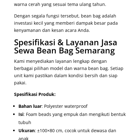
warna cerah yang sesuai tema ulang tahun.
Dengan segala fungsi tersebut, bean bag adalah
investasi kecil yang memberi dampak besar pada
kenyamanan dan kesan acara Anda.
Spesifikasi & Layanan Jasa
Sewa Bean Bag Semarang
Kami menyediakan layanan lengkap dengan
berbagai pilihan model dan warna bean bag. Setiap
unit kami pastikan dalam kondisi bersih dan siap
pakai.
Spesifikasi Produk:
Bahan luar
: Polyester waterproof
Isi
: Foam beads yang empuk dan mengikuti bentuk
tubuh
Ukuran
: ±100×80 cm, cocok untuk dewasa dan
anak