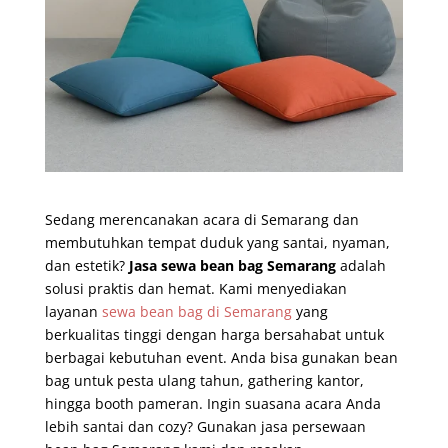
Sedang merencanakan acara di Semarang dan
membutuhkan tempat duduk yang santai, nyaman,
dan estetik?
Jasa sewa bean bag Semarang
adalah
solusi praktis dan hemat. Kami menyediakan
layanan
sewa bean bag di Semarang
yang
berkualitas tinggi dengan harga bersahabat untuk
berbagai kebutuhan event. Anda bisa gunakan bean
bag untuk pesta ulang tahun, gathering kantor,
hingga booth pameran. Ingin suasana acara Anda
lebih santai dan cozy? Gunakan jasa persewaan