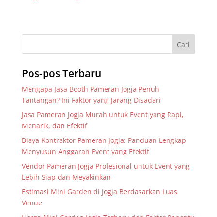
Pos-pos Terbaru
Mengapa Jasa Booth Pameran Jogja Penuh
Tantangan? Ini Faktor yang Jarang Disadari
Jasa Pameran Jogja Murah untuk Event yang Rapi,
Menarik, dan Efektif
Biaya Kontraktor Pameran Jogja: Panduan Lengkap
Menyusun Anggaran Event yang Efektif
Vendor Pameran Jogja Profesional untuk Event yang
Lebih Siap dan Meyakinkan
Estimasi Mini Garden di Jogja Berdasarkan Luas
Venue