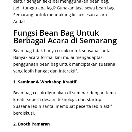
diatur dengan fleksibel menggunakan bean bag.
Jadi, tunggu apa lagi? Gunakan jasa sewa bean bag
Semarang untuk mendukung kesuksesan acara
Anda!
Fungsi Bean Bag Untuk
Berbagai Acara di Semarang
Bean bag tidak hanya cocok untuk suasana santai.
Banyak acara formal kini mulai mengadaptasi
penggunaan bean bag untuk menciptakan suasana
yang lebih hangat dan interaktif.
1. Seminar & Workshop Kreatif
Bean bag cocok digunakan di seminar dengan tema
kreatif seperti desain, teknologi, dan startup.
Suasana lebih santai membuat peserta lebih aktif
berdiskusi.
2. Booth Pameran