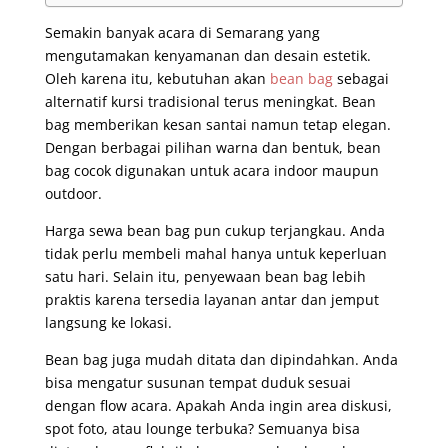
Semakin banyak acara di Semarang yang
mengutamakan kenyamanan dan desain estetik.
Oleh karena itu, kebutuhan akan
bean bag
sebagai
alternatif kursi tradisional terus meningkat. Bean
bag memberikan kesan santai namun tetap elegan.
Dengan berbagai pilihan warna dan bentuk, bean
bag cocok digunakan untuk acara indoor maupun
outdoor.
Harga sewa bean bag pun cukup terjangkau. Anda
tidak perlu membeli mahal hanya untuk keperluan
satu hari. Selain itu, penyewaan bean bag lebih
praktis karena tersedia layanan antar dan jemput
langsung ke lokasi.
Bean bag juga mudah ditata dan dipindahkan. Anda
bisa mengatur susunan tempat duduk sesuai
dengan flow acara. Apakah Anda ingin area diskusi,
spot foto, atau lounge terbuka? Semuanya bisa