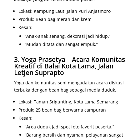
Lokasi: Kampung Laut, Jalan Puri Anjasmoro
Produk: Bean bag merah dan krem
Kesan:
“Anak-anak senang, dekorasi jadi hidup.”
“Mudah ditata dan sangat empuk.”
3. Yoga Prasetya – Acara Komunitas
Kreatif di Balai Kota Lama, Jalan
Letjen Suprapto
Yoga dan komunitas seni mengadakan acara diskusi
terbuka dengan bean bag sebagai media duduk.
Lokasi: Taman Srigunting, Kota Lama Semarang
Produk: 25 bean bag berwarna campuran
Kesan:
“Area duduk jadi spot foto favorit peserta.”
“Barang bersih dan nyaman, pelayanan sangat