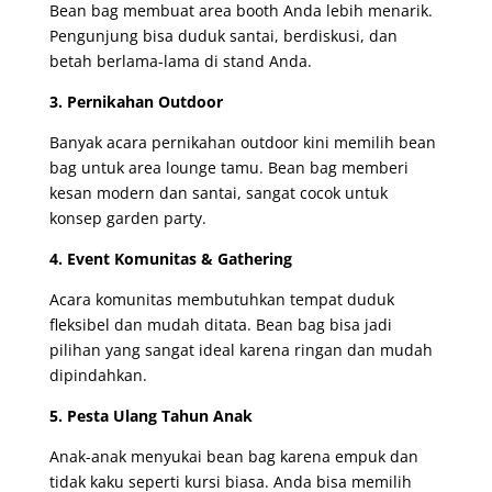
Bean bag membuat area booth Anda lebih menarik.
Pengunjung bisa duduk santai, berdiskusi, dan
betah berlama-lama di stand Anda.
3. Pernikahan Outdoor
Banyak acara pernikahan outdoor kini memilih bean
bag untuk area lounge tamu. Bean bag memberi
kesan modern dan santai, sangat cocok untuk
konsep garden party.
4. Event Komunitas & Gathering
Acara komunitas membutuhkan tempat duduk
fleksibel dan mudah ditata. Bean bag bisa jadi
pilihan yang sangat ideal karena ringan dan mudah
dipindahkan.
5. Pesta Ulang Tahun Anak
Anak-anak menyukai bean bag karena empuk dan
tidak kaku seperti kursi biasa. Anda bisa memilih