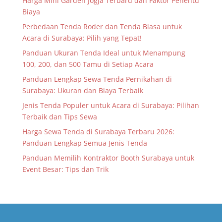
Harga Mini Garden Jogja Terbaru dan Faktor Penentu
Biaya
Perbedaan Tenda Roder dan Tenda Biasa untuk
Acara di Surabaya: Pilih yang Tepat!
Panduan Ukuran Tenda Ideal untuk Menampung
100, 200, dan 500 Tamu di Setiap Acara
Panduan Lengkap Sewa Tenda Pernikahan di
Surabaya: Ukuran dan Biaya Terbaik
Jenis Tenda Populer untuk Acara di Surabaya: Pilihan
Terbaik dan Tips Sewa
Harga Sewa Tenda di Surabaya Terbaru 2026:
Panduan Lengkap Semua Jenis Tenda
Panduan Memilih Kontraktor Booth Surabaya untuk
Event Besar: Tips dan Trik