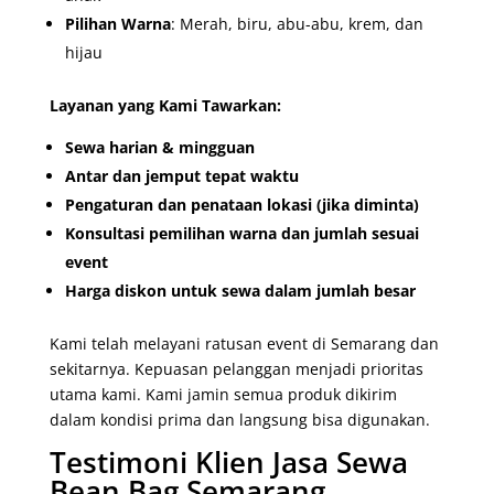
Pilihan Warna
: Merah, biru, abu-abu, krem, dan
hijau
Layanan yang Kami Tawarkan:
Sewa harian & mingguan
Antar dan jemput tepat waktu
Pengaturan dan penataan lokasi (jika diminta)
Konsultasi pemilihan warna dan jumlah sesuai
event
Harga diskon untuk sewa dalam jumlah besar
Kami telah melayani ratusan event di Semarang dan
sekitarnya. Kepuasan pelanggan menjadi prioritas
utama kami. Kami jamin semua produk dikirim
dalam kondisi prima dan langsung bisa digunakan.
Testimoni Klien Jasa Sewa
Bean Bag Semarang