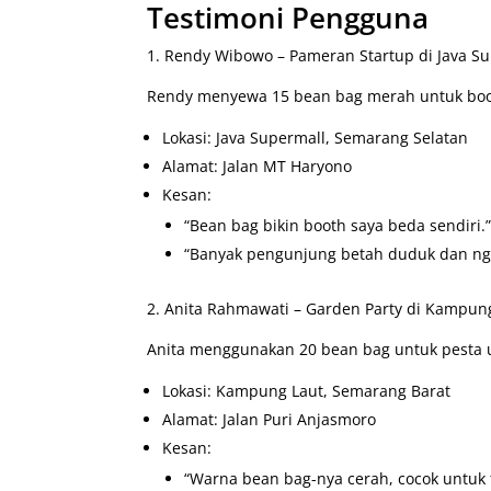
Testimoni Pengguna
1. Rendy Wibowo – Pameran Startup di Java Su
Rendy menyewa 15 bean bag merah untuk boot
Lokasi: Java Supermall, Semarang Selatan
Alamat: Jalan MT Haryono
Kesan:
“Bean bag bikin booth saya beda sendiri.
“Banyak pengunjung betah duduk dan ng
2. Anita Rahmawati – Garden Party di Kampung
Anita menggunakan 20 bean bag untuk pesta 
Lokasi: Kampung Laut, Semarang Barat
Alamat: Jalan Puri Anjasmoro
Kesan:
“Warna bean bag-nya cerah, cocok untuk 