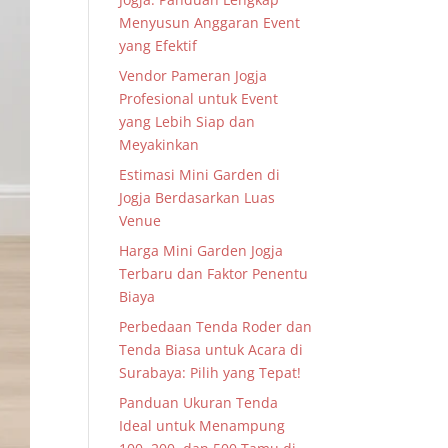
Menyusun Anggaran Event
yang Efektif
Vendor Pameran Jogja
Profesional untuk Event
yang Lebih Siap dan
Meyakinkan
Estimasi Mini Garden di
Jogja Berdasarkan Luas
Venue
Harga Mini Garden Jogja
Terbaru dan Faktor Penentu
Biaya
Perbedaan Tenda Roder dan
Tenda Biasa untuk Acara di
Surabaya: Pilih yang Tepat!
Panduan Ukuran Tenda
Ideal untuk Menampung