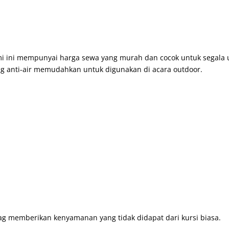
i ini mempunyai harga sewa yang murah dan cocok untuk segala u
ng anti-air memudahkan untuk digunakan di acara outdoor.
g memberikan kenyamanan yang tidak didapat dari kursi biasa.