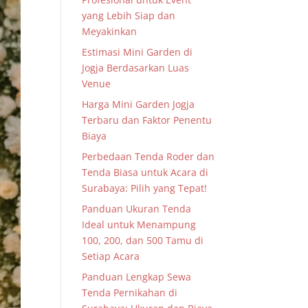
yang Lebih Siap dan
Meyakinkan
Estimasi Mini Garden di
Jogja Berdasarkan Luas
Venue
Harga Mini Garden Jogja
Terbaru dan Faktor Penentu
Biaya
Perbedaan Tenda Roder dan
Tenda Biasa untuk Acara di
Surabaya: Pilih yang Tepat!
Panduan Ukuran Tenda
Ideal untuk Menampung
100, 200, dan 500 Tamu di
Setiap Acara
Panduan Lengkap Sewa
Tenda Pernikahan di