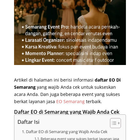
Artikel di halaman ini berisi informasi
daftar EO Di
Semarang
yang wajib Anda cek untuk sukseskan
acara Anda. Dan juga beberapa event yang sukses
berkat layanan jasa
EO Semarang
terbaik.
Daftar EO di Semarang yang Wajib Anda Cek
Daftar Isi
Daftar EO di Semarang yang Wajib Anda Cek
Beberapa event yang sukses berkat layanan jasa