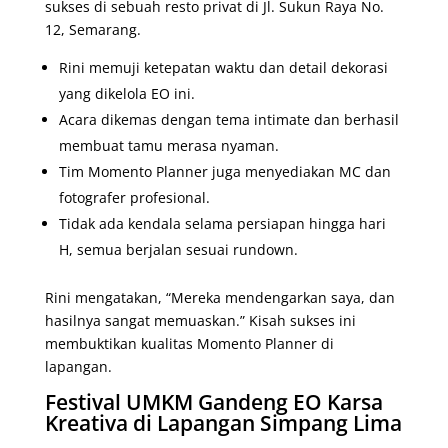
sukses di sebuah resto privat di Jl. Sukun Raya No.
12, Semarang.
Rini memuji ketepatan waktu dan detail dekorasi
yang dikelola EO ini.
Acara dikemas dengan tema intimate dan berhasil
membuat tamu merasa nyaman.
Tim Momento Planner juga menyediakan MC dan
fotografer profesional.
Tidak ada kendala selama persiapan hingga hari
H, semua berjalan sesuai rundown.
Rini mengatakan, “Mereka mendengarkan saya, dan
hasilnya sangat memuaskan.” Kisah sukses ini
membuktikan kualitas Momento Planner di
lapangan.
Festival UMKM Gandeng EO Karsa
Kreativa di Lapangan Simpang Lima