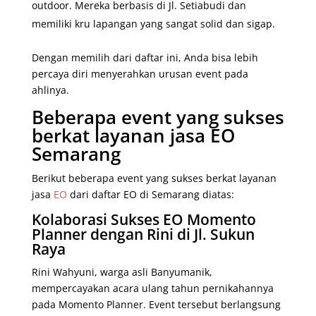
outdoor. Mereka berbasis di Jl. Setiabudi dan
memiliki kru lapangan yang sangat solid dan sigap.
Dengan memilih dari daftar ini, Anda bisa lebih
percaya diri menyerahkan urusan event pada
ahlinya.
Beberapa event yang sukses
berkat layanan jasa EO
Semarang
Berikut beberapa event yang sukses berkat layanan
jasa
EO
dari daftar EO di Semarang diatas:
Kolaborasi Sukses EO Momento
Planner dengan Rini di Jl. Sukun
Raya
Rini Wahyuni, warga asli Banyumanik,
mempercayakan acara ulang tahun pernikahannya
pada Momento Planner. Event tersebut berlangsung