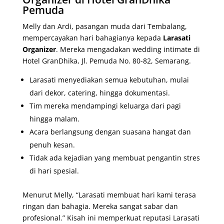
Pemuda
Melly dan Ardi, pasangan muda dari Tembalang,
mempercayakan hari bahagianya kepada
Larasati
Organizer
. Mereka mengadakan wedding intimate di
Hotel GranDhika, Jl. Pemuda No. 80-82, Semarang.
Larasati menyediakan semua kebutuhan, mulai
dari dekor, catering, hingga dokumentasi.
Tim mereka mendampingi keluarga dari pagi
hingga malam.
Acara berlangsung dengan suasana hangat dan
penuh kesan.
Tidak ada kejadian yang membuat pengantin stres
di hari spesial.
Menurut Melly, “Larasati membuat hari kami terasa
ringan dan bahagia. Mereka sangat sabar dan
profesional.” Kisah ini memperkuat reputasi Larasati