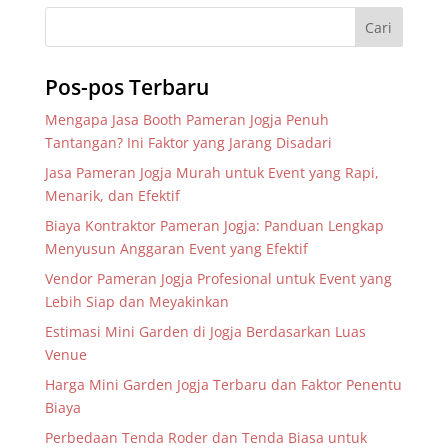
Pos-pos Terbaru
Mengapa Jasa Booth Pameran Jogja Penuh
Tantangan? Ini Faktor yang Jarang Disadari
Jasa Pameran Jogja Murah untuk Event yang Rapi,
Menarik, dan Efektif
Biaya Kontraktor Pameran Jogja: Panduan Lengkap
Menyusun Anggaran Event yang Efektif
Vendor Pameran Jogja Profesional untuk Event yang
Lebih Siap dan Meyakinkan
Estimasi Mini Garden di Jogja Berdasarkan Luas
Venue
Harga Mini Garden Jogja Terbaru dan Faktor Penentu
Biaya
Perbedaan Tenda Roder dan Tenda Biasa untuk