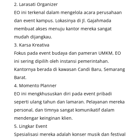
Larasati Organizer
EO ini terkenal dalam mengelola acara perusahaan
dan event kampus. Lokasinya di Jl. Gajahmada
membuat akses menuju kantor mereka sangat
mudah dijangkau.
Karsa Kreativa
Fokus pada event budaya dan pameran UMKM, EO
ini sering dipilih oleh instansi pemerintahan.
Kantornya berada di kawasan Candi Baru, Semarang
Barat.
Momento Planner
EO ini mengkhususkan diri pada event pribadi
seperti ulang tahun dan lamaran. Pelayanan mereka
personal, dan timnya sangat komunikatif dalam
mendengar keinginan klien.
Lingkar Event
Spesialisasi mereka adalah konser musik dan festival