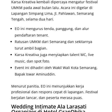
Karsa Kreativa kembali dipercaya mengatur festival
UMKM pada awal bulan lalu. Acara ini digelar di
Lapangan Simpang Lima, Jl. Pahlawan, Semarang
Tengah, selama dua hari.
EO ini mengurus tenda, panggung, dan alur
pendaftaran tenant.
Ratusan UMKM dari Semarang dan sekitarnya
turut ambil bagian.
Karsa Kreativa juga menyiapkan talent MC, live
music, dan spot foto.
Event ini dihadiri oleh Wakil Wali Kota Semarang,
Bapak Iswar Aminuddin.
Menurut panitia, EO ini menunjukkan kerja
profesional dan respons cepat di lapangan. Festival
berjalan lancar, dan peserta merasa puas.
Wedding Intimate Ala Larasati
Organizer di Hotel GranDhika