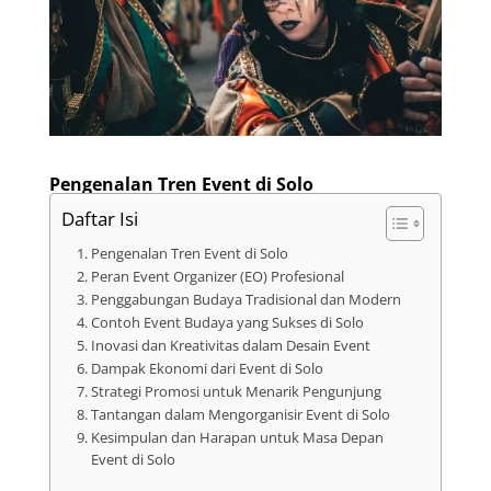
Pengenalan Tren Event di Solo
Daftar Isi
Pengenalan Tren Event di Solo
Peran Event Organizer (EO) Profesional
Penggabungan Budaya Tradisional dan Modern
Contoh Event Budaya yang Sukses di Solo
Inovasi dan Kreativitas dalam Desain Event
Dampak Ekonomi dari Event di Solo
Strategi Promosi untuk Menarik Pengunjung
Tantangan dalam Mengorganisir Event di Solo
Kesimpulan dan Harapan untuk Masa Depan
Event di Solo