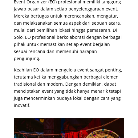
Event Organizer (EO) profesional memiliki tanggung
jawab besar dalam setiap penyelenggaraan event.
Mereka bertugas untuk merencanakan, mengatur,
dan melaksanakan semua aspek dari sebuah acara,
mulai dari pemilihan lokasi hingga pemasaran. Di
Solo, EO profesional berkolaborasi dengan berbagai
pihak untuk memastikan setiap event berjalan
sesuai rencana dan memenuhi harapan
pengunjung.
Keahlian EO dalam mengelola event sangat penting,
terutama ketika menggabungkan berbagai elemen
tradisional dan modern. Dengan demikian, dapat
menciptakan event yang tidak hanya menarik tetapi
juga mencerminkan budaya lokal dengan cara yang
inovatif.