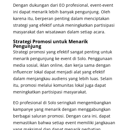
Dengan dukungan dari EO profesional, event-event
ini dapat menarik lebih banyak pengunjung. Oleh
karena itu, berperan penting dalam menciptakan
strategi yang efektif untuk meningkatkan partisipasi
masyarakat dan wisatawan dalam setiap acara.
Strategi Promosi untuk Menarik
Pengunjung
Strategi promosi yang efektif sangat penting untuk
menarik pengunjung ke event di Solo. Penggunaan
media sosial, iklan online, dan kerja sama dengan
influencer lokal dapat menjadi alat yang efektif
dalam menjangkau audiens yang lebih luas. Selain
itu, promosi melalui komunitas lokal juga dapat
meningkatkan partisipasi masyarakat.
EO profesional di Solo seringkali mengembangkan
kampanye yang menarik dengan menggabungkan
berbagai saluran promosi. Dengan cara ini, dapat
memastikan bahwa setiap event memiliki jangkauan
yang maksimal dan dapat menarik perhatian