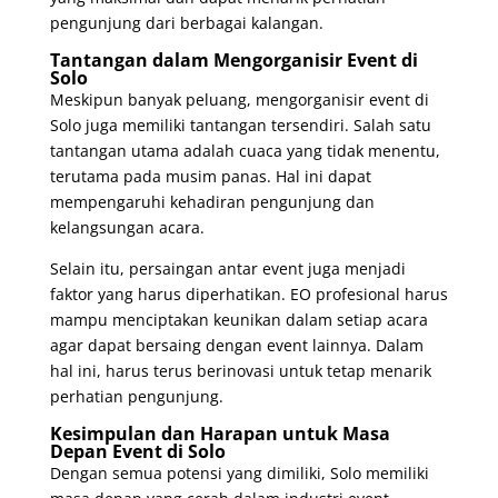
pengunjung dari berbagai kalangan.
Tantangan dalam Mengorganisir Event di
Solo
Meskipun banyak peluang, mengorganisir event di
Solo juga memiliki tantangan tersendiri. Salah satu
tantangan utama adalah cuaca yang tidak menentu,
terutama pada musim panas. Hal ini dapat
mempengaruhi kehadiran pengunjung dan
kelangsungan acara.
Selain itu, persaingan antar event juga menjadi
faktor yang harus diperhatikan. EO profesional harus
mampu menciptakan keunikan dalam setiap acara
agar dapat bersaing dengan event lainnya. Dalam
hal ini, harus terus berinovasi untuk tetap menarik
perhatian pengunjung.
Kesimpulan dan Harapan untuk Masa
Depan Event di Solo
Dengan semua potensi yang dimiliki, Solo memiliki