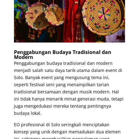
Penggabungan Budaya Tradisional dan
Modern
Penggabungan budaya tradisional dan modern
menjadi salah satu daya tarik utama dalam event di
Solo. Banyak event yang mengusung tema ini,
seperti festival seni yang menampilkan tarian
tradisional bersamaan dengan musik modern. Hal
ini tidak hanya menarik minat generasi muda, tetapi
juga mengedukasi mereka tentang pentingnya
budaya lokal.
EO profesional di Solo seringkali menciptakan
konsep yang unik dengan memadukan dua elemen
ini, sehingga menghasilkan pengalaman yang