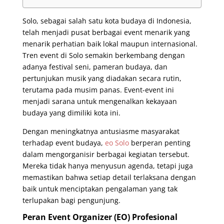
Solo, sebagai salah satu kota budaya di Indonesia,
telah menjadi pusat berbagai event menarik yang
menarik perhatian baik lokal maupun internasional.
Tren event di Solo semakin berkembang dengan
adanya festival seni, pameran budaya, dan
pertunjukan musik yang diadakan secara rutin,
terutama pada musim panas. Event-event ini
menjadi sarana untuk mengenalkan kekayaan
budaya yang dimiliki kota ini.
Dengan meningkatnya antusiasme masyarakat
terhadap event budaya,
eo Solo
berperan penting
dalam mengorganisir berbagai kegiatan tersebut.
Mereka tidak hanya menyusun agenda, tetapi juga
memastikan bahwa setiap detail terlaksana dengan
baik untuk menciptakan pengalaman yang tak
terlupakan bagi pengunjung.
Peran Event Organizer (EO) Profesional