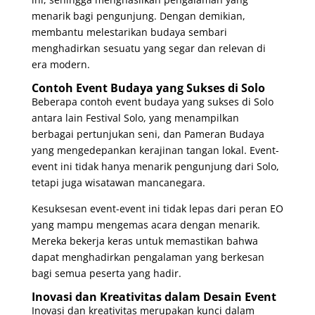
menarik bagi pengunjung. Dengan demikian,
membantu melestarikan budaya sembari
menghadirkan sesuatu yang segar dan relevan di
era modern.
Contoh Event Budaya yang Sukses di Solo
Beberapa contoh event budaya yang sukses di Solo
antara lain Festival Solo, yang menampilkan
berbagai pertunjukan seni, dan Pameran Budaya
yang mengedepankan kerajinan tangan lokal. Event-
event ini tidak hanya menarik pengunjung dari Solo,
tetapi juga wisatawan mancanegara.
Kesuksesan event-event ini tidak lepas dari peran EO
yang mampu mengemas acara dengan menarik.
Mereka bekerja keras untuk memastikan bahwa
dapat menghadirkan pengalaman yang berkesan
bagi semua peserta yang hadir.
Inovasi dan Kreativitas dalam Desain Event
Inovasi dan kreativitas merupakan kunci dalam