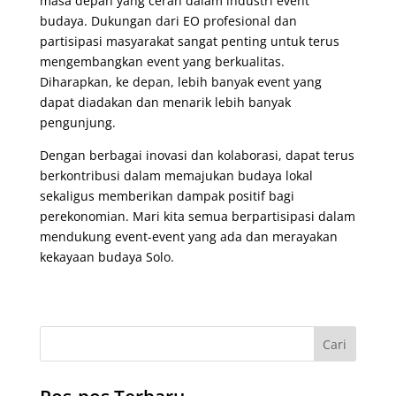
masa depan yang cerah dalam industri event
budaya. Dukungan dari EO profesional dan
partisipasi masyarakat sangat penting untuk terus
mengembangkan event yang berkualitas.
Diharapkan, ke depan, lebih banyak event yang
dapat diadakan dan menarik lebih banyak
pengunjung.
Dengan berbagai inovasi dan kolaborasi, dapat terus
berkontribusi dalam memajukan budaya lokal
sekaligus memberikan dampak positif bagi
perekonomian. Mari kita semua berpartisipasi dalam
mendukung event-event yang ada dan merayakan
kekayaan budaya Solo.