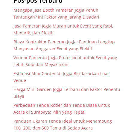
Pos-pos Terbaru
Mengapa Jasa Booth Pameran Jogja Penuh
Tantangan? Ini Faktor yang Jarang Disadari
Jasa Pameran Jogja Murah untuk Event yang Rapi,
Menarik, dan Efektif
Biaya Kontraktor Pameran Jogja: Panduan Lengkap
Menyusun Anggaran Event yang Efektif
Vendor Pameran Jogja Profesional untuk Event yang
Lebih Siap dan Meyakinkan
Estimasi Mini Garden di Jogja Berdasarkan Luas
Venue
Harga Mini Garden Jogja Terbaru dan Faktor Penentu
Biaya
Perbedaan Tenda Roder dan Tenda Biasa untuk
Acara di Surabaya: Pilih yang Tepat!
Panduan Ukuran Tenda Ideal untuk Menampung
100, 200, dan 500 Tamu di Setiap Acara