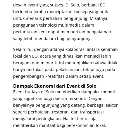
desain event yang sukses. Di Solo, berbagai EO
berlomba-lomba menciptakan konsep yang unik
untuk menarik perhatian pengunjung. Misalnya,
penggunaan teknologi multimedia dalam
pertunjukan seni dapat memberikan pengalaman
yang lebih mendalam bagi pengunjung.
Selain itu, dengan adanya kolaborasi antara seniman
lokal dan EO, acara yang dihasilkan menjadi lebih
beragam dan menarik. Ini menunjukkan bahwa tidak
hanya berfokus pada pelaksanaan, tetapi juga pada
pengembangan kreatifitas dalam setiap event.
Dampak Ekonomi dari Event di Solo
Event budaya di Solo memberikan dampak ekonomi
yang signifikan bagi daerah tersebut. Dengan
banyaknya pengunjung yang datang, berbagai sektor
seperti perhotelan, restoran, dan transportasi
mengalami peningkatan. Hal ini tentu saja
memberikan manfaat bagi perekonomian lokal.