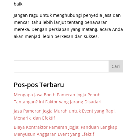
baik.
Jangan ragu untuk menghubungi penyedia jasa dan
mencari tahu lebih lanjut tentang penawaran
mereka. Dengan persiapan yang matang, acara Anda
akan menjadi lebih berkesan dan sukses.
Pos-pos Terbaru
Mengapa Jasa Booth Pameran Jogja Penuh
Tantangan? Ini Faktor yang Jarang Disadari
Jasa Pameran Jogja Murah untuk Event yang Rapi,
Menarik, dan Efektif
Biaya Kontraktor Pameran Jogja: Panduan Lengkap
Menyusun Anggaran Event yang Efektif