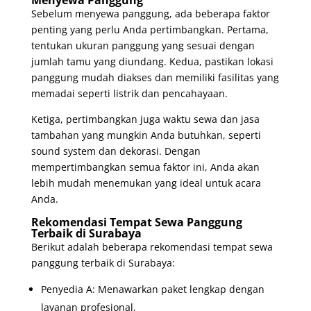
Sebelum menyewa panggung, ada beberapa faktor
penting yang perlu Anda pertimbangkan. Pertama,
tentukan ukuran panggung yang sesuai dengan
jumlah tamu yang diundang. Kedua, pastikan lokasi
panggung mudah diakses dan memiliki fasilitas yang
memadai seperti listrik dan pencahayaan.
Ketiga, pertimbangkan juga waktu sewa dan jasa
tambahan yang mungkin Anda butuhkan, seperti
sound system dan dekorasi. Dengan
mempertimbangkan semua faktor ini, Anda akan
lebih mudah menemukan yang ideal untuk acara
Anda.
Rekomendasi Tempat Sewa Panggung
Terbaik di Surabaya
Berikut adalah beberapa rekomendasi tempat sewa
panggung terbaik di Surabaya:
Penyedia A: Menawarkan paket lengkap dengan
layanan profesional.