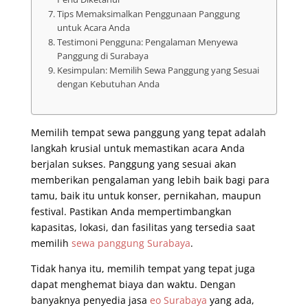
Tips Memaksimalkan Penggunaan Panggung
untuk Acara Anda
Testimoni Pengguna: Pengalaman Menyewa
Panggung di Surabaya
Kesimpulan: Memilih Sewa Panggung yang Sesuai
dengan Kebutuhan Anda
Memilih tempat sewa panggung yang tepat adalah
langkah krusial untuk memastikan acara Anda
berjalan sukses. Panggung yang sesuai akan
memberikan pengalaman yang lebih baik bagi para
tamu, baik itu untuk konser, pernikahan, maupun
festival. Pastikan Anda mempertimbangkan
kapasitas, lokasi, dan fasilitas yang tersedia saat
memilih
sewa panggung Surabaya
.
Tidak hanya itu, memilih tempat yang tepat juga
dapat menghemat biaya dan waktu. Dengan
banyaknya penyedia jasa
eo Surabaya
yang ada,