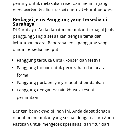
penting untuk melakukan riset dan memilih yang
menawarkan kualitas terbaik untuk kebutuhan Anda.
Berbagai Jenis Panggung yang Tersedia di
Surabaya
Di Surabaya, Anda dapat menemukan berbagai jenis
panggung yang disesuaikan dengan tema dan
kebutuhan acara. Beberapa jenis panggung yang
umum tersedia meliputi:
Panggung terbuka untuk konser dan festival
Panggung indoor untuk pernikahan dan acara
formal
Panggung portabel yang mudah dipindahkan
Panggung dengan desain khusus sesuai
permintaan
Dengan banyaknya pilihan ini, Anda dapat dengan
mudah menemukan yang sesuai dengan acara Anda.
Pastikan untuk mengecek spesifikasi dan fitur dari