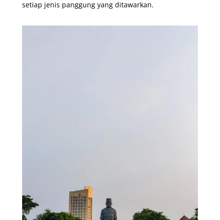
setiap jenis panggung yang ditawarkan.