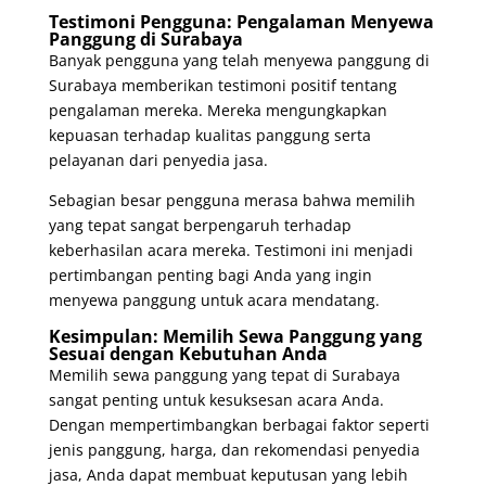
Testimoni Pengguna: Pengalaman Menyewa
Panggung di Surabaya
Banyak pengguna yang telah menyewa panggung di
Surabaya memberikan testimoni positif tentang
pengalaman mereka. Mereka mengungkapkan
kepuasan terhadap kualitas panggung serta
pelayanan dari penyedia jasa.
Sebagian besar pengguna merasa bahwa memilih
yang tepat sangat berpengaruh terhadap
keberhasilan acara mereka. Testimoni ini menjadi
pertimbangan penting bagi Anda yang ingin
menyewa panggung untuk acara mendatang.
Kesimpulan: Memilih Sewa Panggung yang
Sesuai dengan Kebutuhan Anda
Memilih sewa panggung yang tepat di Surabaya
sangat penting untuk kesuksesan acara Anda.
Dengan mempertimbangkan berbagai faktor seperti
jenis panggung, harga, dan rekomendasi penyedia
jasa, Anda dapat membuat keputusan yang lebih