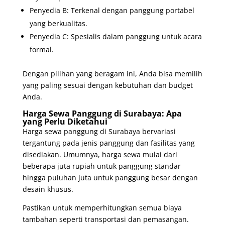
Penyedia B: Terkenal dengan panggung portabel
yang berkualitas.
Penyedia C: Spesialis dalam panggung untuk acara
formal.
Dengan pilihan yang beragam ini, Anda bisa memilih
yang paling sesuai dengan kebutuhan dan budget
Anda.
Harga Sewa Panggung di Surabaya: Apa
yang Perlu Diketahui
Harga sewa panggung di Surabaya bervariasi
tergantung pada jenis panggung dan fasilitas yang
disediakan. Umumnya, harga sewa mulai dari
beberapa juta rupiah untuk panggung standar
hingga puluhan juta untuk panggung besar dengan
desain khusus.
Pastikan untuk memperhitungkan semua biaya
tambahan seperti transportasi dan pemasangan.