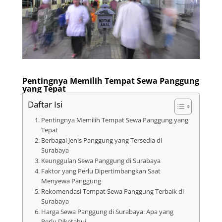
Pentingnya Memilih Tempat Sewa Panggung
yang Tepat
Daftar Isi
Pentingnya Memilih Tempat Sewa Panggung yang
Tepat
Berbagai Jenis Panggung yang Tersedia di
Surabaya
Keunggulan Sewa Panggung di Surabaya
Faktor yang Perlu Dipertimbangkan Saat
Menyewa Panggung
Rekomendasi Tempat Sewa Panggung Terbaik di
Surabaya
Harga Sewa Panggung di Surabaya: Apa yang
Perlu Diketahui