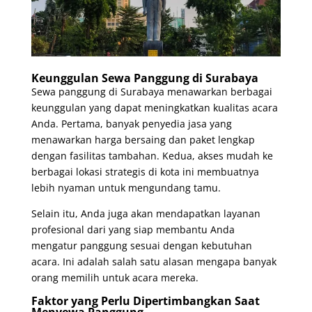
Keunggulan Sewa Panggung di Surabaya
Sewa panggung di Surabaya menawarkan berbagai
keunggulan yang dapat meningkatkan kualitas acara
Anda. Pertama, banyak penyedia jasa yang
menawarkan harga bersaing dan paket lengkap
dengan fasilitas tambahan. Kedua, akses mudah ke
berbagai lokasi strategis di kota ini membuatnya
lebih nyaman untuk mengundang tamu.
Selain itu, Anda juga akan mendapatkan layanan
profesional dari yang siap membantu Anda
mengatur panggung sesuai dengan kebutuhan
acara. Ini adalah salah satu alasan mengapa banyak
orang memilih untuk acara mereka.
Faktor yang Perlu Dipertimbangkan Saat
Menyewa Panggung