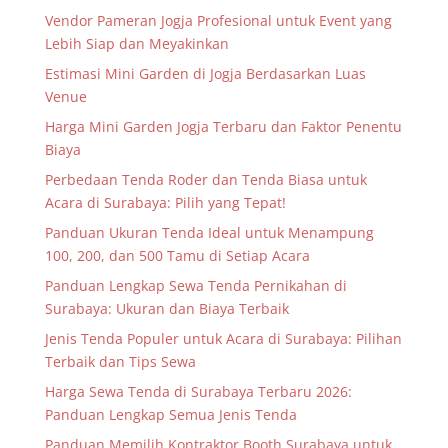
Vendor Pameran Jogja Profesional untuk Event yang
Lebih Siap dan Meyakinkan
Estimasi Mini Garden di Jogja Berdasarkan Luas
Venue
Harga Mini Garden Jogja Terbaru dan Faktor Penentu
Biaya
Perbedaan Tenda Roder dan Tenda Biasa untuk
Acara di Surabaya: Pilih yang Tepat!
Panduan Ukuran Tenda Ideal untuk Menampung
100, 200, dan 500 Tamu di Setiap Acara
Panduan Lengkap Sewa Tenda Pernikahan di
Surabaya: Ukuran dan Biaya Terbaik
Jenis Tenda Populer untuk Acara di Surabaya: Pilihan
Terbaik dan Tips Sewa
Harga Sewa Tenda di Surabaya Terbaru 2026:
Panduan Lengkap Semua Jenis Tenda
Panduan Memilih Kontraktor Booth Surabaya untuk