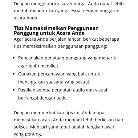
Dengan mengetahui kisaran harga, Anda dapat lebih
mudah menentukan yang sesuai dengan anggaran
acara Anda.
Tips Memaksimalkan Penggunaan
Panggung untuk Acara Anda
Agar acara Anda berjalan lancar, berikut beberapa
tips memaksimalkan penggunaan panggung:
Rencanakan penataan panggung yang menarik
agar lebih memikat.
Gunakan pencahayaan yang baik untuk
menciptakan suasana yang sesuai.
Pastikan semua peralatan audio dan visual
berfungsi dengan baik.
Dengan memperhatikan tips ini, Anda dapat
memastikan acara Anda menjadi lebih berkesan dan
sukses. Mencari yang tepat adalah langkah awal
yang penting.