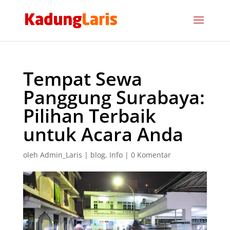
Tempat Sewa
Panggung Surabaya:
Pilihan Terbaik
untuk Acara Anda
oleh
Admin_Laris
|
blog
,
Info
|
0 Komentar