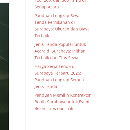
100, 200, dan 500 Tamu di
Setiap Acara
Panduan Lengkap Sewa
Tenda Pernikahan di
Surabaya: Ukuran dan Biaya
Terbaik
Jenis Tenda Populer untuk
Acara di Surabaya: Pilihan
Terbaik dan Tips Sewa
Harga Sewa Tenda di
Surabaya Terbaru 2026:
Panduan Lengkap Semua
Jenis Tenda
Panduan Memilih Kontraktor
Booth Surabaya untuk Event
Besar: Tips dan Trik