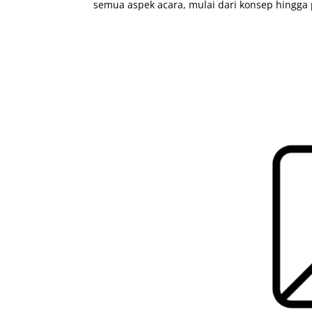
semua aspek acara, mulai dari konsep hingga 