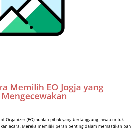
a Memilih EO Jogja yang
ak Mengecewakan
ent Organizer (EO) adalah pihak yang bertanggung jawab untuk
kan acara. Mereka memiliki peran penting dalam memastikan ba