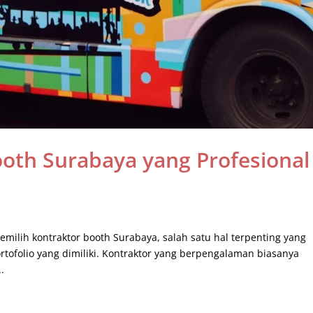
Booth Surabaya yang Profesional
milih kontraktor booth Surabaya, salah satu hal terpenting yang
tofolio yang dimiliki. Kontraktor yang berpengalaman biasanya
.