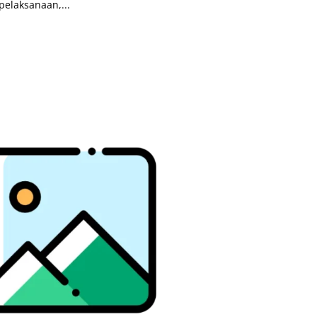
pelaksanaan,...