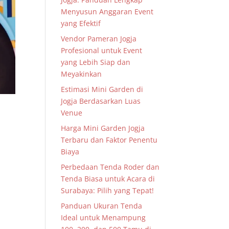
Menyusun Anggaran Event
yang Efektif
Vendor Pameran Jogja
Profesional untuk Event
yang Lebih Siap dan
Meyakinkan
Estimasi Mini Garden di
Jogja Berdasarkan Luas
Venue
Harga Mini Garden Jogja
Terbaru dan Faktor Penentu
Biaya
Perbedaan Tenda Roder dan
Tenda Biasa untuk Acara di
Surabaya: Pilih yang Tepat!
Panduan Ukuran Tenda
Ideal untuk Menampung