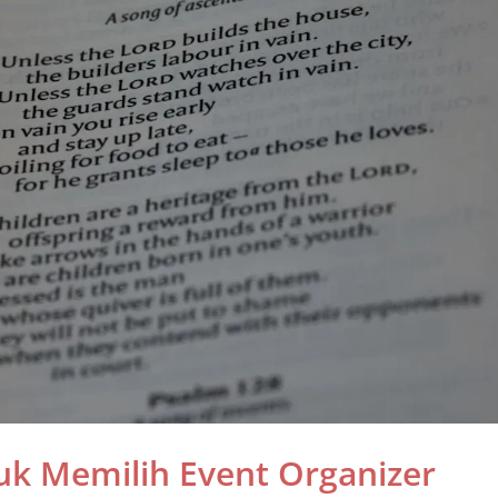
tuk Memilih Event Organizer