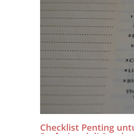
Checklist Penting un