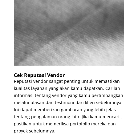
Cek Reputasi Vendor
Reputasi vendor sangat penting untuk memastikan
kualitas layanan yang akan kamu dapatkan. Carilah
informasi tentang vendor yang kamu pertimbangkan
melalui ulasan dan testimoni dari klien sebelumnya.
Ini dapat memberikan gambaran yang lebih jelas
tentang pengalaman orang lain. Jika kamu mencari ,
pastikan untuk memeriksa portofolio mereka dan
proyek sebelumnya.