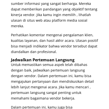
sumber informasi yang sangat berharga. Mereka
dapat memberikan pandangan yang objektif tentang
kinerja vendor. Jika kamu ingin memilih , lihatlah
ulasan di situs web atau platform media sosial
mereka.
Perhatikan komentar mengenai pengalaman klien,
kualitas layanan, dan hasil akhir acara. Ulasan positif
bisa menjadi indikator bahwa vendor tersebut dapat
diandalkan dan profesional.
Jadwalkan Pertemuan Langsung
Untuk memastikan semua aspek telah dibahas
dengan baik, jadwalkan pertemuan langsung
dengan vendor. Dalam pertemuan ini, kamu bisa
mengajukan pertanyaan dan mendiskusikan detail
lebih lanjut mengenai acara. Jika kamu mencari ,
pertemuan langsung sangat penting untuk
memahami bagaimana vendor bekerja.
Dalam pertemuan ini, kamu juga bisa