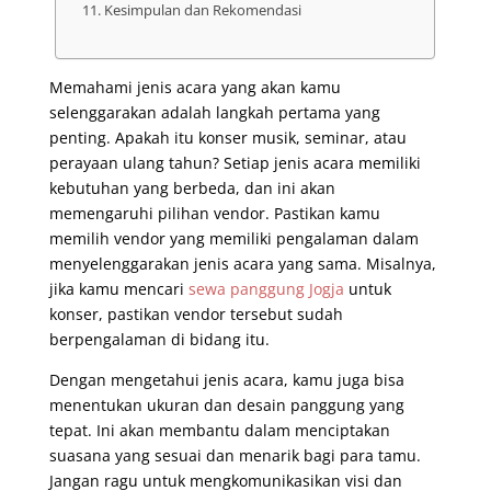
Kesimpulan dan Rekomendasi
Memahami jenis acara yang akan kamu
selenggarakan adalah langkah pertama yang
penting. Apakah itu konser musik, seminar, atau
perayaan ulang tahun? Setiap jenis acara memiliki
kebutuhan yang berbeda, dan ini akan
memengaruhi pilihan vendor. Pastikan kamu
memilih vendor yang memiliki pengalaman dalam
menyelenggarakan jenis acara yang sama. Misalnya,
jika kamu mencari
sewa panggung Jogja
untuk
konser, pastikan vendor tersebut sudah
berpengalaman di bidang itu.
Dengan mengetahui jenis acara, kamu juga bisa
menentukan ukuran dan desain panggung yang
tepat. Ini akan membantu dalam menciptakan
suasana yang sesuai dan menarik bagi para tamu.
Jangan ragu untuk mengkomunikasikan visi dan