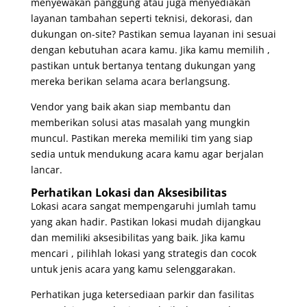
menyewakan panggung atau juga menyediakan
layanan tambahan seperti teknisi, dekorasi, dan
dukungan on-site? Pastikan semua layanan ini sesuai
dengan kebutuhan acara kamu. Jika kamu memilih ,
pastikan untuk bertanya tentang dukungan yang
mereka berikan selama acara berlangsung.
Vendor yang baik akan siap membantu dan
memberikan solusi atas masalah yang mungkin
muncul. Pastikan mereka memiliki tim yang siap
sedia untuk mendukung acara kamu agar berjalan
lancar.
Perhatikan Lokasi dan Aksesibilitas
Lokasi acara sangat mempengaruhi jumlah tamu
yang akan hadir. Pastikan lokasi mudah dijangkau
dan memiliki aksesibilitas yang baik. Jika kamu
mencari , pilihlah lokasi yang strategis dan cocok
untuk jenis acara yang kamu selenggarakan.
Perhatikan juga ketersediaan parkir dan fasilitas