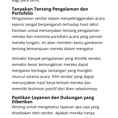
bagi para tamu.
Tanyakan Tentang Pengalaman dan
Portofolio
Pengalaman vendor dalam menyelenggarakan acara
sejenis sangat berpengaruh terhadap hasil akhir.
Pastikan untuk menanyakan tentang pengalaman
mereka dan meminta portofolio acara yang pernah
mereka tangani. Ini akan memberi kamu gambaran
tentang kemampuan mereka dalam mengatur .
Semakin banyak pengalaman yang dimiliki vendor,
semakin besar kemungkinan mereka dapat
mengatasi berbagai tantangan yang mungkin
muncul selama acara. Pilih vendor yang dapat
menunjukkan hasil kerja terbaik mereka dan
memiliki testimoni positif dari klien sebelumnya.
Pastikan Layanan dan Dukungan yang
Diberikan
Penting untuk mengetahui layanan apa saja yang
disediakan oleh vendor. Apakah mereka hanya