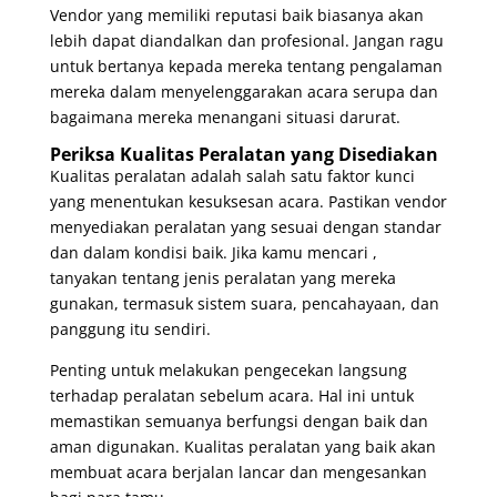
Vendor yang memiliki reputasi baik biasanya akan
lebih dapat diandalkan dan profesional. Jangan ragu
untuk bertanya kepada mereka tentang pengalaman
mereka dalam menyelenggarakan acara serupa dan
bagaimana mereka menangani situasi darurat.
Periksa Kualitas Peralatan yang Disediakan
Kualitas peralatan adalah salah satu faktor kunci
yang menentukan kesuksesan acara. Pastikan vendor
menyediakan peralatan yang sesuai dengan standar
dan dalam kondisi baik. Jika kamu mencari ,
tanyakan tentang jenis peralatan yang mereka
gunakan, termasuk sistem suara, pencahayaan, dan
panggung itu sendiri.
Penting untuk melakukan pengecekan langsung
terhadap peralatan sebelum acara. Hal ini untuk
memastikan semuanya berfungsi dengan baik dan
aman digunakan. Kualitas peralatan yang baik akan
membuat acara berjalan lancar dan mengesankan