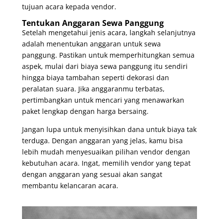
tujuan acara kepada vendor.
Tentukan Anggaran Sewa Panggung
Setelah mengetahui jenis acara, langkah selanjutnya
adalah menentukan anggaran untuk sewa
panggung. Pastikan untuk memperhitungkan semua
aspek, mulai dari biaya sewa panggung itu sendiri
hingga biaya tambahan seperti dekorasi dan
peralatan suara. Jika anggaranmu terbatas,
pertimbangkan untuk mencari yang menawarkan
paket lengkap dengan harga bersaing.
Jangan lupa untuk menyisihkan dana untuk biaya tak
terduga. Dengan anggaran yang jelas, kamu bisa
lebih mudah menyesuaikan pilihan vendor dengan
kebutuhan acara. Ingat, memilih vendor yang tepat
dengan anggaran yang sesuai akan sangat
membantu kelancaran acara.