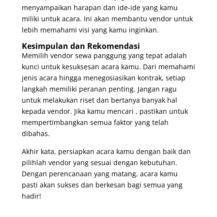
menyampaikan harapan dan ide-ide yang kamu
miliki untuk acara. Ini akan membantu vendor untuk
lebih memahami visi yang kamu inginkan.
Kesimpulan dan Rekomendasi
Memilih vendor sewa panggung yang tepat adalah
kunci untuk kesuksesan acara kamu. Dari memahami
jenis acara hingga menegosiasikan kontrak, setiap
langkah memiliki peranan penting. Jangan ragu
untuk melakukan riset dan bertanya banyak hal
kepada vendor. Jika kamu mencari , pastikan untuk
mempertimbangkan semua faktor yang telah
dibahas.
Akhir kata, persiapkan acara kamu dengan baik dan
pilihlah vendor yang sesuai dengan kebutuhan.
Dengan perencanaan yang matang, acara kamu
pasti akan sukses dan berkesan bagi semua yang
hadir!