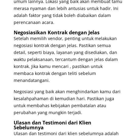
umum lainnya. Lokasi yang baik akan membuat tamu
merasa nyaman dan lebih antusias untuk hadir. Ini
adalah faktor yang tidak boleh diabaikan dalam
perencanaan acara.
Negosiasikan Kontrak dengan Jelas
Setelah memilih vendor, penting untuk melakukan
negosiasi kontrak dengan jelas. Pastikan semua
detail, seperti biaya, layanan yang disediakan, dan
waktu pelaksanaan, tercantum dengan jelas dalam
kontrak. Jika kamu mencari , pastikan untuk
membaca kontrak dengan teliti sebelum
menandatangani.
Negosiasi yang baik akan menghindarkan kamu dari
kesalahpahaman di kemudian hari. Pastikan juga
untuk membahas kebijakan pembatalan atau
perubahan yang mungkin terjadi.
Ulasan dan Testimoni dari Klien
Sebelumnya
Ulasan dan testimoni dari klien sebelumnya adalah