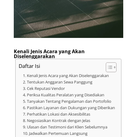
Kenali Jenis Acara yang Akan
Diselenggarakan
Daftar Isi
Kenali Jenis Acara yang Akan Diselenggarakan
Tentukan Anggaran Sewa Panggung
Cek Reputasi Vendor
Periksa Kualitas Peralatan yang Disediakan
Tanyakan Tentang Pengalaman dan Portofolio
Pastikan Layanan dan Dukungan yang Diberikan
Perhatikan Lokasi dan Aksesibilitas
Negosiasikan Kontrak dengan Jelas
Ulasan dan Testimoni dari Klien Sebelumnya
Jadwalkan Pertemuan Langsung