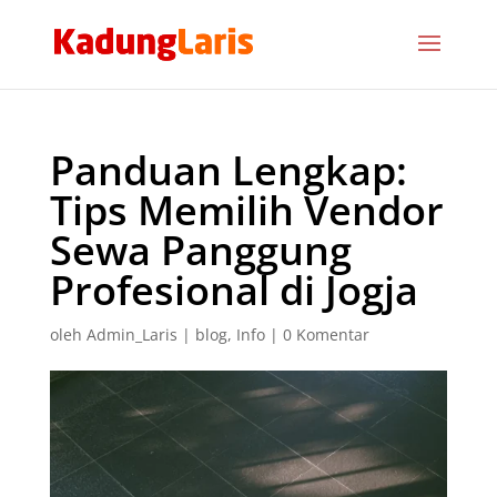
Panduan Lengkap:
Tips Memilih Vendor
Sewa Panggung
Profesional di Jogja
oleh
Admin_Laris
|
blog
,
Info
|
0 Komentar