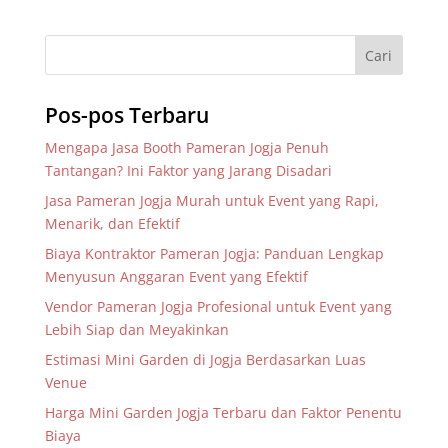
Pos-pos Terbaru
Mengapa Jasa Booth Pameran Jogja Penuh
Tantangan? Ini Faktor yang Jarang Disadari
Jasa Pameran Jogja Murah untuk Event yang Rapi,
Menarik, dan Efektif
Biaya Kontraktor Pameran Jogja: Panduan Lengkap
Menyusun Anggaran Event yang Efektif
Vendor Pameran Jogja Profesional untuk Event yang
Lebih Siap dan Meyakinkan
Estimasi Mini Garden di Jogja Berdasarkan Luas
Venue
Harga Mini Garden Jogja Terbaru dan Faktor Penentu
Biaya