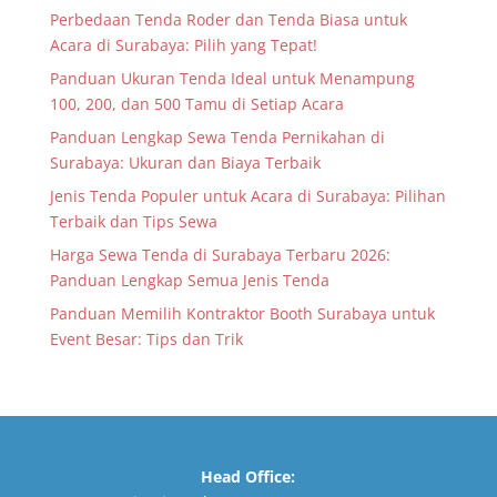
Perbedaan Tenda Roder dan Tenda Biasa untuk
Acara di Surabaya: Pilih yang Tepat!
Panduan Ukuran Tenda Ideal untuk Menampung
100, 200, dan 500 Tamu di Setiap Acara
Panduan Lengkap Sewa Tenda Pernikahan di
Surabaya: Ukuran dan Biaya Terbaik
Jenis Tenda Populer untuk Acara di Surabaya: Pilihan
Terbaik dan Tips Sewa
Harga Sewa Tenda di Surabaya Terbaru 2026:
Panduan Lengkap Semua Jenis Tenda
Panduan Memilih Kontraktor Booth Surabaya untuk
Event Besar: Tips dan Trik
Head Office: