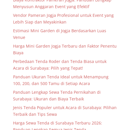
Menyusun Anggaran Event yang Efektif
Vendor Pameran Jogja Profesional untuk Event yang
Lebih Siap dan Meyakinkan
Estimasi Mini Garden di Jogja Berdasarkan Luas
Venue
Harga Mini Garden Jogja Terbaru dan Faktor Penentu
Biaya
Perbedaan Tenda Roder dan Tenda Biasa untuk
Acara di Surabaya: Pilih yang Tepat!
Panduan Ukuran Tenda Ideal untuk Menampung
100, 200, dan 500 Tamu di Setiap Acara
Panduan Lengkap Sewa Tenda Pernikahan di
Surabaya: Ukuran dan Biaya Terbaik
Jenis Tenda Populer untuk Acara di Surabaya: Pilihan
Terbaik dan Tips Sewa
Harga Sewa Tenda di Surabaya Terbaru 2026:
Panduan Lengkap Semua Jenis Tenda