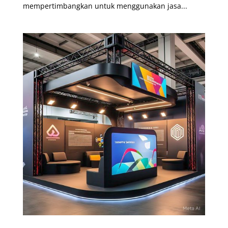
mempertimbangkan untuk menggunakan jasa...