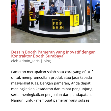
Desain Booth Pameran yang Inovatif dengan
Kontraktor Booth Surabaya
oleh
Admin_Laris
|
blog
Pameran merupakan salah satu cara yang efektif
untuk mempromosikan produk atau jasa kepada
masyarakat luas. Dengan pameran, Anda dapat
meningkatkan kesadaran dan minat pengunjung,
serta meningkatkan penjualan dan pendapatan.
Namun, untuk membuat pameran yang sukses,...