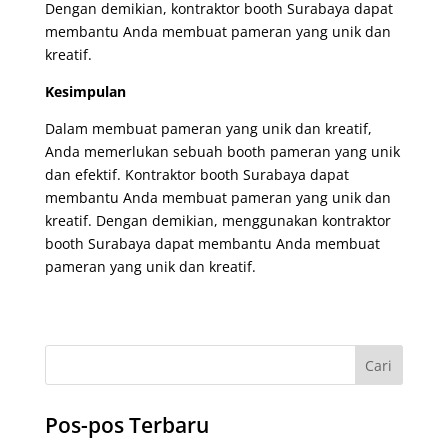
Dengan demikian, kontraktor booth Surabaya dapat
membantu Anda membuat pameran yang unik dan
kreatif.
Kesimpulan
Dalam membuat pameran yang unik dan kreatif,
Anda memerlukan sebuah booth pameran yang unik
dan efektif. Kontraktor booth Surabaya dapat
membantu Anda membuat pameran yang unik dan
kreatif. Dengan demikian, menggunakan kontraktor
booth Surabaya dapat membantu Anda membuat
pameran yang unik dan kreatif.
Pos-pos Terbaru