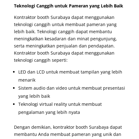
Teknologi Canggih untuk Pameran yang Lebih Baik
Kontraktor booth Surabaya dapat menggunakan
teknologi canggih untuk membuat pameran yang
lebih baik. Teknologi canggih dapat membantu
meningkatkan kesadaran dan minat pengunjung,
serta meningkatkan penjualan dan pendapatan.
Kontraktor booth Surabaya dapat menggunakan
teknologi canggih seperti:
LED dan LCD untuk membuat tampilan yang lebih
menarik
Sistem audio dan video untuk membuat presentasi
yang lebih baik
Teknologi virtual reality untuk membuat
pengalaman yang lebih nyata
Dengan demikian, kontraktor booth Surabaya dapat
membantu Anda membuat pameran yang unik dan