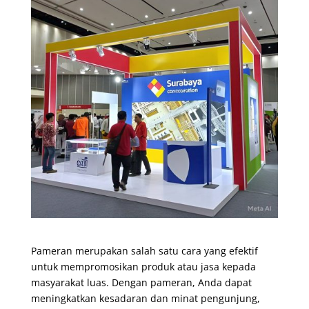
Pameran merupakan salah satu cara yang efektif
untuk mempromosikan produk atau jasa kepada
masyarakat luas. Dengan pameran, Anda dapat
meningkatkan kesadaran dan minat pengunjung,