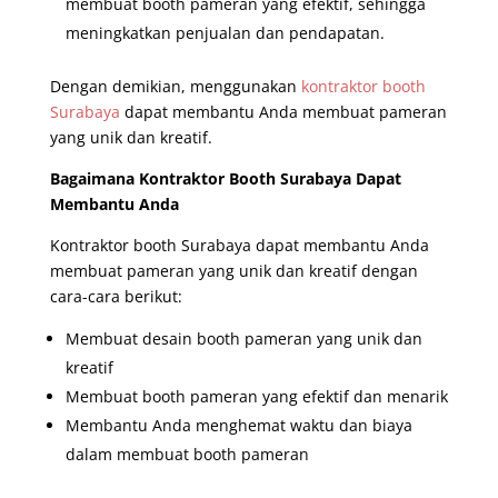
membuat booth pameran yang efektif, sehingga
meningkatkan penjualan dan pendapatan.
Dengan demikian, menggunakan
kontraktor booth
Surabaya
dapat membantu Anda membuat pameran
yang unik dan kreatif.
Bagaimana Kontraktor Booth Surabaya Dapat
Membantu Anda
Kontraktor booth Surabaya dapat membantu Anda
membuat pameran yang unik dan kreatif dengan
cara-cara berikut:
Membuat desain booth pameran yang unik dan
kreatif
Membuat booth pameran yang efektif dan menarik
Membantu Anda menghemat waktu dan biaya
dalam membuat booth pameran