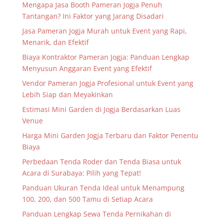
Mengapa Jasa Booth Pameran Jogja Penuh
Tantangan? Ini Faktor yang Jarang Disadari
Jasa Pameran Jogja Murah untuk Event yang Rapi,
Menarik, dan Efektif
Biaya Kontraktor Pameran Jogja: Panduan Lengkap
Menyusun Anggaran Event yang Efektif
Vendor Pameran Jogja Profesional untuk Event yang
Lebih Siap dan Meyakinkan
Estimasi Mini Garden di Jogja Berdasarkan Luas
Venue
Harga Mini Garden Jogja Terbaru dan Faktor Penentu
Biaya
Perbedaan Tenda Roder dan Tenda Biasa untuk
Acara di Surabaya: Pilih yang Tepat!
Panduan Ukuran Tenda Ideal untuk Menampung
100, 200, dan 500 Tamu di Setiap Acara
Panduan Lengkap Sewa Tenda Pernikahan di