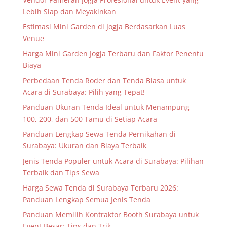
Lebih Siap dan Meyakinkan
Estimasi Mini Garden di Jogja Berdasarkan Luas
Venue
Harga Mini Garden Jogja Terbaru dan Faktor Penentu
Biaya
Perbedaan Tenda Roder dan Tenda Biasa untuk
Acara di Surabaya: Pilih yang Tepat!
Panduan Ukuran Tenda Ideal untuk Menampung
100, 200, dan 500 Tamu di Setiap Acara
Panduan Lengkap Sewa Tenda Pernikahan di
Surabaya: Ukuran dan Biaya Terbaik
Jenis Tenda Populer untuk Acara di Surabaya: Pilihan
Terbaik dan Tips Sewa
Harga Sewa Tenda di Surabaya Terbaru 2026:
Panduan Lengkap Semua Jenis Tenda
Panduan Memilih Kontraktor Booth Surabaya untuk
Event Besar: Tips dan Trik