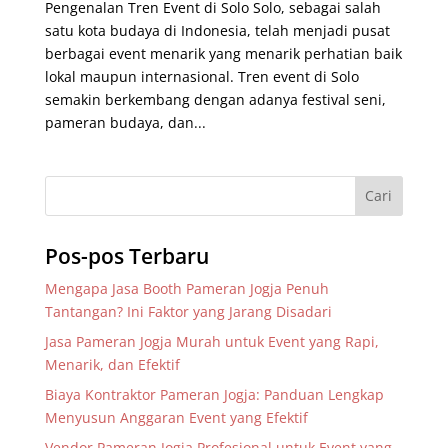
Pengenalan Tren Event di Solo Solo, sebagai salah
satu kota budaya di Indonesia, telah menjadi pusat
berbagai event menarik yang menarik perhatian baik
lokal maupun internasional. Tren event di Solo
semakin berkembang dengan adanya festival seni,
pameran budaya, dan...
Pos-pos Terbaru
Mengapa Jasa Booth Pameran Jogja Penuh
Tantangan? Ini Faktor yang Jarang Disadari
Jasa Pameran Jogja Murah untuk Event yang Rapi,
Menarik, dan Efektif
Biaya Kontraktor Pameran Jogja: Panduan Lengkap
Menyusun Anggaran Event yang Efektif
Vendor Pameran Jogja Profesional untuk Event yang