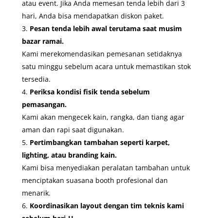
atau event. Jika Anda memesan tenda lebih dari 3
hari, Anda bisa mendapatkan diskon paket.
Pesan tenda lebih awal terutama saat musim
bazar ramai.
Kami merekomendasikan pemesanan setidaknya
satu minggu sebelum acara untuk memastikan stok
tersedia.
Periksa kondisi fisik tenda sebelum
pemasangan.
Kami akan mengecek kain, rangka, dan tiang agar
aman dan rapi saat digunakan.
Pertimbangkan tambahan seperti karpet,
lighting, atau branding kain.
Kami bisa menyediakan peralatan tambahan untuk
menciptakan suasana booth profesional dan
menarik.
Koordinasikan layout dengan tim teknis kami