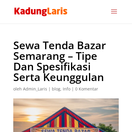
Sewa Tenda Bazar
Semarang – Tipe
Dan Spesifikasi
Serta Keunggulan
oleh
Admin_Laris
|
blog
,
Info
|
0 Komentar