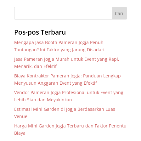
Pos-pos Terbaru
Mengapa Jasa Booth Pameran Jogja Penuh
Tantangan? Ini Faktor yang Jarang Disadari
Jasa Pameran Jogja Murah untuk Event yang Rapi,
Menarik, dan Efektif
Biaya Kontraktor Pameran Jogja: Panduan Lengkap
Menyusun Anggaran Event yang Efektif
Vendor Pameran Jogja Profesional untuk Event yang
Lebih Siap dan Meyakinkan
Estimasi Mini Garden di Jogja Berdasarkan Luas
Venue
Harga Mini Garden Jogja Terbaru dan Faktor Penentu
Biaya