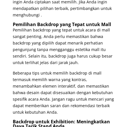
ingin Anda ciptakan saat memilih. Jika Anda ingin
mendapatkan pilihan terbaik, pertimbangkan untuk
menghubungi .
Pemilihan Backdrop yang Tepat untuk Mall
Pemilihan backdrop yang tepat untuk acara di mall
sangat penting. Anda perlu memastikan bahwa
backdrop yang dipilih dapat menarik perhatian
pengunjung tanpa mengganggu estetika mall itu
sendiri. Selain itu, backdrop juga harus cukup besar
untuk terlihat jelas dari jarak jauh.
Beberapa tips untuk memilih backdrop di mall
termasuk memilih warna yang kontras,
menambahkan elemen interaktif, dan memastikan
bahwa desain dapat disesuaikan dengan kebutuhan
spesifik acara Anda. Jangan ragu untuk mencari yang
dapat memberikan saran dan rekomendasi terbaik
untuk kebutuhan Anda.
Backdrop untuk Exhibition: Meningkatkan
Daya Tarik Stand Anda