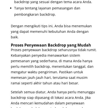
backdrop yang sesuai dengan tema acara Anda.
Tanya tentang layanan pemasangan dan
pembongkaran backdrop.
Dengan mengikuti tips ini, Anda bisa menemukan
yang dapat memenuhi kebutuhan Anda dengan
baik.
Proses Penyewaan Backdrop yang Mudah
Proses penyewaan backdrop seharusnya tidak rumit.
Kebanyakan penyedia menawarkan sistem
pemesanan yang sederhana, di mana Anda hanya
perlu memilih backdrop, menentukan tanggal, dan
mengatur waktu pengiriman. Pastikan untuk
memesan jauh-jauh hari, terutama saat musim
ramai seperti akhir tahun atau hari besar.
Setelah semua diatur, Anda hanya perlu menunggu
backdrop siap dipasang di lokasi acara Anda. Jika
Anda mencari kemudahan dalam penyewaan