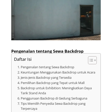
Pengenalan tentang Sewa Backdrop
Daftar Isi
Pengenalan tentang Sewa Backdrop
Keuntungan Menggunakan Backdrop untuk Acara
Jenis-Jenis Backdrop yang Tersedia
Pemilihan Backdrop yang Tepat untuk Mall
Backdrop untuk Exhibition: Meningkatkan Daya
Tarik Stand Anda
Penggunaan Backdrop di Gedung Serbaguna
Tips Memilih Penyedia Sewa Backdrop yang
Terpercaya