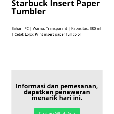
Starbuck Insert Paper
Tumbler
Bahan: PC | Warna: Transparant | Kapasitas: 380 ml
| Cetak Logo: Print insert paper full color
Informasi dan pemesanan,
dapatkan penawaran
menarik hari ini.
Chat via WhatsApp