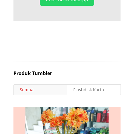
Produk Tumbler
Semua
Flashdisk Kartu