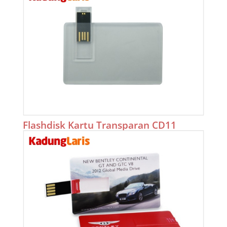
Flashdisk Kartu Transparan CD11