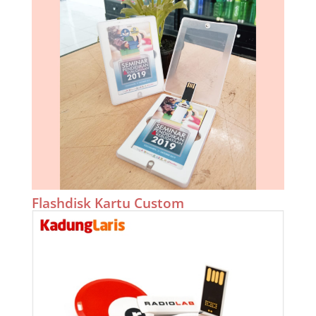
Flashdisk Kartu Custom