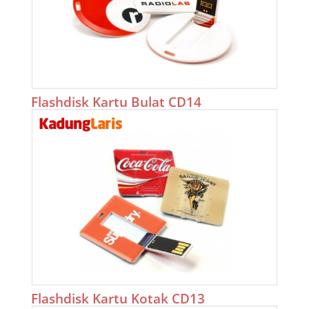
Flashdisk Kartu Bulat CD14
Flashdisk Kartu Kotak CD13