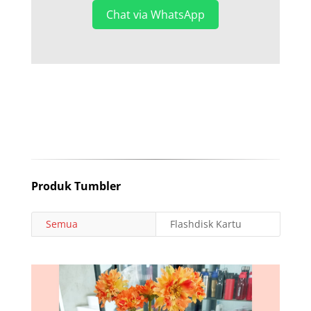
Chat via WhatsApp
Produk Tumbler
Semua
Flashdisk Kartu