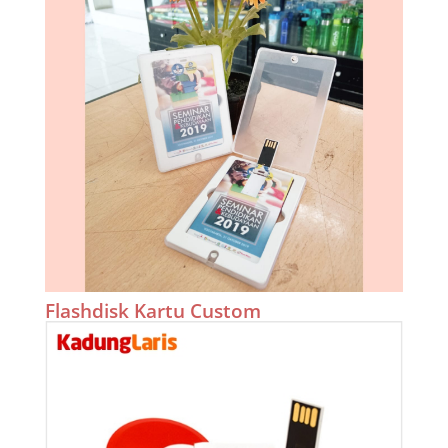
Flashdisk Kartu Custom