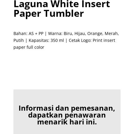
Laguna White Insert
Paper Tumbler
Bahan: AS + PP | Warna: Biru, Hijau, Orange, Merah,
Putih | Kapasitas: 350 ml | Cetak Logo: Print insert
paper full color
Informasi dan pemesanan,
dapatkan penawaran
menarik hari ini.