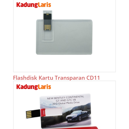
Flashdisk Kartu Transparan CD11