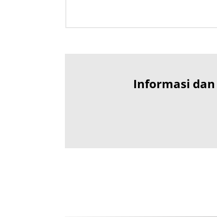
Informasi dan