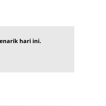
arik hari ini.