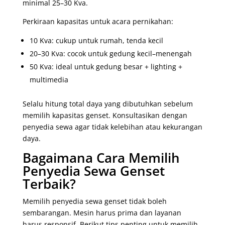
minimal 25–30 Kva.
Perkiraan kapasitas untuk acara pernikahan:
10 Kva: cukup untuk rumah, tenda kecil
20–30 Kva: cocok untuk gedung kecil–menengah
50 Kva: ideal untuk gedung besar + lighting +
multimedia
Selalu hitung total daya yang dibutuhkan sebelum
memilih kapasitas genset. Konsultasikan dengan
penyedia sewa agar tidak kelebihan atau kekurangan
daya.
Bagaimana Cara Memilih
Penyedia Sewa Genset
Terbaik?
Memilih penyedia sewa genset tidak boleh
sembarangan. Mesin harus prima dan layanan
harus responsif. Berikut tips penting untuk memilih