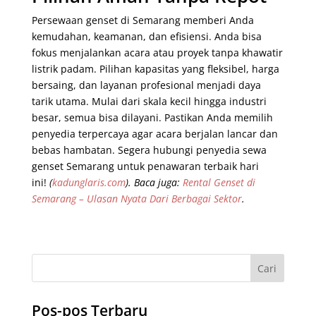
Persewaan genset di Semarang memberi Anda
kemudahan, keamanan, dan efisiensi. Anda bisa
fokus menjalankan acara atau proyek tanpa khawatir
listrik padam. Pilihan kapasitas yang fleksibel, harga
bersaing, dan layanan profesional menjadi daya
tarik utama. Mulai dari skala kecil hingga industri
besar, semua bisa dilayani. Pastikan Anda memilih
penyedia terpercaya agar acara berjalan lancar dan
bebas hambatan. Segera hubungi penyedia sewa
genset Semarang untuk penawaran terbaik hari
ini!
(
kadunglaris.com
).
Baca juga:
Rental Genset di
Semarang – Ulasan Nyata Dari Berbagai Sektor
.
Pos-pos Terbaru