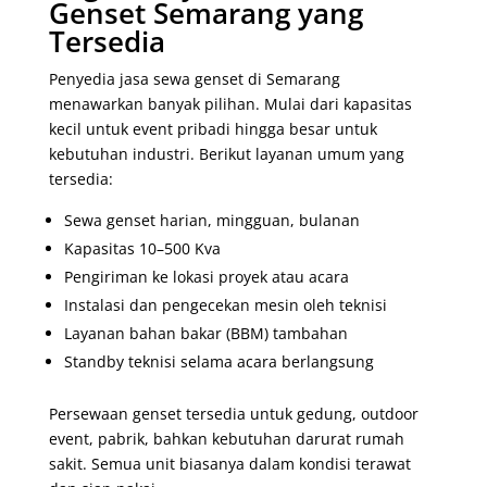
Genset Semarang yang
Tersedia
Penyedia jasa sewa genset di Semarang
menawarkan banyak pilihan. Mulai dari kapasitas
kecil untuk event pribadi hingga besar untuk
kebutuhan industri. Berikut layanan umum yang
tersedia:
Sewa genset harian, mingguan, bulanan
Kapasitas 10–500 Kva
Pengiriman ke lokasi proyek atau acara
Instalasi dan pengecekan mesin oleh teknisi
Layanan bahan bakar (BBM) tambahan
Standby teknisi selama acara berlangsung
Persewaan genset tersedia untuk gedung, outdoor
event, pabrik, bahkan kebutuhan darurat rumah
sakit. Semua unit biasanya dalam kondisi terawat