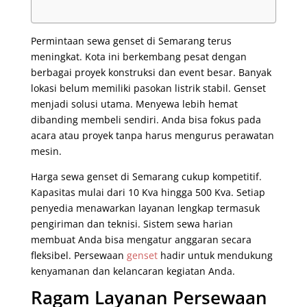
Permintaan sewa genset di Semarang terus
meningkat. Kota ini berkembang pesat dengan
berbagai proyek konstruksi dan event besar. Banyak
lokasi belum memiliki pasokan listrik stabil. Genset
menjadi solusi utama. Menyewa lebih hemat
dibanding membeli sendiri. Anda bisa fokus pada
acara atau proyek tanpa harus mengurus perawatan
mesin.
Harga sewa genset di Semarang cukup kompetitif.
Kapasitas mulai dari 10 Kva hingga 500 Kva. Setiap
penyedia menawarkan layanan lengkap termasuk
pengiriman dan teknisi. Sistem sewa harian
membuat Anda bisa mengatur anggaran secara
fleksibel. Persewaan
genset
hadir untuk mendukung
kenyamanan dan kelancaran kegiatan Anda.
Ragam Layanan Persewaan