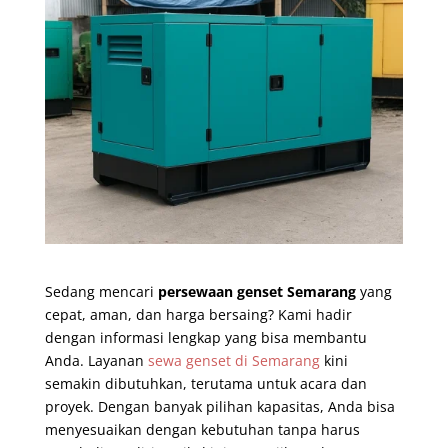
Sedang mencari
persewaan genset Semarang
yang
cepat, aman, dan harga bersaing? Kami hadir
dengan informasi lengkap yang bisa membantu
Anda. Layanan
sewa genset di Semarang
kini
semakin dibutuhkan, terutama untuk acara dan
proyek. Dengan banyak pilihan kapasitas, Anda bisa
menyesuaikan dengan kebutuhan tanpa harus