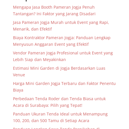
Mengapa Jasa Booth Pameran Jogja Penuh
Tantangan? Ini Faktor yang Jarang Disadari
Jasa Pameran Jogja Murah untuk Event yang Rapi,
Menarik, dan Efektif
Biaya Kontraktor Pameran Jogja: Panduan Lengkap
Menyusun Anggaran Event yang Efektif
Vendor Pameran Jogja Profesional untuk Event yang
Lebih Siap dan Meyakinkan
Estimasi Mini Garden di Jogja Berdasarkan Luas
Venue
Harga Mini Garden Jogja Terbaru dan Faktor Penentu
Biaya
Perbedaan Tenda Roder dan Tenda Biasa untuk
Acara di Surabaya: Pilih yang Tepat!
Panduan Ukuran Tenda Ideal untuk Menampung
100, 200, dan 500 Tamu di Setiap Acara