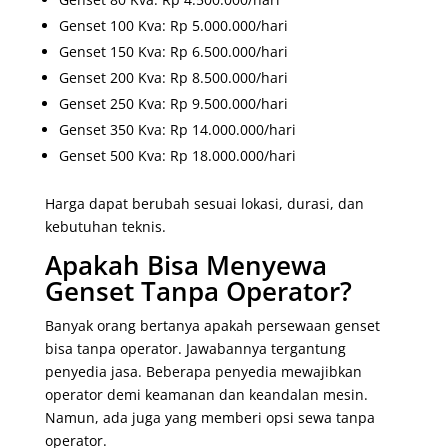
Genset 100 Kva: Rp 5.000.000/hari
Genset 150 Kva: Rp 6.500.000/hari
Genset 200 Kva: Rp 8.500.000/hari
Genset 250 Kva: Rp 9.500.000/hari
Genset 350 Kva: Rp 14.000.000/hari
Genset 500 Kva: Rp 18.000.000/hari
Harga dapat berubah sesuai lokasi, durasi, dan
kebutuhan teknis.
Apakah Bisa Menyewa
Genset Tanpa Operator?
Banyak orang bertanya apakah persewaan genset
bisa tanpa operator. Jawabannya tergantung
penyedia jasa. Beberapa penyedia mewajibkan
operator demi keamanan dan keandalan mesin.
Namun, ada juga yang memberi opsi sewa tanpa
operator.