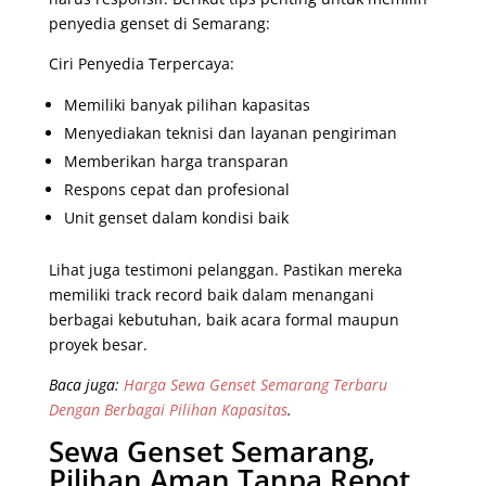
penyedia genset di Semarang:
Ciri Penyedia Terpercaya:
Memiliki banyak pilihan kapasitas
Menyediakan teknisi dan layanan pengiriman
Memberikan harga transparan
Respons cepat dan profesional
Unit genset dalam kondisi baik
Lihat juga testimoni pelanggan. Pastikan mereka
memiliki track record baik dalam menangani
berbagai kebutuhan, baik acara formal maupun
proyek besar.
Baca juga:
Harga Sewa Genset Semarang Terbaru
Dengan Berbagai Pilihan Kapasitas
.
Sewa Genset Semarang,
Pilihan Aman Tanpa Repot