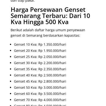
dan siap pakai.
Harga Persewaan Genset
Semarang Terbaru: Dari 10
Kva Hingga 500 Kva
Berikut adalah daftar harga umum penyewaan
genset di Semarang berdasarkan kapasitas:
Genset 10 Kva: Rp 1.350.000/hari
Genset 20 Kva: Rp 1.950.000/hari
Genset 25 Kva: Rp 2.050.000/hari
Genset 30 Kva: Rp 2.200.000/hari
Genset 35 Kva: Rp 2.350.000/hari
Genset 40 Kva: Rp 2.500.000/hari
Genset 45 Kva: Rp 2.800.000/hari
Genset 50 Kva: Rp 3.000.000/hari
Genset 60 Kva: Rp 3.500.000/hari
Genset 70 Kva: Rp 4.000.000/hari
Genset 80 Kva: Rp 4.500.000/hari