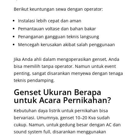
Berikut keuntungan sewa dengan operator:
Instalasi lebih cepat dan aman
Pemantauan voltase dan bahan bakar
Penanganan gangguan teknis langsung
Mencegah kerusakan akibat salah penggunaan
Jika Anda ahli dalam mengoperasikan genset, Anda
bisa memilih tanpa operator. Namun untuk event
penting, sangat disarankan menyewa dengan tenaga
teknis pendamping.
Genset Ukuran Berapa
untuk Acara Pernikahan?
Kebutuhan daya listrik untuk pernikahan bisa
bervariasi. Umumnya, genset 10–20 Kva sudah
cukup. Namun, untuk gedung besar dengan AC dan
sound system full, disarankan menggunakan