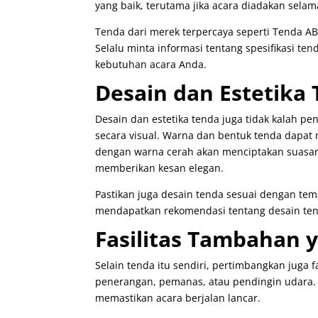
yang baik, terutama jika acara diadakan sel
Tenda dari merek terpercaya seperti Tenda A
Selalu minta informasi tentang spesifikasi 
kebutuhan acara Anda.
Desain dan Estetika
Desain dan estetika tenda juga tidak kalah pen
secara visual. Warna dan bentuk tenda dapat
dengan warna cerah akan menciptakan suasana
memberikan kesan elegan.
Pastikan juga desain tenda sesuai dengan tem
mendapatkan rekomendasi tentang desain ten
Fasilitas Tambahan 
Selain tenda itu sendiri, pertimbangkan juga
penerangan, pemanas, atau pendingin udara. 
memastikan acara berjalan lancar.