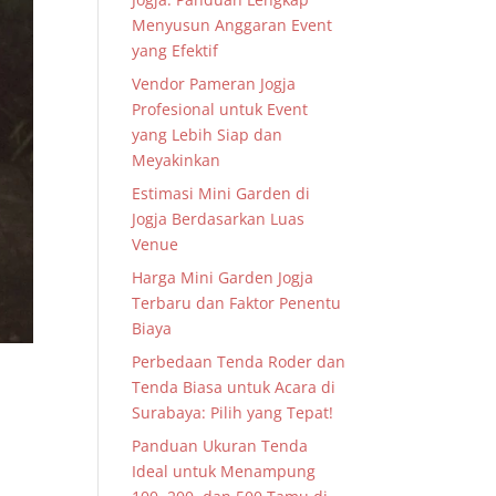
Menyusun Anggaran Event
yang Efektif
Vendor Pameran Jogja
Profesional untuk Event
yang Lebih Siap dan
Meyakinkan
Estimasi Mini Garden di
Jogja Berdasarkan Luas
Venue
Harga Mini Garden Jogja
Terbaru dan Faktor Penentu
Biaya
Perbedaan Tenda Roder dan
Tenda Biasa untuk Acara di
Surabaya: Pilih yang Tepat!
Panduan Ukuran Tenda
Ideal untuk Menampung