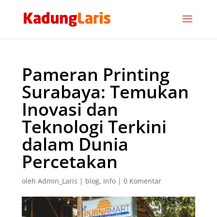
Pameran Printing
Surabaya: Temukan
Inovasi dan
Teknologi Terkini
dalam Dunia
Percetakan
oleh
Admin_Laris
|
blog
,
Info
|
0 Komentar