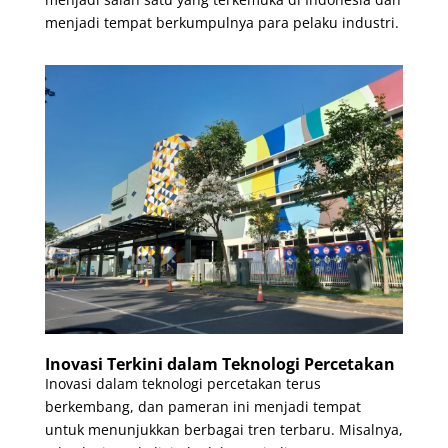
menjadi tempat berkumpulnya para pelaku industri.
Inovasi Terkini dalam Teknologi Percetakan
Inovasi dalam teknologi percetakan terus
berkembang, dan pameran ini menjadi tempat
untuk menunjukkan berbagai tren terbaru. Misalnya,