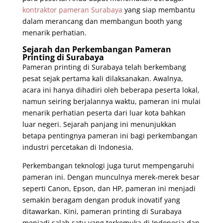
kontraktor pameran Surabaya
yang siap membantu
dalam merancang dan membangun booth yang
menarik perhatian.
Sejarah dan Perkembangan Pameran
Printing di Surabaya
Pameran printing di Surabaya telah berkembang
pesat sejak pertama kali dilaksanakan. Awalnya,
acara ini hanya dihadiri oleh beberapa peserta lokal,
namun seiring berjalannya waktu, pameran ini mulai
menarik perhatian peserta dari luar kota bahkan
luar negeri. Sejarah panjang ini menunjukkan
betapa pentingnya pameran ini bagi perkembangan
industri percetakan di Indonesia.
Perkembangan teknologi juga turut mempengaruhi
pameran ini. Dengan munculnya merek-merek besar
seperti Canon, Epson, dan HP, pameran ini menjadi
semakin beragam dengan produk inovatif yang
ditawarkan. Kini, pameran printing di Surabaya
menjadi salah satu yang terkemuka di Indonesia dan