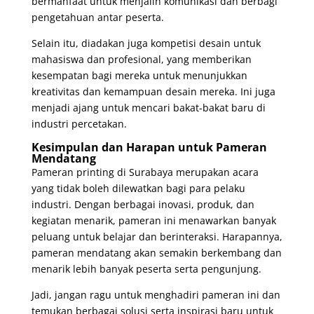
bermanfaat untuk menjalin komunikasi dan berbagi
pengetahuan antar peserta.
Selain itu, diadakan juga kompetisi desain untuk
mahasiswa dan profesional, yang memberikan
kesempatan bagi mereka untuk menunjukkan
kreativitas dan kemampuan desain mereka. Ini juga
menjadi ajang untuk mencari bakat-bakat baru di
industri percetakan.
Kesimpulan dan Harapan untuk Pameran
Mendatang
Pameran printing di Surabaya merupakan acara
yang tidak boleh dilewatkan bagi para pelaku
industri. Dengan berbagai inovasi, produk, dan
kegiatan menarik, pameran ini menawarkan banyak
peluang untuk belajar dan berinteraksi. Harapannya,
pameran mendatang akan semakin berkembang dan
menarik lebih banyak peserta serta pengunjung.
Jadi, jangan ragu untuk menghadiri pameran ini dan
temukan berbagai solusi serta inspirasi baru untuk