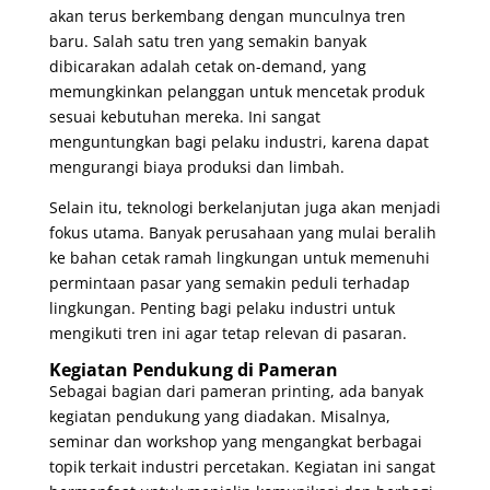
akan terus berkembang dengan munculnya tren
baru. Salah satu tren yang semakin banyak
dibicarakan adalah cetak on-demand, yang
memungkinkan pelanggan untuk mencetak produk
sesuai kebutuhan mereka. Ini sangat
menguntungkan bagi pelaku industri, karena dapat
mengurangi biaya produksi dan limbah.
Selain itu, teknologi berkelanjutan juga akan menjadi
fokus utama. Banyak perusahaan yang mulai beralih
ke bahan cetak ramah lingkungan untuk memenuhi
permintaan pasar yang semakin peduli terhadap
lingkungan. Penting bagi pelaku industri untuk
mengikuti tren ini agar tetap relevan di pasaran.
Kegiatan Pendukung di Pameran
Sebagai bagian dari pameran printing, ada banyak
kegiatan pendukung yang diadakan. Misalnya,
seminar dan workshop yang mengangkat berbagai
topik terkait industri percetakan. Kegiatan ini sangat