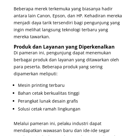
Beberapa merek terkemuka yang biasanya hadir
antara lain Canon, Epson, dan HP. Kehadiran mereka
menjadi daya tarik tersendiri bagi pengunjung yang
ingin melihat langsung teknologi terbaru yang
mereka tawarkan.
Produk dan Layanan yang Diperkenalkan
Di pameran ini, pengunjung dapat menemukan
berbagai produk dan layanan yang ditawarkan oleh
para peserta. Beberapa produk yang sering
dipamerkan meliputi:
Mesin printing terbaru
Bahan cetak berkualitas tinggi
Perangkat lunak desain grafis
Solusi cetak ramah lingkungan
Melalui pameran ini, pelaku industri dapat
mendapatkan wawasan baru dan ide-ide segar