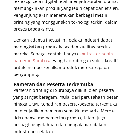
teknologi cetak digital telah menjadi sorotan utama,
memungkinkan produk yang lebih cepat dan efisien.
Pengunjung akan menemukan berbagai mesin
printing yang menggunakan teknologi terkini dalam
proses produksinya.
Dengan adanya inovasi ini, pelaku industri dapat
meningkatkan produktivitas dan kualitas produk
mereka. Sebagai contoh, banyak
kontraktor booth
pameran Surabaya
yang hadir dengan solusi kreatif
untuk memperkenalkan produk mereka kepada
pengunjung.
Pameran dan Peserta Terkemuka
Pameran printing di Surabaya diikuti oleh peserta
yang sangat beragam, mulai dari perusahaan besar
hingga UKM. Kehadiran peserta-peserta terkemuka
ini menjadikan pameran semakin menarik. Mereka
tidak hanya memamerkan produk, tetapi juga
berbagi pengetahuan dan pengalaman dalam
industri percetakan.