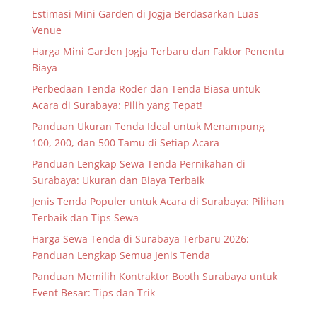
Estimasi Mini Garden di Jogja Berdasarkan Luas
Venue
Harga Mini Garden Jogja Terbaru dan Faktor Penentu
Biaya
Perbedaan Tenda Roder dan Tenda Biasa untuk
Acara di Surabaya: Pilih yang Tepat!
Panduan Ukuran Tenda Ideal untuk Menampung
100, 200, dan 500 Tamu di Setiap Acara
Panduan Lengkap Sewa Tenda Pernikahan di
Surabaya: Ukuran dan Biaya Terbaik
Jenis Tenda Populer untuk Acara di Surabaya: Pilihan
Terbaik dan Tips Sewa
Harga Sewa Tenda di Surabaya Terbaru 2026:
Panduan Lengkap Semua Jenis Tenda
Panduan Memilih Kontraktor Booth Surabaya untuk
Event Besar: Tips dan Trik