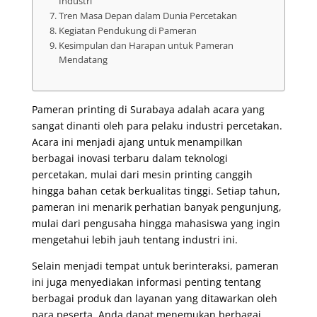
Industri
Tren Masa Depan dalam Dunia Percetakan
Kegiatan Pendukung di Pameran
Kesimpulan dan Harapan untuk Pameran
Mendatang
Pameran printing di Surabaya adalah acara yang
sangat dinanti oleh para pelaku industri percetakan.
Acara ini menjadi ajang untuk menampilkan
berbagai inovasi terbaru dalam teknologi
percetakan, mulai dari mesin printing canggih
hingga bahan cetak berkualitas tinggi. Setiap tahun,
pameran ini menarik perhatian banyak pengunjung,
mulai dari pengusaha hingga mahasiswa yang ingin
mengetahui lebih jauh tentang industri ini.
Selain menjadi tempat untuk berinteraksi, pameran
ini juga menyediakan informasi penting tentang
berbagai produk dan layanan yang ditawarkan oleh
para peserta. Anda dapat menemukan berbagai