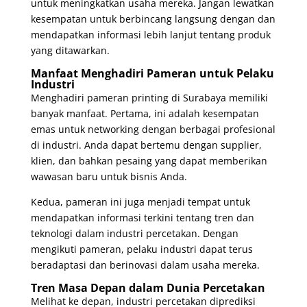
untuk meningkatkan usaha mereka. Jangan lewatkan
kesempatan untuk berbincang langsung dengan dan
mendapatkan informasi lebih lanjut tentang produk
yang ditawarkan.
Manfaat Menghadiri Pameran untuk Pelaku
Industri
Menghadiri pameran printing di Surabaya memiliki
banyak manfaat. Pertama, ini adalah kesempatan
emas untuk networking dengan berbagai profesional
di industri. Anda dapat bertemu dengan supplier,
klien, dan bahkan pesaing yang dapat memberikan
wawasan baru untuk bisnis Anda.
Kedua, pameran ini juga menjadi tempat untuk
mendapatkan informasi terkini tentang tren dan
teknologi dalam industri percetakan. Dengan
mengikuti pameran, pelaku industri dapat terus
beradaptasi dan berinovasi dalam usaha mereka.
Tren Masa Depan dalam Dunia Percetakan
Melihat ke depan, industri percetakan diprediksi