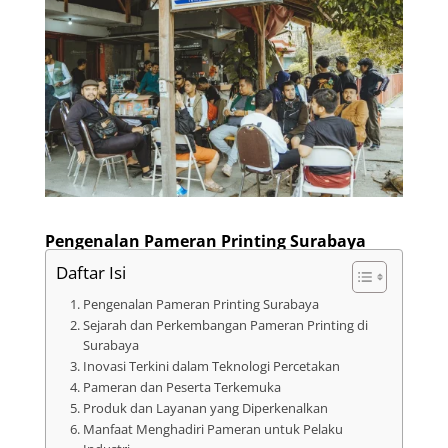
Pengenalan Pameran Printing Surabaya
Daftar Isi
Pengenalan Pameran Printing Surabaya
Sejarah dan Perkembangan Pameran Printing di
Surabaya
Inovasi Terkini dalam Teknologi Percetakan
Pameran dan Peserta Terkemuka
Produk dan Layanan yang Diperkenalkan
Manfaat Menghadiri Pameran untuk Pelaku