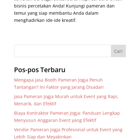
bisnis percetakan Anda! Kunjungi pameran dan
temui yang siap membantu Anda dalam
menghadirkan ide-ide kreatif.
Pos-pos Terbaru
Mengapa Jasa Booth Pameran Jogja Penuh
Tantangan? Ini Faktor yang Jarang Disadari
Jasa Pameran Jogja Murah untuk Event yang Rapi,
Menarik, dan Efektif
Biaya Kontraktor Pameran Jogja: Panduan Lengkap
Menyusun Anggaran Event yang Efektif
Vendor Pameran Jogja Profesional untuk Event yang
Lebih Siap dan Meyakinkan