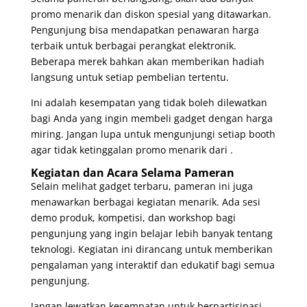
promo menarik dan diskon spesial yang ditawarkan.
Pengunjung bisa mendapatkan penawaran harga
terbaik untuk berbagai perangkat elektronik.
Beberapa merek bahkan akan memberikan hadiah
langsung untuk setiap pembelian tertentu.
Ini adalah kesempatan yang tidak boleh dilewatkan
bagi Anda yang ingin membeli gadget dengan harga
miring. Jangan lupa untuk mengunjungi setiap booth
agar tidak ketinggalan promo menarik dari .
Kegiatan dan Acara Selama Pameran
Selain melihat gadget terbaru, pameran ini juga
menawarkan berbagai kegiatan menarik. Ada sesi
demo produk, kompetisi, dan workshop bagi
pengunjung yang ingin belajar lebih banyak tentang
teknologi. Kegiatan ini dirancang untuk memberikan
pengalaman yang interaktif dan edukatif bagi semua
pengunjung.
Jangan lewatkan kesempatan untuk berpartisipasi