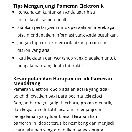
Tips Mengunjungi Pameran Elektronik
Rencanakan kunjungan Anda agar bisa
menjelajahi semua booth.
Siapkan pertanyaan untuk perwakilan merek agar
bisa mendapatkan informasi yang Anda butuhkan.
Jangan lupa untuk memanfaatkan promo dan
diskon yang ada.
Ikuti kegiatan dan workshop yang diadakan untuk
pengalaman yang lebih interaktif.
Kesimpulan dan Harapan untuk Pameran
Mendatang
Pameran Elektronik Solo adalah acara yang tidak
boleh dilewatkan bagi para pecinta teknologi.
Dengan berbagai gadget terbaru, promo menarik,
dan kegiatan edukatif, acara ini menjanjikan
pengalaman yang luar biasa. Harapan kami,
pameran ini dapat terus berkembang dan menjadi
acara tahunan yang dinantikan banyak orang.