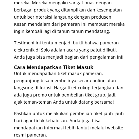
mereka. Mereka mengaku sangat puas dengan
berbagai produk yang ditampilkan dan kesempatan
untuk berinteraksi langsung dengan produsen.
Kesan mendalam dari pameran ini membuat mereka
ingin kembali lagi di tahun-tahun mendatang.
Testimoni ini tentu menjadi bukti bahwa pameran
elektronik di Solo adalah acara yang patut diikuti.
Anda juga bisa menjadi bagian dari pengalaman ini!
Cara Mendapatkan Tiket Masuk
Untuk mendapatkan tiket masuk pameran,
pengunjung bisa membelinya secara online atau
langsung di lokasi. Harga tiket cukup terjangkau dan
ada juga promo untuk pembelian tiket grup. Jadi,
ajak teman-teman Anda untuk datang bersama!
Pastikan untuk melakukan pembelian tiket jauh-jauh
hari agar tidak kehabisan. Anda juga bisa
mendapatkan informasi lebih lanjut melalui website
resmi pameran.