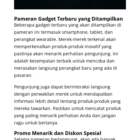
Pameran Gadget Terbaru yang Ditampilkan
Beberapa gadget terbaru yang akan ditampilkan di
pameran ini termasuk smartphone, tablet, dan
perangkat wearable. Merek-merek terkenal akan
memperkenalkan produk-produk inovatif yang
pastinya akan menarik perhatian pengunjung. Ini
adalah kesempatan terbaik untuk mencoba dan
merasakan langsung perangkat baru yang ada di
pasaran.
Pengunjung juga dapat berinteraksi langsung
dengan perwakilan merek untuk mendapatkan
informasi lebih detail tentang produk-produk yang
mereka tawarkan. Pastikan untuk mencatat produk
yang paling menarik perhatian Anda dan jangan
ragu untuk bertanya.
Promo Menarik dan Diskon Spesial
Selama pameran berlangsung, akan ada banyak