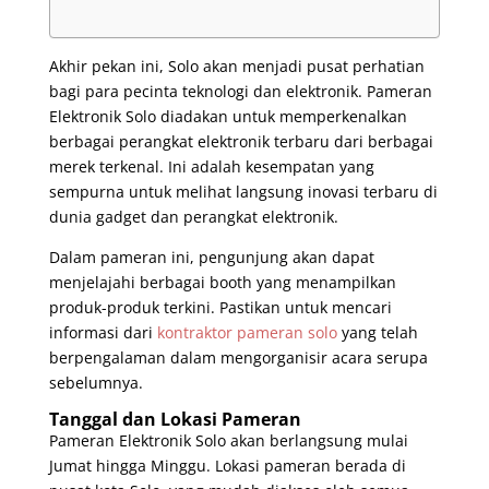
Akhir pekan ini, Solo akan menjadi pusat perhatian
bagi para pecinta teknologi dan elektronik. Pameran
Elektronik Solo diadakan untuk memperkenalkan
berbagai perangkat elektronik terbaru dari berbagai
merek terkenal. Ini adalah kesempatan yang
sempurna untuk melihat langsung inovasi terbaru di
dunia gadget dan perangkat elektronik.
Dalam pameran ini, pengunjung akan dapat
menjelajahi berbagai booth yang menampilkan
produk-produk terkini. Pastikan untuk mencari
informasi dari
kontraktor pameran solo
yang telah
berpengalaman dalam mengorganisir acara serupa
sebelumnya.
Tanggal dan Lokasi Pameran
Pameran Elektronik Solo akan berlangsung mulai
Jumat hingga Minggu. Lokasi pameran berada di