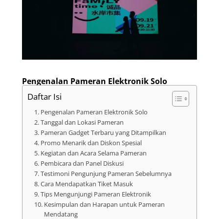
Pengenalan Pameran Elektronik Solo
Daftar Isi
Pengenalan Pameran Elektronik Solo
Tanggal dan Lokasi Pameran
Pameran Gadget Terbaru yang Ditampilkan
Promo Menarik dan Diskon Spesial
Kegiatan dan Acara Selama Pameran
Pembicara dan Panel Diskusi
Testimoni Pengunjung Pameran Sebelumnya
Cara Mendapatkan Tiket Masuk
Tips Mengunjungi Pameran Elektronik
Kesimpulan dan Harapan untuk Pameran
Mendatang