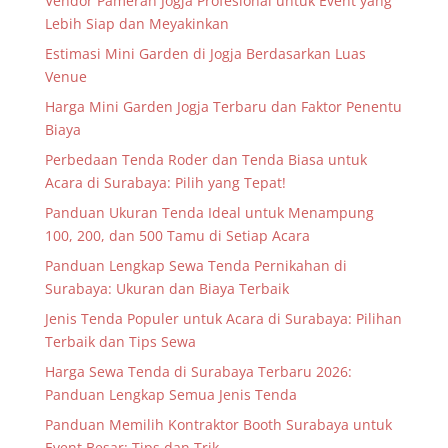
Vendor Pameran Jogja Profesional untuk Event yang
Lebih Siap dan Meyakinkan
Estimasi Mini Garden di Jogja Berdasarkan Luas
Venue
Harga Mini Garden Jogja Terbaru dan Faktor Penentu
Biaya
Perbedaan Tenda Roder dan Tenda Biasa untuk
Acara di Surabaya: Pilih yang Tepat!
Panduan Ukuran Tenda Ideal untuk Menampung
100, 200, dan 500 Tamu di Setiap Acara
Panduan Lengkap Sewa Tenda Pernikahan di
Surabaya: Ukuran dan Biaya Terbaik
Jenis Tenda Populer untuk Acara di Surabaya: Pilihan
Terbaik dan Tips Sewa
Harga Sewa Tenda di Surabaya Terbaru 2026:
Panduan Lengkap Semua Jenis Tenda
Panduan Memilih Kontraktor Booth Surabaya untuk
Event Besar: Tips dan Trik