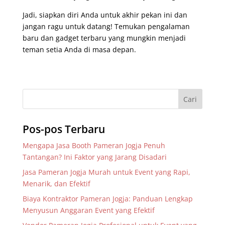
Jadi, siapkan diri Anda untuk akhir pekan ini dan
jangan ragu untuk datang! Temukan pengalaman
baru dan gadget terbaru yang mungkin menjadi
teman setia Anda di masa depan.
Pos-pos Terbaru
Mengapa Jasa Booth Pameran Jogja Penuh
Tantangan? Ini Faktor yang Jarang Disadari
Jasa Pameran Jogja Murah untuk Event yang Rapi,
Menarik, dan Efektif
Biaya Kontraktor Pameran Jogja: Panduan Lengkap
Menyusun Anggaran Event yang Efektif