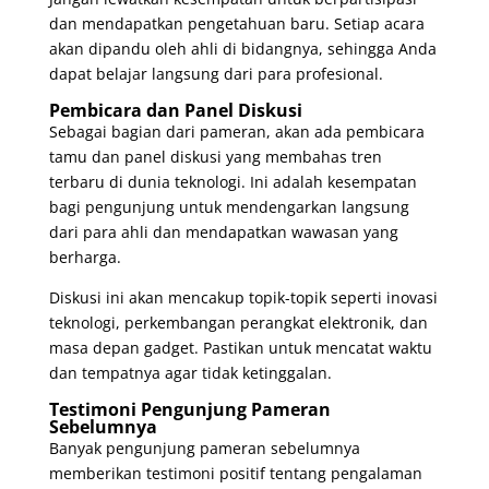
dan mendapatkan pengetahuan baru. Setiap acara
akan dipandu oleh ahli di bidangnya, sehingga Anda
dapat belajar langsung dari para profesional.
Pembicara dan Panel Diskusi
Sebagai bagian dari pameran, akan ada pembicara
tamu dan panel diskusi yang membahas tren
terbaru di dunia teknologi. Ini adalah kesempatan
bagi pengunjung untuk mendengarkan langsung
dari para ahli dan mendapatkan wawasan yang
berharga.
Diskusi ini akan mencakup topik-topik seperti inovasi
teknologi, perkembangan perangkat elektronik, dan
masa depan gadget. Pastikan untuk mencatat waktu
dan tempatnya agar tidak ketinggalan.
Testimoni Pengunjung Pameran
Sebelumnya
Banyak pengunjung pameran sebelumnya
memberikan testimoni positif tentang pengalaman