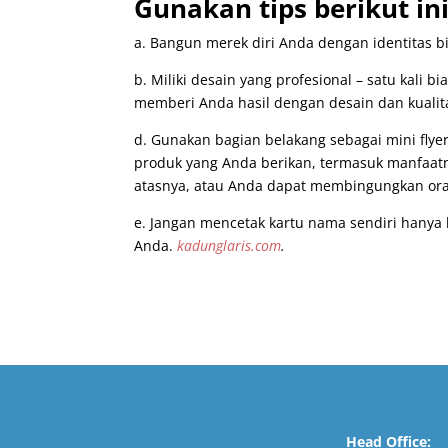
Gunakan tips berikut in
a. Bangun merek diri Anda dengan identitas bi
b. Miliki desain yang profesional – satu kali 
memberi Anda hasil dengan desain dan kualit
d. Gunakan bagian belakang sebagai mini flyer
produk yang Anda berikan, termasuk manfaatn
atasnya, atau Anda dapat membingungkan ora
e. Jangan mencetak kartu nama sendiri hanya 
Anda.
kadunglaris.com
.
Head Office: