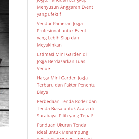
Menyusun Anggaran Event
yang Efektif
Vendor Pameran Jogja
Profesional untuk Event
yang Lebih Siap dan
Meyakinkan
Estimasi Mini Garden di
Jogja Berdasarkan Luas
Venue
Harga Mini Garden Jogja
Terbaru dan Faktor Penentu
Biaya
Perbedaan Tenda Roder dan
Tenda Biasa untuk Acara di
Surabaya: Pilih yang Tepat!
Panduan Ukuran Tenda
Ideal untuk Menampung