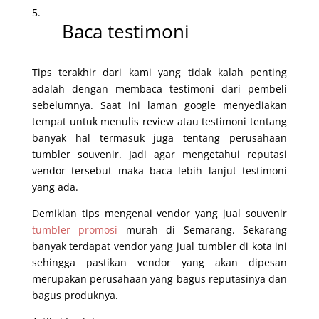
Baca testimoni
Tips terakhir dari kami yang tidak kalah penting
adalah dengan membaca testimoni dari pembeli
sebelumnya. Saat ini laman google menyediakan
tempat untuk menulis review atau testimoni tentang
banyak hal termasuk juga tentang perusahaan
tumbler souvenir. Jadi agar mengetahui reputasi
vendor tersebut maka baca lebih lanjut testimoni
yang ada.
Demikian tips mengenai vendor yang jual souvenir
tumbler promosi
murah di Semarang. Sekarang
banyak terdapat vendor yang jual tumbler di kota ini
sehingga pastikan vendor yang akan dipesan
merupakan perusahaan yang bagus reputasinya dan
bagus produknya.