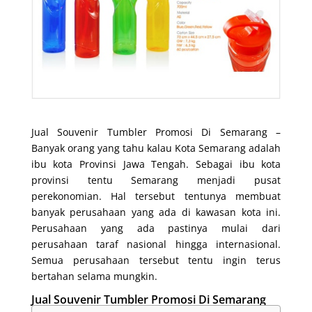
Jual Souvenir Tumbler Promosi Di Semarang –
Banyak orang yang tahu kalau Kota Semarang adalah
ibu kota Provinsi Jawa Tengah. Sebagai ibu kota
provinsi tentu Semarang menjadi pusat
perekonomian. Hal tersebut tentunya membuat
banyak perusahaan yang ada di kawasan kota ini.
Perusahaan yang ada pastinya mulai dari
perusahaan taraf nasional hingga internasional.
Semua perusahaan tersebut tentu ingin terus
bertahan selama mungkin.
Jual Souvenir Tumbler Promosi Di Semarang