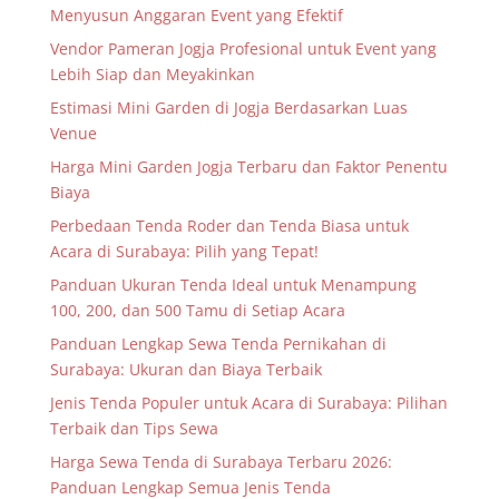
Menyusun Anggaran Event yang Efektif
Vendor Pameran Jogja Profesional untuk Event yang
Lebih Siap dan Meyakinkan
Estimasi Mini Garden di Jogja Berdasarkan Luas
Venue
Harga Mini Garden Jogja Terbaru dan Faktor Penentu
Biaya
Perbedaan Tenda Roder dan Tenda Biasa untuk
Acara di Surabaya: Pilih yang Tepat!
Panduan Ukuran Tenda Ideal untuk Menampung
100, 200, dan 500 Tamu di Setiap Acara
Panduan Lengkap Sewa Tenda Pernikahan di
Surabaya: Ukuran dan Biaya Terbaik
Jenis Tenda Populer untuk Acara di Surabaya: Pilihan
Terbaik dan Tips Sewa
Harga Sewa Tenda di Surabaya Terbaru 2026:
Panduan Lengkap Semua Jenis Tenda