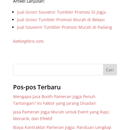
Artikel Lanjutan:
Jual Grosir Souvenir Tumbler Promosi Di Jogja
Jual Grosir Tumbler Promosi Murah di Bekasi
Jual Souvenir Tumbler Promosi Murah di Padang
kadunglaris.com
.
Pos-pos Terbaru
Mengapa Jasa Booth Pameran Jogja Penuh
Tantangan? Ini Faktor yang Jarang Disadari
Jasa Pameran Jogja Murah untuk Event yang Rapi,
Menarik, dan Efektif
Biaya Kontraktor Pameran Jogja: Panduan Lengkap