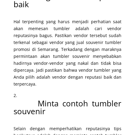
baik
Hal terpenting yang harus menjadi perhatian saat
akan memesan tumbler adalah cari vendor
reputasinya bagus. Pastikan vendor tersebut sudah
terkenal sebagai vendor yang jual souvenir tumbler
promosi di Semarang. Terkadang dengan maraknya
permintaan akan tumbler souvenir menyebabkan
hadirnya vendor-vendor yang nakal dan tidak bisa
dipercaya. Jadi pastikan bahwa vendor tumbler yang
Anda pilih adalah vendor dengan reputasi baik dan
terpercaya.
Minta contoh tumbler
souvenir
Selain dengan memperhatikan reputasinya tips