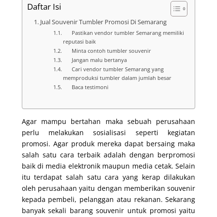
Daftar Isi
Jual Souvenir Tumbler Promosi Di Semarang
Pastikan vendor tumbler Semarang memiliki
reputasi baik
Minta contoh tumbler souvenir
Jangan malu bertanya
Cari vendor tumbler Semarang yang
memproduksi tumbler dalam jumlah besar
Baca testimoni
Agar mampu bertahan maka sebuah perusahaan
perlu melakukan sosialisasi seperti kegiatan
promosi. Agar produk mereka dapat bersaing maka
salah satu cara terbaik adalah dengan berpromosi
baik di media elektronik maupun media cetak. Selain
itu terdapat salah satu cara yang kerap dilakukan
oleh perusahaan yaitu dengan memberikan souvenir
kepada pembeli, pelanggan atau rekanan. Sekarang
banyak sekali barang souvenir untuk promosi yaitu