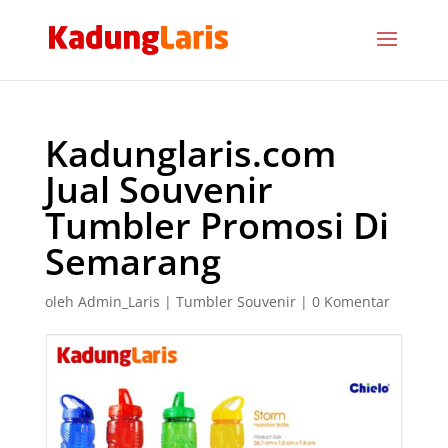
Kadunglaris.com
Jual Souvenir
Tumbler Promosi Di
Semarang
oleh
Admin_Laris
|
Tumbler Souvenir
|
0 Komentar