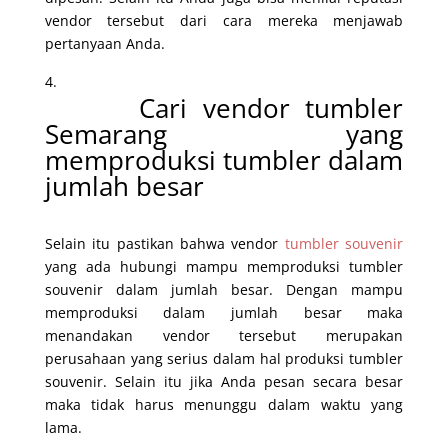
vendor tersebut dari cara mereka menjawab
pertanyaan Anda.
Cari vendor tumbler
Semarang yang
memproduksi tumbler dalam
jumlah besar
Selain itu pastikan bahwa vendor
tumbler souvenir
yang ada hubungi mampu memproduksi tumbler
souvenir dalam jumlah besar. Dengan mampu
memproduksi dalam jumlah besar maka
menandakan vendor tersebut merupakan
perusahaan yang serius dalam hal produksi tumbler
souvenir. Selain itu jika Anda pesan secara besar
maka tidak harus menunggu dalam waktu yang
lama.