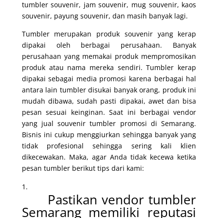
tumbler souvenir, jam souvenir, mug souvenir, kaos
souvenir, payung souvenir, dan masih banyak lagi.
Tumbler merupakan produk souvenir yang kerap
dipakai oleh berbagai perusahaan. Banyak
perusahaan yang memakai produk mempromosikan
produk atau nama mereka sendiri. Tumbler kerap
dipakai sebagai media promosi karena berbagai hal
antara lain tumbler disukai banyak orang, produk ini
mudah dibawa, sudah pasti dipakai, awet dan bisa
pesan sesuai keinginan. Saat ini berbagai vendor
yang jual souvenir tumbler promosi di Semarang.
Bisnis ini cukup menggiurkan sehingga banyak yang
tidak profesional sehingga sering kali klien
dikecewakan. Maka, agar Anda tidak kecewa ketika
pesan tumbler berikut tips dari kami:
Pastikan vendor tumbler
Semarang memiliki reputasi