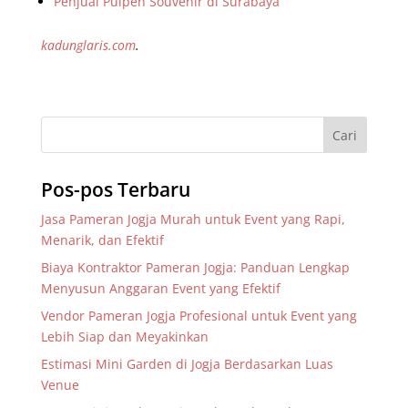
Penjual Pulpen Souvenir di Surabaya
kadunglaris.com
.
Pos-pos Terbaru
Jasa Pameran Jogja Murah untuk Event yang Rapi,
Menarik, dan Efektif
Biaya Kontraktor Pameran Jogja: Panduan Lengkap
Menyusun Anggaran Event yang Efektif
Vendor Pameran Jogja Profesional untuk Event yang
Lebih Siap dan Meyakinkan
Estimasi Mini Garden di Jogja Berdasarkan Luas
Venue