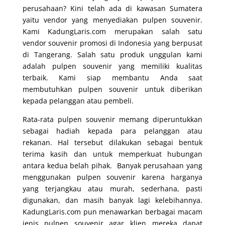
perusahaan? Kini telah ada di kawasan Sumatera
yaitu vendor yang menyediakan pulpen souvenir.
Kami KadungLaris.com merupakan salah satu
vendor souvenir promosi di Indonesia yang berpusat
di Tangerang. Salah satu produk unggulan kami
adalah pulpen souvenir yang memiliki kualitas
terbaik. Kami siap membantu Anda saat
membutuhkan pulpen souvenir untuk diberikan
kepada pelanggan atau pembeli.
Rata-rata pulpen souvenir memang diperuntukkan
sebagai hadiah kepada para pelanggan atau
rekanan. Hal tersebut dilakukan sebagai bentuk
terima kasih dan untuk memperkuat hubungan
antara kedua belah pihak. Banyak perusahaan yang
menggunakan pulpen souvenir karena harganya
yang terjangkau atau murah, sederhana, pasti
digunakan, dan masih banyak lagi kelebihannya.
KadungLaris.com pun menawarkan berbagai macam
jenis pulpen souvenir agar klien mereka dapat