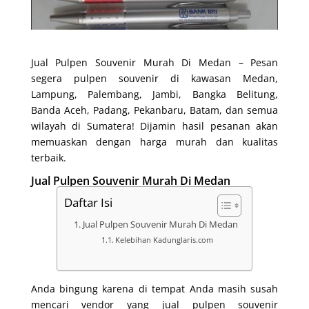
Jual Pulpen Souvenir Murah Di Medan – Pesan
segera pulpen souvenir di kawasan Medan,
Lampung, Palembang, Jambi, Bangka Belitung,
Banda Aceh, Padang, Pekanbaru, Batam, dan semua
wilayah di Sumatera! Dijamin hasil pesanan akan
memuaskan dengan harga murah dan kualitas
terbaik.
Jual Pulpen Souvenir Murah Di Medan
Daftar Isi
Jual Pulpen Souvenir Murah Di Medan
Kelebihan Kadunglaris.com
Anda bingung karena di tempat Anda masih susah
mencari vendor yang jual pulpen souvenir