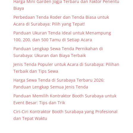
Harga Mini Garden Jogja Terbaru dan Faktor Penentu
Biaya
Perbedaan Tenda Roder dan Tenda Biasa untuk
Acara di Surabaya: Pilih yang Tepat!
Panduan Ukuran Tenda Ideal untuk Menampung
100, 200, dan 500 Tamu di Setiap Acara
Panduan Lengkap Sewa Tenda Pernikahan di
Surabaya: Ukuran dan Biaya Terbaik
Jenis Tenda Populer untuk Acara di Surabaya: Pilihan
Terbaik dan Tips Sewa
Harga Sewa Tenda di Surabaya Terbaru 2026:
Panduan Lengkap Semua Jenis Tenda
Panduan Memilih Kontraktor Booth Surabaya untuk
Event Besar: Tips dan Trik
Ciri-Ciri Kontraktor Booth Surabaya yang Profesional
dan Tepat Waktu