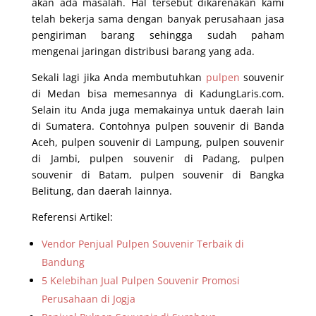
akan ada masalah. Hal tersebut dikarenakan kami
telah bekerja sama dengan banyak perusahaan jasa
pengiriman barang sehingga sudah paham
mengenai jaringan distribusi barang yang ada.
Sekali lagi jika Anda membutuhkan
pulpen
souvenir
di Medan bisa memesannya di KadungLaris.com.
Selain itu Anda juga memakainya untuk daerah lain
di Sumatera. Contohnya pulpen souvenir di Banda
Aceh, pulpen souvenir di Lampung, pulpen souvenir
di Jambi, pulpen souvenir di Padang, pulpen
souvenir di Batam, pulpen souvenir di Bangka
Belitung, dan daerah lainnya.
Referensi Artikel:
Vendor Penjual Pulpen Souvenir Terbaik di
Bandung
5 Kelebihan Jual Pulpen Souvenir Promosi
Perusahaan di Jogja