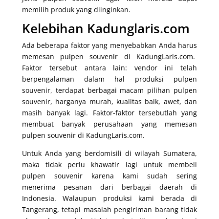
memilih produk yang diinginkan.
Kelebihan Kadunglaris.com
Ada beberapa faktor yang menyebabkan Anda harus
memesan pulpen souvenir di KadungLaris.com.
Faktor tersebut antara lain: vendor ini telah
berpengalaman dalam hal produksi pulpen
souvenir, terdapat berbagai macam pilihan pulpen
souvenir, harganya murah, kualitas baik, awet, dan
masih banyak lagi. Faktor-faktor tersebutlah yang
membuat banyak perusahaan yang memesan
pulpen souvenir di KadungLaris.com.
Untuk Anda yang berdomisili di wilayah Sumatera,
maka tidak perlu khawatir lagi untuk membeli
pulpen souvenir karena kami sudah sering
menerima pesanan dari berbagai daerah di
Indonesia.
Walaupun produksi kami berada di
Tangerang, tetapi masalah pengiriman barang tidak