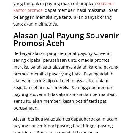
yang tampak di payung maka diharapkan
souvenir
kantor promosi
dapat memberi hasil maksimal. Saat
pelanggan memakainya tentu akan banyak orang
yang akan melihatnya.
Alasan Jual Payung Souvenir
Promosi Aceh
Berbagai alasan yang membuat payung souvenir
sering dipakai perusahaan untuk media promosi
mereka. Salah satu alasannya adalah karena payung
promosi memiliki pasar yang luas. Payung adalah
alat yang sering dipakai oleh masyarakat dalam
kegiatan sehari-hari mereka. Sehingga pemberian
payung souvenir tidak akan sia-sia dan bermanfaat.
Tentu itu akan memberi kesan positif terdapat
perusahaan.
Alasan berikutnya adalah terdapat berbagai macam
payung souvenir dari payung lipat hingga payung
tradisional. Semuanya memiliki harga yang