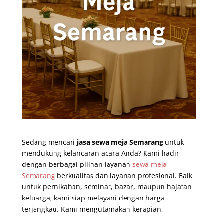
Sedang mencari
jasa sewa meja Semarang
untuk
mendukung kelancaran acara Anda? Kami hadir
dengan berbagai pilihan layanan
sewa meja
Semarang
berkualitas dan layanan profesional. Baik
untuk pernikahan, seminar, bazar, maupun hajatan
keluarga, kami siap melayani dengan harga
terjangkau. Kami mengutamakan kerapian,