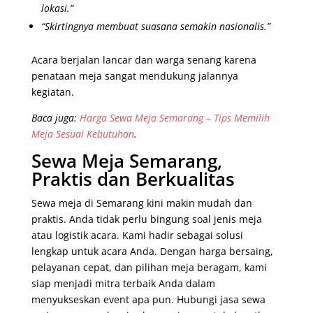
lokasi.”
“Skirtingnya membuat suasana semakin nasionalis.”
Acara berjalan lancar dan warga senang karena
penataan meja sangat mendukung jalannya
kegiatan.
Baca juga:
Harga Sewa Meja Semarang – Tips Memilih
Meja Sesuai Kebutuhan
.
Sewa Meja Semarang,
Praktis dan Berkualitas
Sewa meja di Semarang kini makin mudah dan
praktis. Anda tidak perlu bingung soal jenis meja
atau logistik acara. Kami hadir sebagai solusi
lengkap untuk acara Anda. Dengan harga bersaing,
pelayanan cepat, dan pilihan meja beragam, kami
siap menjadi mitra terbaik Anda dalam
menyukseskan event apa pun. Hubungi jasa sewa