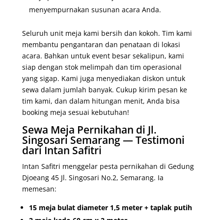
menyempurnakan susunan acara Anda.
Seluruh unit meja kami bersih dan kokoh. Tim kami
membantu pengantaran dan penataan di lokasi
acara. Bahkan untuk event besar sekalipun, kami
siap dengan stok melimpah dan tim operasional
yang sigap. Kami juga menyediakan diskon untuk
sewa dalam jumlah banyak. Cukup kirim pesan ke
tim kami, dan dalam hitungan menit, Anda bisa
booking meja sesuai kebutuhan!
Sewa Meja Pernikahan di Jl.
Singosari Semarang — Testimoni
dari Intan Safitri
Intan Safitri menggelar pesta pernikahan di Gedung
Djoeang 45 Jl. Singosari No.2, Semarang. Ia
memesan:
15 meja bulat diameter 1,5 meter + taplak putih