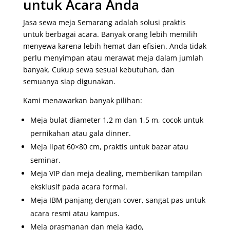
untuk Acara Anda
Jasa sewa meja Semarang adalah solusi praktis
untuk berbagai acara. Banyak orang lebih memilih
menyewa karena lebih hemat dan efisien. Anda tidak
perlu menyimpan atau merawat meja dalam jumlah
banyak. Cukup sewa sesuai kebutuhan, dan
semuanya siap digunakan.
Kami menawarkan banyak pilihan:
Meja bulat diameter 1,2 m dan 1,5 m, cocok untuk
pernikahan atau gala dinner.
Meja lipat 60×80 cm, praktis untuk bazar atau
seminar.
Meja VIP dan meja dealing, memberikan tampilan
eksklusif pada acara formal.
Meja IBM panjang dengan cover, sangat pas untuk
acara resmi atau kampus.
Meja prasmanan dan meja kado,