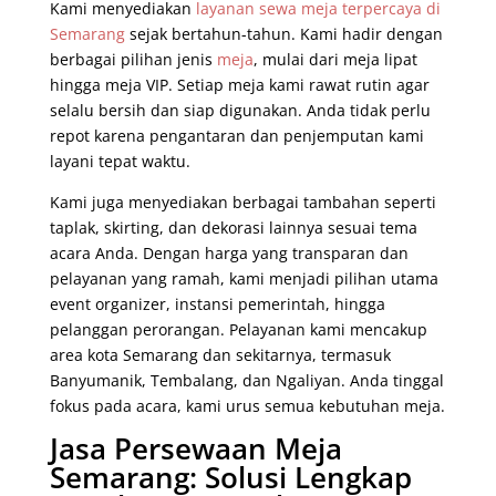
Kami menyediakan
layanan sewa meja terpercaya di
Semarang
sejak bertahun-tahun. Kami hadir dengan
berbagai pilihan jenis
meja
, mulai dari meja lipat
hingga meja VIP. Setiap meja kami rawat rutin agar
selalu bersih dan siap digunakan. Anda tidak perlu
repot karena pengantaran dan penjemputan kami
layani tepat waktu.
Kami juga menyediakan berbagai tambahan seperti
taplak, skirting, dan dekorasi lainnya sesuai tema
acara Anda. Dengan harga yang transparan dan
pelayanan yang ramah, kami menjadi pilihan utama
event organizer, instansi pemerintah, hingga
pelanggan perorangan. Pelayanan kami mencakup
area kota Semarang dan sekitarnya, termasuk
Banyumanik, Tembalang, dan Ngaliyan. Anda tinggal
fokus pada acara, kami urus semua kebutuhan meja.
Jasa Persewaan Meja
Semarang: Solusi Lengkap