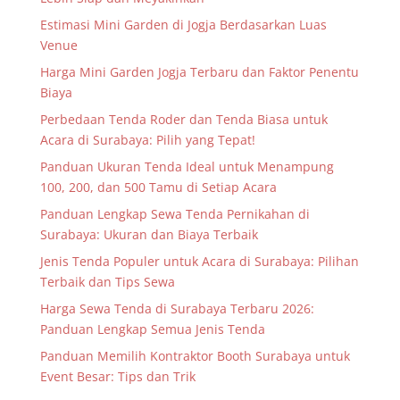
Estimasi Mini Garden di Jogja Berdasarkan Luas
Venue
Harga Mini Garden Jogja Terbaru dan Faktor Penentu
Biaya
Perbedaan Tenda Roder dan Tenda Biasa untuk
Acara di Surabaya: Pilih yang Tepat!
Panduan Ukuran Tenda Ideal untuk Menampung
100, 200, dan 500 Tamu di Setiap Acara
Panduan Lengkap Sewa Tenda Pernikahan di
Surabaya: Ukuran dan Biaya Terbaik
Jenis Tenda Populer untuk Acara di Surabaya: Pilihan
Terbaik dan Tips Sewa
Harga Sewa Tenda di Surabaya Terbaru 2026:
Panduan Lengkap Semua Jenis Tenda
Panduan Memilih Kontraktor Booth Surabaya untuk
Event Besar: Tips dan Trik