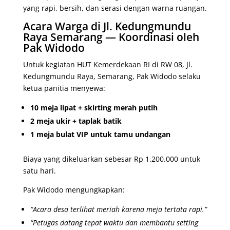
yang rapi, bersih, dan serasi dengan warna ruangan.
Acara Warga di Jl. Kedungmundu
Raya Semarang — Koordinasi oleh
Pak Widodo
Untuk kegiatan HUT Kemerdekaan RI di RW 08, Jl.
Kedungmundu Raya, Semarang, Pak Widodo selaku
ketua panitia menyewa:
10 meja lipat + skirting merah putih
2 meja ukir + taplak batik
1 meja bulat VIP untuk tamu undangan
Biaya yang dikeluarkan sebesar Rp 1.200.000 untuk
satu hari.
Pak Widodo mengungkapkan:
“Acara desa terlihat meriah karena meja tertata rapi.”
“Petugas datang tepat waktu dan membantu setting