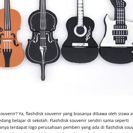
ouvenir? Ya, flashdisk souvenir yang biasanya dibawa oleh siswa 
edang belajar di sekolah. Flashdisk souvenir sendiri sama seperti
ya terdapat logo perusahaan pemberi yang ada di flashdisk sou