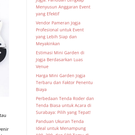
Menyusun Anggaran Event
yang Efektif
Vendor Pameran Jogja
Profesional untuk Event
yang Lebih Siap dan
Meyakinkan
Estimasi Mini Garden di
Jogja Berdasarkan Luas
Venue
Harga Mini Garden Jogja
Terbaru dan Faktor Penentu
Biaya
Perbedaan Tenda Roder dan
Tenda Biasa untuk Acara di
Surabaya: Pilih yang Tepat!
atau
Panduan Ukuran Tenda
Ideal untuk Menampung
venir