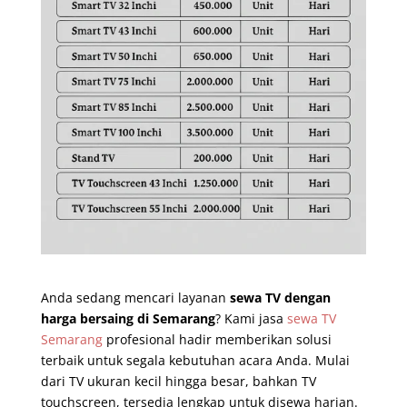
Anda sedang mencari layanan
sewa TV dengan
harga bersaing di Semarang
? Kami jasa
sewa TV
Semarang
profesional hadir memberikan solusi
terbaik untuk segala kebutuhan acara Anda. Mulai
dari TV ukuran kecil hingga besar, bahkan TV
touchscreen, tersedia lengkap untuk disewa harian.