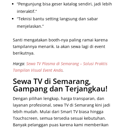
“Pengunjung bisa geser katalog sendiri, jadi lebih
interaktif.”
“Teknisi bantu setting langsung dan sabar
menjelaskan.”
Santi mengatakan booth-nya paling ramai karena
tampilannya menarik. Ia akan sewa lagi di event
berikutnya.
Harga:
Sewa TV Plasma di Semarang – Solusi Praktis
Tampilan Visual Event Anda
.
Sewa TV di Semarang,
Gampang dan Terjangkau!
Dengan pilihan lengkap, harga transparan, dan
layanan profesional, sewa TV di Semarang kini jadi
lebih mudah. Mulai dari Smart TV biasa hingga
Touchscreen, semua tersedia sesuai kebutuhan.
Banyak pelanggan puas karena kami memberikan