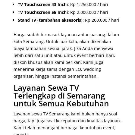
TV Touchscreen 43 Inchi
: Rp 1.250.000 / hari
TV Touchscreen 55 Inchi
: Rp 2.000.000 / hari
Stand TV (tambahan aksesoris)
: Rp 200.000 / hari
Harga sudah termasuk layanan antar-pasang dalam
kota Semarang. Untuk luar kota, akan dikenakan
biaya tambahan sesuai jarak. Jika Anda menyewa
lebih dari satu unit atau untuk event berhari-hari,
diskon khusus akan kami berikan. Kami juga
menerima kerja sama dengan EO, wedding
organizer, hingga instansi pemerintahan.
Layanan Sewa TV
Terlengkap di Semarang
untuk Semua Kebutuhan
Layanan sewa TV Semarang kami bukan hanya soal
harga, tapi juga soal kecepatan dan kualitas layanan.
Kami telah menangani berbagai kebutuhan event,
seperti: