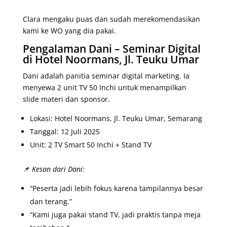
Clara mengaku puas dan sudah merekomendasikan
kami ke WO yang dia pakai.
Pengalaman Dani – Seminar Digital
di Hotel Noormans, Jl. Teuku Umar
Dani adalah panitia seminar digital marketing. Ia
menyewa 2 unit TV 50 Inchi untuk menampilkan
slide materi dan sponsor.
Lokasi: Hotel Noormans, Jl. Teuku Umar, Semarang
Tanggal: 12 Juli 2025
Unit: 2 TV Smart 50 Inchi + Stand TV
📌
Kesan dari Dani:
“Peserta jadi lebih fokus karena tampilannya besar
dan terang.”
“Kami juga pakai stand TV, jadi praktis tanpa meja