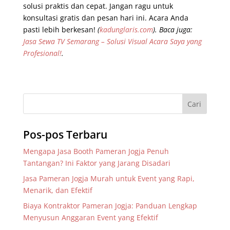
solusi praktis dan cepat. Jangan ragu untuk
konsultasi gratis dan pesan hari ini. Acara Anda
pasti lebih berkesan!
(
kadunglaris.com
).
Baca juga:
Jasa Sewa TV Semarang – Solusi Visual Acara Saya yang
Profesional!
.
Pos-pos Terbaru
Mengapa Jasa Booth Pameran Jogja Penuh
Tantangan? Ini Faktor yang Jarang Disadari
Jasa Pameran Jogja Murah untuk Event yang Rapi,
Menarik, dan Efektif
Biaya Kontraktor Pameran Jogja: Panduan Lengkap
Menyusun Anggaran Event yang Efektif