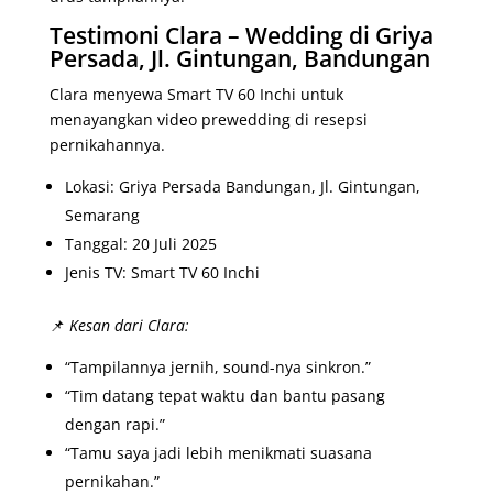
Testimoni Clara – Wedding di Griya
Persada, Jl. Gintungan, Bandungan
Clara menyewa Smart TV 60 Inchi untuk
menayangkan video prewedding di resepsi
pernikahannya.
Lokasi: Griya Persada Bandungan, Jl. Gintungan,
Semarang
Tanggal: 20 Juli 2025
Jenis TV: Smart TV 60 Inchi
📌
Kesan dari Clara:
“Tampilannya jernih, sound-nya sinkron.”
“Tim datang tepat waktu dan bantu pasang
dengan rapi.”
“Tamu saya jadi lebih menikmati suasana
pernikahan.”