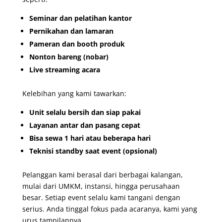
Seminar dan pelatihan kantor
Pernikahan dan lamaran
Pameran dan booth produk
Nonton bareng (nobar)
Live streaming acara
Kelebihan yang kami tawarkan:
Unit selalu bersih dan siap pakai
Layanan antar dan pasang cepat
Bisa sewa 1 hari atau beberapa hari
Teknisi standby saat event (opsional)
Pelanggan kami berasal dari berbagai kalangan,
mulai dari UMKM, instansi, hingga perusahaan
besar. Setiap event selalu kami tangani dengan
serius. Anda tinggal fokus pada acaranya, kami yang
urus tampilannya.