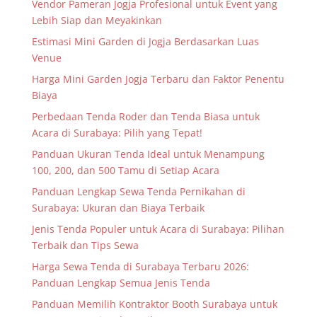
Vendor Pameran Jogja Profesional untuk Event yang
Lebih Siap dan Meyakinkan
Estimasi Mini Garden di Jogja Berdasarkan Luas
Venue
Harga Mini Garden Jogja Terbaru dan Faktor Penentu
Biaya
Perbedaan Tenda Roder dan Tenda Biasa untuk
Acara di Surabaya: Pilih yang Tepat!
Panduan Ukuran Tenda Ideal untuk Menampung
100, 200, dan 500 Tamu di Setiap Acara
Panduan Lengkap Sewa Tenda Pernikahan di
Surabaya: Ukuran dan Biaya Terbaik
Jenis Tenda Populer untuk Acara di Surabaya: Pilihan
Terbaik dan Tips Sewa
Harga Sewa Tenda di Surabaya Terbaru 2026:
Panduan Lengkap Semua Jenis Tenda
Panduan Memilih Kontraktor Booth Surabaya untuk