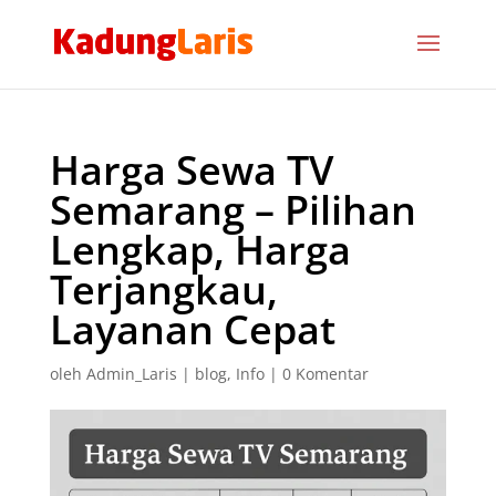
Harga Sewa TV
Semarang – Pilihan
Lengkap, Harga
Terjangkau,
Layanan Cepat
oleh
Admin_Laris
|
blog
,
Info
|
0 Komentar