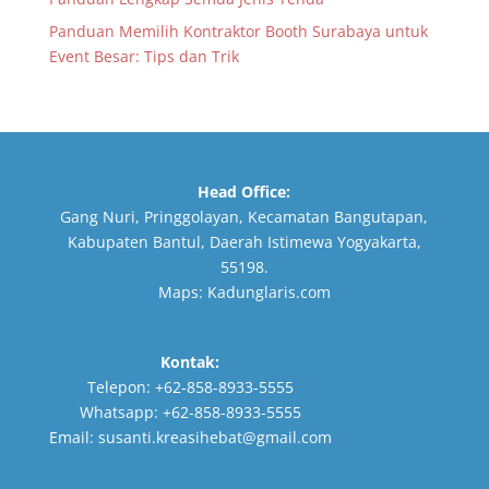
Panduan Memilih Kontraktor Booth Surabaya untuk
Event Besar: Tips dan Trik
Head Office:
Gang Nuri, Pringgolayan, Kecamatan Bangutapan,
Kabupaten Bantul, Daerah Istimewa Yogyakarta,
55198.
Maps:
Kadunglaris.com
Kontak:
Telepon:
+62-858-8933-5555
Whatsapp:
+62-858-8933-5555
Email:
susanti.kreasihebat@gmail.com