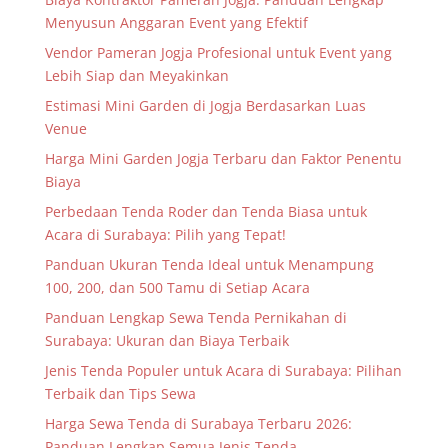
Menyusun Anggaran Event yang Efektif
Vendor Pameran Jogja Profesional untuk Event yang
Lebih Siap dan Meyakinkan
Estimasi Mini Garden di Jogja Berdasarkan Luas
Venue
Harga Mini Garden Jogja Terbaru dan Faktor Penentu
Biaya
Perbedaan Tenda Roder dan Tenda Biasa untuk
Acara di Surabaya: Pilih yang Tepat!
Panduan Ukuran Tenda Ideal untuk Menampung
100, 200, dan 500 Tamu di Setiap Acara
Panduan Lengkap Sewa Tenda Pernikahan di
Surabaya: Ukuran dan Biaya Terbaik
Jenis Tenda Populer untuk Acara di Surabaya: Pilihan
Terbaik dan Tips Sewa
Harga Sewa Tenda di Surabaya Terbaru 2026:
Panduan Lengkap Semua Jenis Tenda