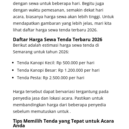
dengan sewa untuk beberapa hari. Begitu juga
dengan waktu pemesanan, semakin dekat hari
acara, biasanya harga sewa akan lebih tinggi. Untuk
mendapatkan gambaran yang lebih jelas, mari kita
lihat daftar harga sewa tenda terbaru 2026.
Daftar Harga Sewa Tenda Terbaru 2026
Berikut adalah estimasi harga sewa tenda di
Semarang untuk tahun 2026:
Tenda Kanopi Kecil: Rp 500.000 per hari
Tenda Kanopi Besar: Rp 1.200.000 per hari
Tenda Pesta: Rp 2.500.000 per hari
Harga tersebut dapat bervariasi tergantung pada
penyedia jasa dan lokasi acara. Pastikan untuk
membandingkan harga dari beberapa penyedia
sebelum memutuskan untuk .
Tips Memilih Tenda yang Tepat untuk Acara
Anda