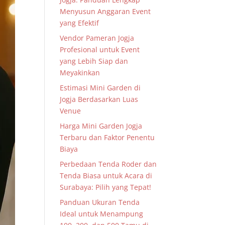
Menyusun Anggaran Event
yang Efektif
Vendor Pameran Jogja
Profesional untuk Event
yang Lebih Siap dan
Meyakinkan
Estimasi Mini Garden di
Jogja Berdasarkan Luas
Venue
Harga Mini Garden Jogja
Terbaru dan Faktor Penentu
Biaya
Perbedaan Tenda Roder dan
Tenda Biasa untuk Acara di
Surabaya: Pilih yang Tepat!
Panduan Ukuran Tenda
Ideal untuk Menampung