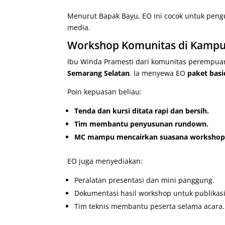
Menurut Bapak Bayu, EO ini cocok untuk pengu
media.
Workshop Komunitas di Kampun
Ibu Winda Pramesti dari komunitas perempua
Semarang Selatan
. Ia menyewa EO
paket basi
Poin kepuasan beliau:
Tenda dan kursi ditata rapi dan bersih.
Tim membantu penyusunan rundown.
MC mampu mencairkan suasana workshop
EO juga menyediakan:
Peralatan presentasi dan mini panggung.
Dokumentasi hasil workshop untuk publikasi
Tim teknis membantu peserta selama acara.