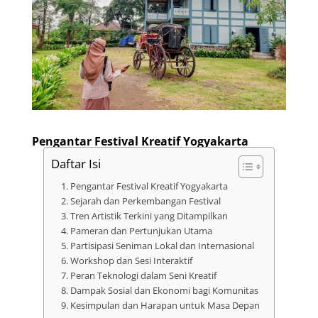
Pengantar Festival Kreatif Yogyakarta
Daftar Isi
Pengantar Festival Kreatif Yogyakarta
Sejarah dan Perkembangan Festival
Tren Artistik Terkini yang Ditampilkan
Pameran dan Pertunjukan Utama
Partisipasi Seniman Lokal dan Internasional
Workshop dan Sesi Interaktif
Peran Teknologi dalam Seni Kreatif
Dampak Sosial dan Ekonomi bagi Komunitas
Kesimpulan dan Harapan untuk Masa Depan