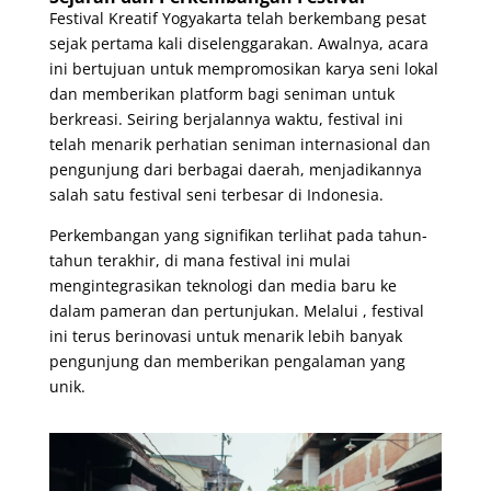
Festival Kreatif Yogyakarta telah berkembang pesat
sejak pertama kali diselenggarakan. Awalnya, acara
ini bertujuan untuk mempromosikan karya seni lokal
dan memberikan platform bagi seniman untuk
berkreasi. Seiring berjalannya waktu, festival ini
telah menarik perhatian seniman internasional dan
pengunjung dari berbagai daerah, menjadikannya
salah satu festival seni terbesar di Indonesia.
Perkembangan yang signifikan terlihat pada tahun-
tahun terakhir, di mana festival ini mulai
mengintegrasikan teknologi dan media baru ke
dalam pameran dan pertunjukan. Melalui , festival
ini terus berinovasi untuk menarik lebih banyak
pengunjung dan memberikan pengalaman yang
unik.