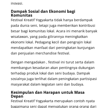
inovasi.
Dampak Sosial dan Ekonomi bagi
Komunitas
Festival Kreatif Yogyakarta tidak hanya berdampak
pada dunia seni, tetapi juga memberikan kontribusi
besar bagi komunitas lokal. Acara ini menarik banyak
wisatawan, yang pada gilirannya meningkatkan
ekonomi lokal. Pedagang kecil dan pengrajin lokal
mendapatkan manfaat dari peningkatan kunjungan
dan penjualan merchandise festival.
Dengan mengadakan , festival ini turut serta dalam
membangun kesadaran akan pentingnya dukungan
terhadap produk lokal dan seni budaya. Dampak
sosialnya juga terlihat dalam peningkatan partisipasi
masyarakat dalam kegiatan seni dan budaya.
Kesimpulan dan Harapan untuk Masa
Depan
Festival Kreatif Yogyakarta merupakan contoh nyata
bagaimana seni dapat menyatukan orang-orang dari