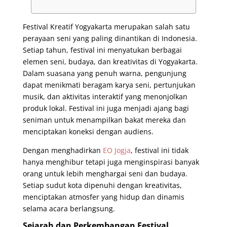
Festival Kreatif Yogyakarta merupakan salah satu
perayaan seni yang paling dinantikan di Indonesia.
Setiap tahun, festival ini menyatukan berbagai
elemen seni, budaya, dan kreativitas di Yogyakarta.
Dalam suasana yang penuh warna, pengunjung
dapat menikmati beragam karya seni, pertunjukan
musik, dan aktivitas interaktif yang menonjolkan
produk lokal. Festival ini juga menjadi ajang bagi
seniman untuk menampilkan bakat mereka dan
menciptakan koneksi dengan audiens.
Dengan menghadirkan
EO Jogja
, festival ini tidak
hanya menghibur tetapi juga menginspirasi banyak
orang untuk lebih menghargai seni dan budaya.
Setiap sudut kota dipenuhi dengan kreativitas,
menciptakan atmosfer yang hidup dan dinamis
selama acara berlangsung.
Sejarah dan Perkembangan Festival