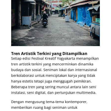
Tren Artistik Terkini yang Ditampilkan
Setiap edisi Festival Kreatif Yogyakarta menampilkan
tren artistik terkini yang mencerminkan dinamika
budaya dan sosial. Seniman lokal dan internasional
berkolaborasi untuk menciptakan karya yang tidak
hanya estetis tetapi juga menggugah pemikiran.
Beberapa tren yang sering muncul antara lain seni
instalasi, seni digital, dan pertunjukan multimedia.
Dengan mengusung tema-tema kontemporer,
memberikan ruang bagi seniman untuk