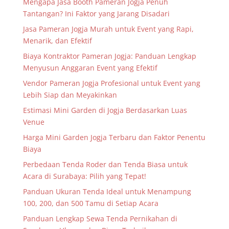
Mengapa Jasa Booth Pameran Jogja Penuh
Tantangan? Ini Faktor yang Jarang Disadari
Jasa Pameran Jogja Murah untuk Event yang Rapi,
Menarik, dan Efektif
Biaya Kontraktor Pameran Jogja: Panduan Lengkap
Menyusun Anggaran Event yang Efektif
Vendor Pameran Jogja Profesional untuk Event yang
Lebih Siap dan Meyakinkan
Estimasi Mini Garden di Jogja Berdasarkan Luas
Venue
Harga Mini Garden Jogja Terbaru dan Faktor Penentu
Biaya
Perbedaan Tenda Roder dan Tenda Biasa untuk
Acara di Surabaya: Pilih yang Tepat!
Panduan Ukuran Tenda Ideal untuk Menampung
100, 200, dan 500 Tamu di Setiap Acara
Panduan Lengkap Sewa Tenda Pernikahan di