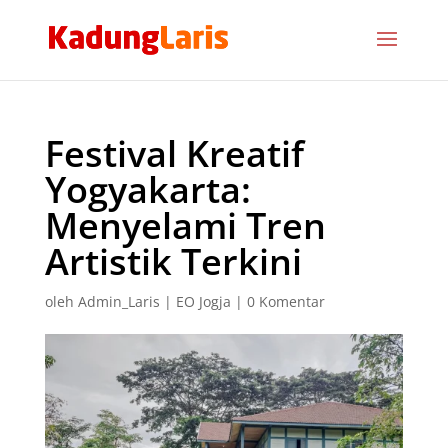
Festival Kreatif
Yogyakarta:
Menyelami Tren
Artistik Terkini
oleh
Admin_Laris
|
EO Jogja
|
0 Komentar