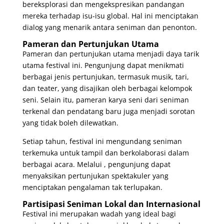
bereksplorasi dan mengekspresikan pandangan
mereka terhadap isu-isu global. Hal ini menciptakan
dialog yang menarik antara seniman dan penonton.
Pameran dan Pertunjukan Utama
Pameran dan pertunjukan utama menjadi daya tarik
utama festival ini. Pengunjung dapat menikmati
berbagai jenis pertunjukan, termasuk musik, tari,
dan teater, yang disajikan oleh berbagai kelompok
seni. Selain itu, pameran karya seni dari seniman
terkenal dan pendatang baru juga menjadi sorotan
yang tidak boleh dilewatkan.
Setiap tahun, festival ini mengundang seniman
terkemuka untuk tampil dan berkolaborasi dalam
berbagai acara. Melalui , pengunjung dapat
menyaksikan pertunjukan spektakuler yang
menciptakan pengalaman tak terlupakan.
Partisipasi Seniman Lokal dan Internasional
Festival ini merupakan wadah yang ideal bagi