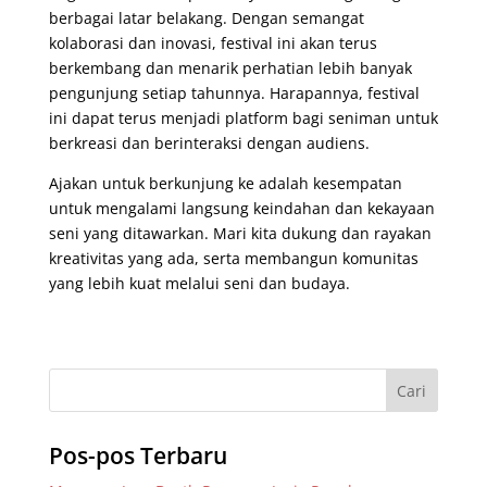
berbagai latar belakang. Dengan semangat
kolaborasi dan inovasi, festival ini akan terus
berkembang dan menarik perhatian lebih banyak
pengunjung setiap tahunnya. Harapannya, festival
ini dapat terus menjadi platform bagi seniman untuk
berkreasi dan berinteraksi dengan audiens.
Ajakan untuk berkunjung ke adalah kesempatan
untuk mengalami langsung keindahan dan kekayaan
seni yang ditawarkan. Mari kita dukung dan rayakan
kreativitas yang ada, serta membangun komunitas
yang lebih kuat melalui seni dan budaya.
Pos-pos Terbaru