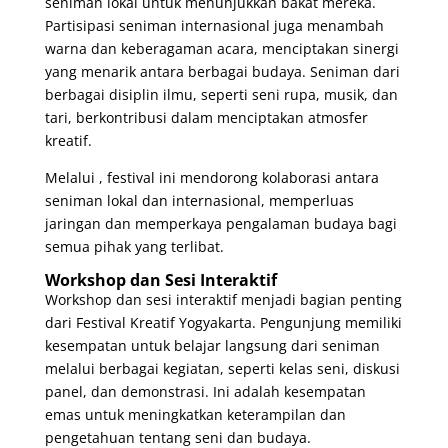
seniman lokal untuk menunjukkan bakat mereka.
Partisipasi seniman internasional juga menambah
warna dan keberagaman acara, menciptakan sinergi
yang menarik antara berbagai budaya. Seniman dari
berbagai disiplin ilmu, seperti seni rupa, musik, dan
tari, berkontribusi dalam menciptakan atmosfer
kreatif.
Melalui , festival ini mendorong kolaborasi antara
seniman lokal dan internasional, memperluas
jaringan dan memperkaya pengalaman budaya bagi
semua pihak yang terlibat.
Workshop dan Sesi Interaktif
Workshop dan sesi interaktif menjadi bagian penting
dari Festival Kreatif Yogyakarta. Pengunjung memiliki
kesempatan untuk belajar langsung dari seniman
melalui berbagai kegiatan, seperti kelas seni, diskusi
panel, dan demonstrasi. Ini adalah kesempatan
emas untuk meningkatkan keterampilan dan
pengetahuan tentang seni dan budaya.