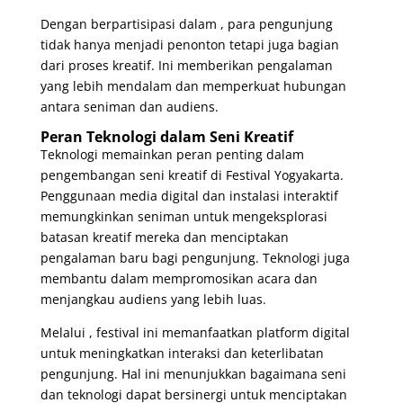
Dengan berpartisipasi dalam , para pengunjung
tidak hanya menjadi penonton tetapi juga bagian
dari proses kreatif. Ini memberikan pengalaman
yang lebih mendalam dan memperkuat hubungan
antara seniman dan audiens.
Peran Teknologi dalam Seni Kreatif
Teknologi memainkan peran penting dalam
pengembangan seni kreatif di Festival Yogyakarta.
Penggunaan media digital dan instalasi interaktif
memungkinkan seniman untuk mengeksplorasi
batasan kreatif mereka dan menciptakan
pengalaman baru bagi pengunjung. Teknologi juga
membantu dalam mempromosikan acara dan
menjangkau audiens yang lebih luas.
Melalui , festival ini memanfaatkan platform digital
untuk meningkatkan interaksi dan keterlibatan
pengunjung. Hal ini menunjukkan bagaimana seni
dan teknologi dapat bersinergi untuk menciptakan