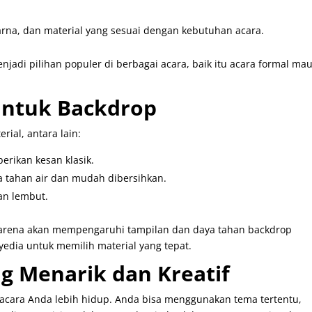
warna, dan material yang sesuai dengan kebutuhan acara.
adi pilihan populer di berbagai acara, baik itu acara formal ma
 untuk Backdrop
rial, antara lain:
rikan kesan klasik.
na tahan air dan mudah dibersihkan.
an lembut.
 karena akan mempengaruhi tampilan dan daya tahan backdrop
yedia untuk memilih material yang tepat.
g Menarik dan Kreatif
acara Anda lebih hidup. Anda bisa menggunakan tema tertentu,