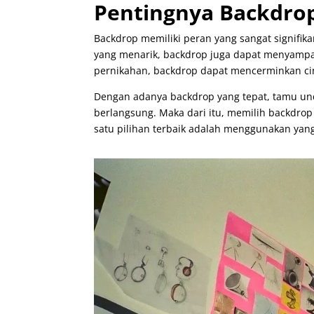
Pentingnya Backdro
Backdrop memiliki peran yang sangat signifi
yang menarik, backdrop juga dapat menyampai
pernikahan, backdrop dapat mencerminkan ci
Dengan adanya backdrop yang tepat, tamu und
berlangsung. Maka dari itu, memilih backdrop
satu pilihan terbaik adalah menggunakan ya