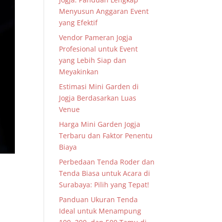
Menyusun Anggaran Event
yang Efektif
Vendor Pameran Jogja
Profesional untuk Event
yang Lebih Siap dan
Meyakinkan
Estimasi Mini Garden di
Jogja Berdasarkan Luas
Venue
Harga Mini Garden Jogja
Terbaru dan Faktor Penentu
Biaya
Perbedaan Tenda Roder dan
Tenda Biasa untuk Acara di
Surabaya: Pilih yang Tepat!
Panduan Ukuran Tenda
Ideal untuk Menampung