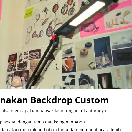
nakan Backdrop Custom
bisa mendapatkan banyak keuntungan, di antaranya:
op sesuai dengan tema dan keinginan Anda.
indah akan menarik perhatian tamu dan membuat acara lebih