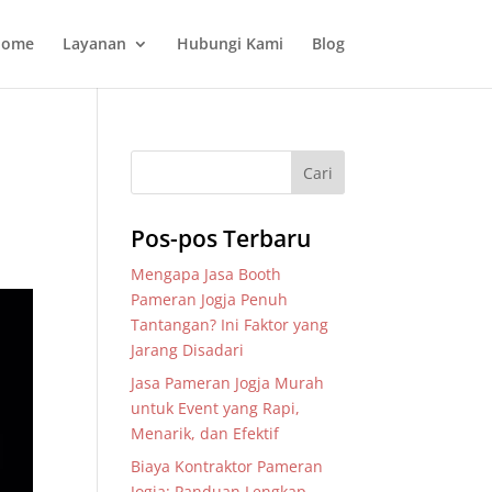
ome
Layanan
Hubungi Kami
Blog
Pos-pos Terbaru
Mengapa Jasa Booth
Pameran Jogja Penuh
Tantangan? Ini Faktor yang
Jarang Disadari
Jasa Pameran Jogja Murah
untuk Event yang Rapi,
Menarik, dan Efektif
Biaya Kontraktor Pameran
Jogja: Panduan Lengkap