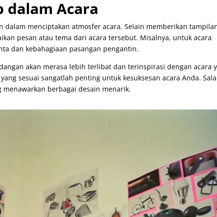
p dalam Acara
kan dalam menciptakan atmosfer acara. Selain memberikan tampila
kan pesan atau tema dari acara tersebut. Misalnya, untuk acara
nta dan kebahagiaan pasangan pengantin.
angan akan merasa lebih terlibat dan terinspirasi dengan acara 
 yang sesuai sangatlah penting untuk kesuksesan acara Anda. Sal
ng menawarkan berbagai desain menarik.