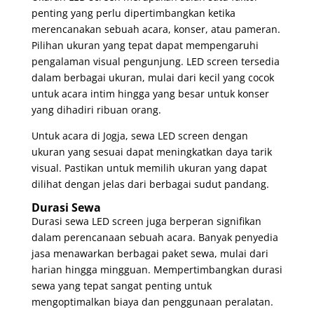
penting yang perlu dipertimbangkan ketika
merencanakan sebuah acara, konser, atau pameran.
Pilihan ukuran yang tepat dapat mempengaruhi
pengalaman visual pengunjung. LED screen tersedia
dalam berbagai ukuran, mulai dari kecil yang cocok
untuk acara intim hingga yang besar untuk konser
yang dihadiri ribuan orang.
Untuk acara di Jogja, sewa LED screen dengan
ukuran yang sesuai dapat meningkatkan daya tarik
visual. Pastikan untuk memilih ukuran yang dapat
dilihat dengan jelas dari berbagai sudut pandang.
Durasi Sewa
Durasi sewa LED screen juga berperan signifikan
dalam perencanaan sebuah acara. Banyak penyedia
jasa menawarkan berbagai paket sewa, mulai dari
harian hingga mingguan. Mempertimbangkan durasi
sewa yang tepat sangat penting untuk
mengoptimalkan biaya dan penggunaan peralatan.