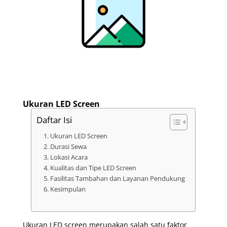
Ukuran LED Screen
Daftar Isi
Ukuran LED Screen
Durasi Sewa
Lokasi Acara
Kualitas dan Tipe LED Screen
Fasilitas Tambahan dan Layanan Pendukung
Kesimpulan
Ukuran LED screen merupakan salah satu faktor