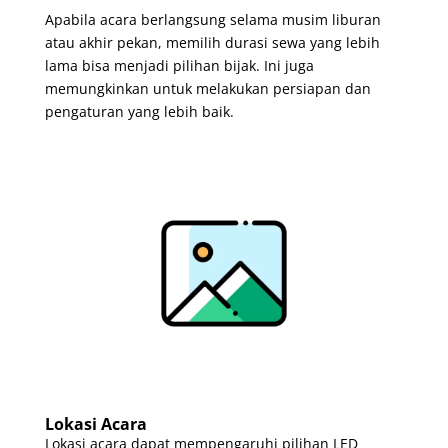
Apabila acara berlangsung selama musim liburan
atau akhir pekan, memilih durasi sewa yang lebih
lama bisa menjadi pilihan bijak. Ini juga
memungkinkan untuk melakukan persiapan dan
pengaturan yang lebih baik.
Lokasi Acara
Lokasi acara dapat mempengaruhi pilihan LED