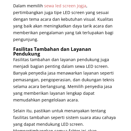
Dalam memilih
sewa led screen Jogja
,
pertimbangkan juga tipe LED screen yang sesuai
dengan tema acara dan kebutuhan visual. Kualitas
yang baik akan meningkatkan daya tarik acara dan
memberikan pengalaman yang tak terlupakan bagi
pengunjung.
Fasilitas Tambahan dan Layanan
Pendukung
Fasilitas tambahan dan layanan pendukung juga
menjadi bagian penting dalam sewa LED screen.
Banyak penyedia jasa menawarkan layanan seperti
pemasangan, pengoperasian, dan dukungan teknis
selama acara berlangsung. Memilih penyedia jasa
yang memberikan layanan lengkap dapat
memudahkan pengelolaan acara.
Selain itu, pastikan untuk menanyakan tentang
fasilitas tambahan seperti sistem suara atau cahaya
yang dapat mendukung LED screen.
Mempertimbangkan semua faktor ini akan