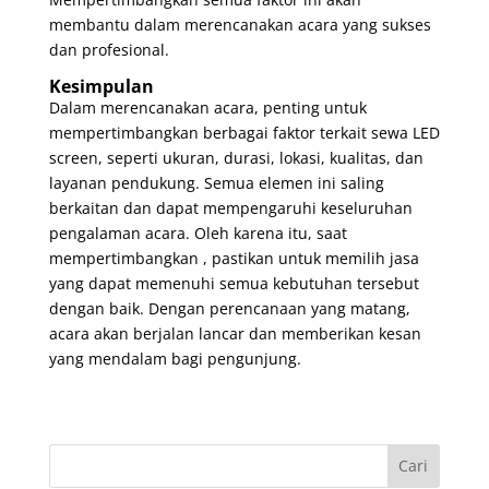
membantu dalam merencanakan acara yang sukses
dan profesional.
Kesimpulan
Dalam merencanakan acara, penting untuk
mempertimbangkan berbagai faktor terkait sewa LED
screen, seperti ukuran, durasi, lokasi, kualitas, dan
layanan pendukung. Semua elemen ini saling
berkaitan dan dapat mempengaruhi keseluruhan
pengalaman acara. Oleh karena itu, saat
mempertimbangkan , pastikan untuk memilih jasa
yang dapat memenuhi semua kebutuhan tersebut
dengan baik. Dengan perencanaan yang matang,
acara akan berjalan lancar dan memberikan kesan
yang mendalam bagi pengunjung.