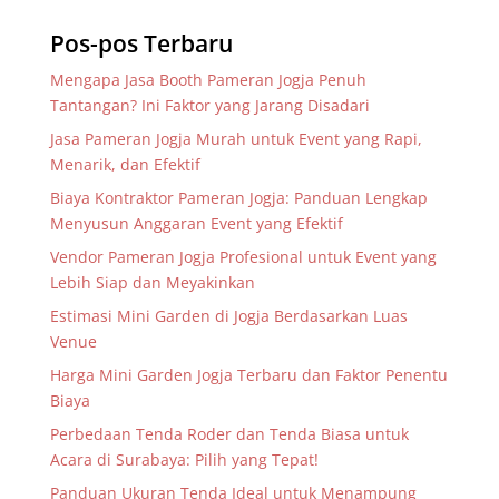
Pos-pos Terbaru
Mengapa Jasa Booth Pameran Jogja Penuh
Tantangan? Ini Faktor yang Jarang Disadari
Jasa Pameran Jogja Murah untuk Event yang Rapi,
Menarik, dan Efektif
Biaya Kontraktor Pameran Jogja: Panduan Lengkap
Menyusun Anggaran Event yang Efektif
Vendor Pameran Jogja Profesional untuk Event yang
Lebih Siap dan Meyakinkan
Estimasi Mini Garden di Jogja Berdasarkan Luas
Venue
Harga Mini Garden Jogja Terbaru dan Faktor Penentu
Biaya
Perbedaan Tenda Roder dan Tenda Biasa untuk
Acara di Surabaya: Pilih yang Tepat!
Panduan Ukuran Tenda Ideal untuk Menampung