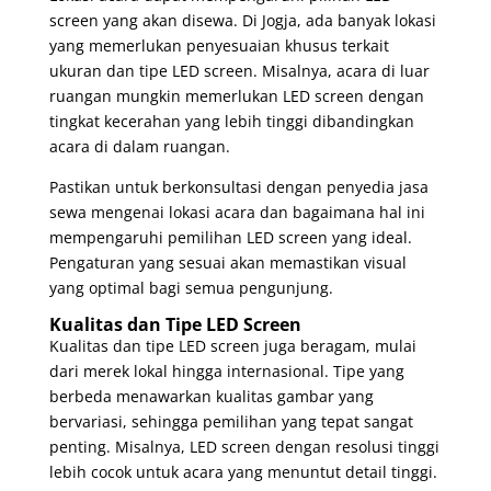
screen yang akan disewa. Di Jogja, ada banyak lokasi
yang memerlukan penyesuaian khusus terkait
ukuran dan tipe LED screen. Misalnya, acara di luar
ruangan mungkin memerlukan LED screen dengan
tingkat kecerahan yang lebih tinggi dibandingkan
acara di dalam ruangan.
Pastikan untuk berkonsultasi dengan penyedia jasa
sewa mengenai lokasi acara dan bagaimana hal ini
mempengaruhi pemilihan LED screen yang ideal.
Pengaturan yang sesuai akan memastikan visual
yang optimal bagi semua pengunjung.
Kualitas dan Tipe LED Screen
Kualitas dan tipe LED screen juga beragam, mulai
dari merek lokal hingga internasional. Tipe yang
berbeda menawarkan kualitas gambar yang
bervariasi, sehingga pemilihan yang tepat sangat
penting. Misalnya, LED screen dengan resolusi tinggi
lebih cocok untuk acara yang menuntut detail tinggi.