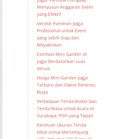
Menyusun Anggaran Event
yang Efektif
Vendor Pameran Jogja
Profesional untuk Event
yang Lebih Siap dan
Meyakinkan
Estimasi Mini Garden di
Jogja Berdasarkan Luas
Venue
Harga Mini Garden Jogja
Terbaru dan Faktor Penentu
Biaya
Perbedaan Tenda Roder dan
Tenda Biasa untuk Acara di
Surabaya: Pilih yang Tepat!
Panduan Ukuran Tenda
Ideal untuk Menampung