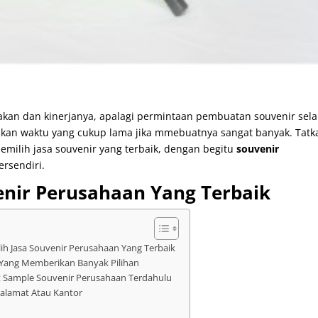
jakan dan kinerjanya, apalagi permintaan pembuatan souvenir sela
kan waktu yang cukup lama jika mmebuatnya sangat banyak. Tatk
ilih jasa souvenir yang terbaik, dengan begitu
souvenir
ersendiri.
enir Perusahaan Yang Terbaik
ih Jasa Souvenir Perusahaan Yang Terbaik
 Yang Memberikan Banyak Pilihan
t Sample Souvenir Perusahaan Terdahulu
a alamat Atau Kantor