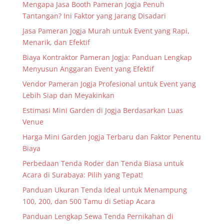
Mengapa Jasa Booth Pameran Jogja Penuh
Tantangan? Ini Faktor yang Jarang Disadari
Jasa Pameran Jogja Murah untuk Event yang Rapi,
Menarik, dan Efektif
Biaya Kontraktor Pameran Jogja: Panduan Lengkap
Menyusun Anggaran Event yang Efektif
Vendor Pameran Jogja Profesional untuk Event yang
Lebih Siap dan Meyakinkan
Estimasi Mini Garden di Jogja Berdasarkan Luas
Venue
Harga Mini Garden Jogja Terbaru dan Faktor Penentu
Biaya
Perbedaan Tenda Roder dan Tenda Biasa untuk
Acara di Surabaya: Pilih yang Tepat!
Panduan Ukuran Tenda Ideal untuk Menampung
100, 200, dan 500 Tamu di Setiap Acara
Panduan Lengkap Sewa Tenda Pernikahan di