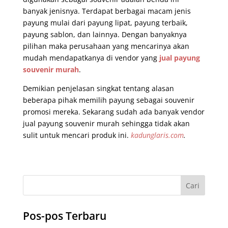
banyak jenisnya. Terdapat berbagai macam jenis
payung mulai dari payung lipat, payung terbaik,
payung sablon, dan lainnya. Dengan banyaknya
pilihan maka perusahaan yang mencarinya akan
mudah mendapatkanya di vendor yang
jual payung
souvenir murah
.
Demikian penjelasan singkat tentang alasan
beberapa pihak memilih payung sebagai souvenir
promosi mereka. Sekarang sudah ada banyak vendor
jual payung souvenir murah sehingga tidak akan
sulit untuk mencari produk ini.
kadunglaris.com
.
Pos-pos Terbaru