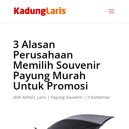
3 Alasan
Perusahaan
Memilih Souvenir
Payung Murah
Untuk Promosi
oleh
Admin_Laris
|
Payung Souvenir
|
0 Komentar