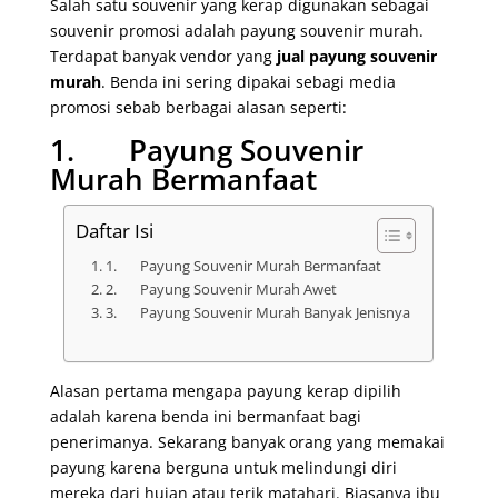
Salah satu souvenir yang kerap digunakan sebagai
souvenir promosi adalah payung souvenir murah.
Terdapat banyak vendor yang
jual payung souvenir
murah
. Benda ini sering dipakai sebagi media
promosi sebab berbagai alasan seperti:
1. Payung Souvenir
Murah Bermanfaat
Daftar Isi
1. Payung Souvenir Murah Bermanfaat
2. Payung Souvenir Murah Awet
3. Payung Souvenir Murah Banyak Jenisnya
Alasan pertama mengapa payung kerap dipilih
adalah karena benda ini bermanfaat bagi
penerimanya. Sekarang banyak orang yang memakai
payung karena berguna untuk melindungi diri
mereka dari hujan atau terik matahari. Biasanya ibu