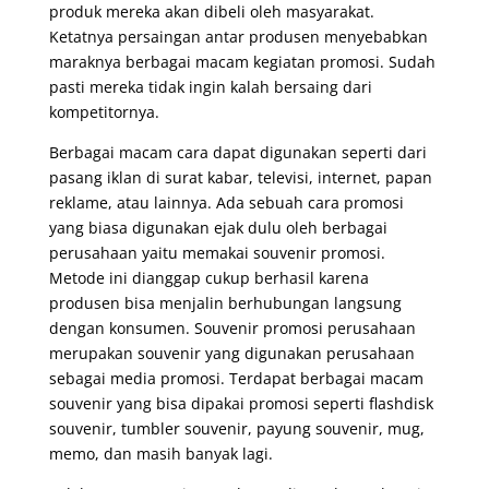
produk mereka akan dibeli oleh masyarakat.
Ketatnya persaingan antar produsen menyebabkan
maraknya berbagai macam kegiatan promosi. Sudah
pasti mereka tidak ingin kalah bersaing dari
kompetitornya.
Berbagai macam cara dapat digunakan seperti dari
pasang iklan di surat kabar, televisi, internet, papan
reklame, atau lainnya. Ada sebuah cara promosi
yang biasa digunakan ejak dulu oleh berbagai
perusahaan yaitu memakai souvenir promosi.
Metode ini dianggap cukup berhasil karena
produsen bisa menjalin berhubungan langsung
dengan konsumen. Souvenir promosi perusahaan
merupakan souvenir yang digunakan perusahaan
sebagai media promosi. Terdapat berbagai macam
souvenir yang bisa dipakai promosi seperti flashdisk
souvenir, tumbler souvenir, payung souvenir, mug,
memo, dan masih banyak lagi.