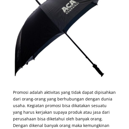
Promosi adalah aktivitas yang tidak dapat dipisahkan
dari orang-orang yang berhubungan dengan dunia
usaha. Kegiatan promosi bisa dikatakan sesuatu
yang harus kerjakan supaya produk atau jasa dari
perusahaan bisa diketahui oleh banyak orang.
Dengan dikenal banyak orang maka kemungkinan