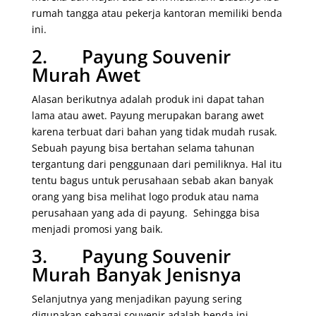
rumah tangga atau pekerja kantoran memiliki benda
ini.
2. Payung Souvenir
Murah Awet
Alasan berikutnya adalah produk ini dapat tahan
lama atau awet. Payung merupakan barang awet
karena terbuat dari bahan yang tidak mudah rusak.
Sebuah payung bisa bertahan selama tahunan
tergantung dari penggunaan dari pemiliknya. Hal itu
tentu bagus untuk perusahaan sebab akan banyak
orang yang bisa melihat logo produk atau nama
perusahaan yang ada di payung. Sehingga bisa
menjadi promosi yang baik.
3. Payung Souvenir
Murah Banyak Jenisnya
Selanjutnya yang menjadikan payung sering
digunakan sebagai souvenir adalah benda ini