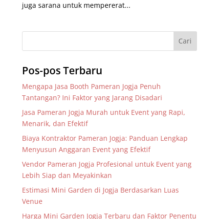
juga sarana untuk mempererat...
Pos-pos Terbaru
Mengapa Jasa Booth Pameran Jogja Penuh
Tantangan? Ini Faktor yang Jarang Disadari
Jasa Pameran Jogja Murah untuk Event yang Rapi,
Menarik, dan Efektif
Biaya Kontraktor Pameran Jogja: Panduan Lengkap
Menyusun Anggaran Event yang Efektif
Vendor Pameran Jogja Profesional untuk Event yang
Lebih Siap dan Meyakinkan
Estimasi Mini Garden di Jogja Berdasarkan Luas
Venue
Harga Mini Garden Jogja Terbaru dan Faktor Penentu