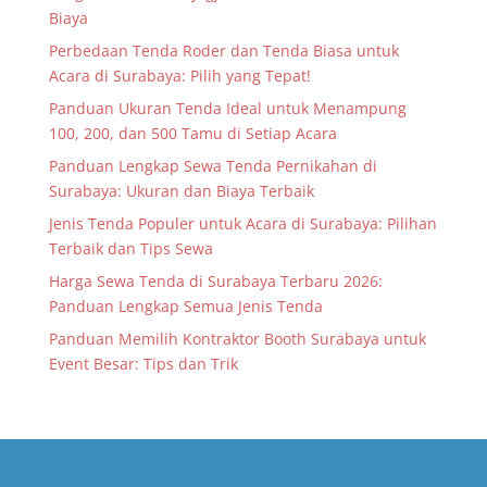
Biaya
Perbedaan Tenda Roder dan Tenda Biasa untuk
Acara di Surabaya: Pilih yang Tepat!
Panduan Ukuran Tenda Ideal untuk Menampung
100, 200, dan 500 Tamu di Setiap Acara
Panduan Lengkap Sewa Tenda Pernikahan di
Surabaya: Ukuran dan Biaya Terbaik
Jenis Tenda Populer untuk Acara di Surabaya: Pilihan
Terbaik dan Tips Sewa
Harga Sewa Tenda di Surabaya Terbaru 2026:
Panduan Lengkap Semua Jenis Tenda
Panduan Memilih Kontraktor Booth Surabaya untuk
Event Besar: Tips dan Trik