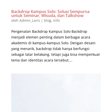
Backdrop Kampus Solo: Solusi Sempurna
untuk Seminar, Wisuda, dan Talkshow
oleh
Admin_Laris
|
blog
,
Info
Pengenalan Backdrop Kampus Solo Backdrop
menjadi elemen penting dalam berbagai acara
akademis di kampus-kampus Solo. Dengan desain
yang menarik, backdrop tidak hanya berfungsi
sebagai latar belakang, tetapi juga bisa memperkuat
tema dan identitas acara tersebut....