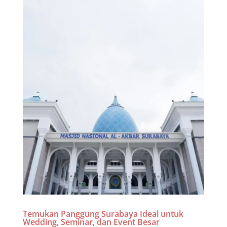
Temukan Panggung Surabaya Ideal untuk
Wedding, Seminar, dan Event Besar