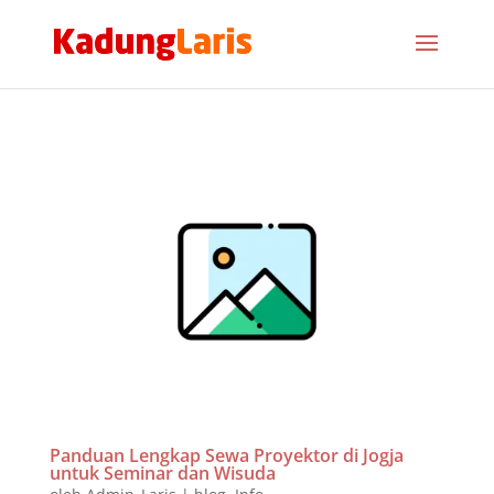
Panduan Lengkap Sewa Proyektor di Jogja
untuk Seminar dan Wisuda