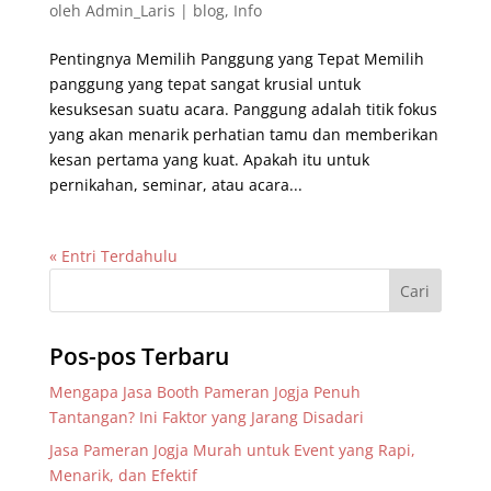
oleh
Admin_Laris
|
blog
,
Info
Pentingnya Memilih Panggung yang Tepat Memilih
panggung yang tepat sangat krusial untuk
kesuksesan suatu acara. Panggung adalah titik fokus
yang akan menarik perhatian tamu dan memberikan
kesan pertama yang kuat. Apakah itu untuk
pernikahan, seminar, atau acara...
« Entri Terdahulu
Pos-pos Terbaru
Mengapa Jasa Booth Pameran Jogja Penuh
Tantangan? Ini Faktor yang Jarang Disadari
Jasa Pameran Jogja Murah untuk Event yang Rapi,
Menarik, dan Efektif