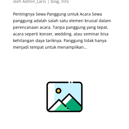
oleh
Admin_Laris
|
blog
,
Info
Pentingnya Sewa Panggung untuk Acara Sewa
panggung adalah salah satu elemen krusial dalam
perencanaan acara. Tanpa panggung yang tepat,
acara seperti konser, wedding, atau seminar bisa
kehilangan daya tariknya. Panggung tidak hanya
menjadi tempat untuk menampilkan...