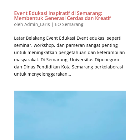
Event Edukasi Inspiratif di Semarang:
Membentuk Generasi Cerdas dan Kreatif
oleh
Admin_Laris
|
EO Semarang
Latar Belakang Event Edukasi Event edukasi seperti
seminar, workshop, dan pameran sangat penting
untuk meningkatkan pengetahuan dan keterampilan
masyarakat. Di Semarang, Universitas Diponegoro
dan Dinas Pendidikan Kota Semarang berkolaborasi
untuk menyelenggarakan...