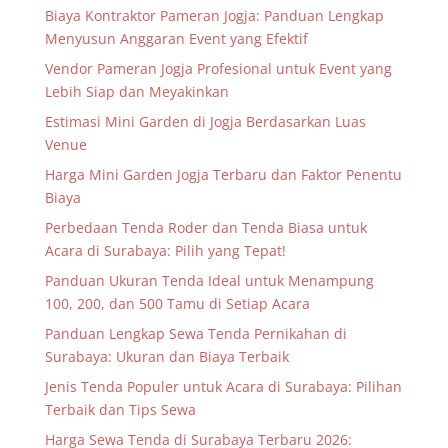
Biaya Kontraktor Pameran Jogja: Panduan Lengkap
Menyusun Anggaran Event yang Efektif
Vendor Pameran Jogja Profesional untuk Event yang
Lebih Siap dan Meyakinkan
Estimasi Mini Garden di Jogja Berdasarkan Luas
Venue
Harga Mini Garden Jogja Terbaru dan Faktor Penentu
Biaya
Perbedaan Tenda Roder dan Tenda Biasa untuk
Acara di Surabaya: Pilih yang Tepat!
Panduan Ukuran Tenda Ideal untuk Menampung
100, 200, dan 500 Tamu di Setiap Acara
Panduan Lengkap Sewa Tenda Pernikahan di
Surabaya: Ukuran dan Biaya Terbaik
Jenis Tenda Populer untuk Acara di Surabaya: Pilihan
Terbaik dan Tips Sewa
Harga Sewa Tenda di Surabaya Terbaru 2026: