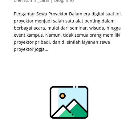
oleh
Admin_Laris
|
blog
,
Info
Pengantar Sewa Proyektor Dalam era digital saat ini,
proyektor menjadi salah satu alat penting dalam
berbagai acara, mulai dari seminar, wisuda, hingga
event kampus. Namun, tidak semua orang memiliki
proyektor pribadi, dan di sinilah layanan sewa
proyektor Jogja...