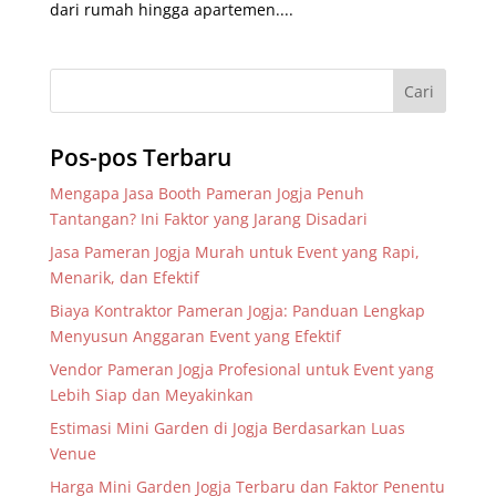
dari rumah hingga apartemen....
Pos-pos Terbaru
Mengapa Jasa Booth Pameran Jogja Penuh
Tantangan? Ini Faktor yang Jarang Disadari
Jasa Pameran Jogja Murah untuk Event yang Rapi,
Menarik, dan Efektif
Biaya Kontraktor Pameran Jogja: Panduan Lengkap
Menyusun Anggaran Event yang Efektif
Vendor Pameran Jogja Profesional untuk Event yang
Lebih Siap dan Meyakinkan
Estimasi Mini Garden di Jogja Berdasarkan Luas
Venue
Harga Mini Garden Jogja Terbaru dan Faktor Penentu