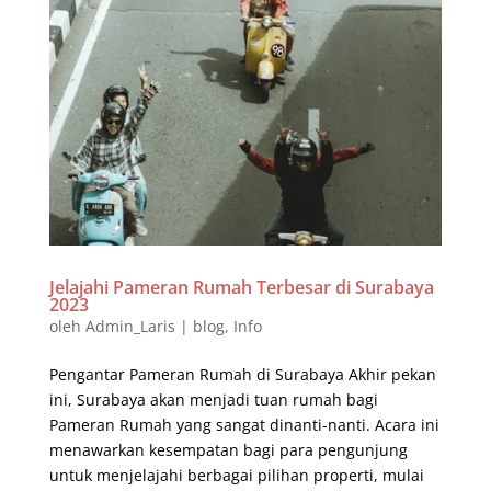
Jelajahi Pameran Rumah Terbesar di Surabaya
2023
oleh
Admin_Laris
|
blog
,
Info
Pengantar Pameran Rumah di Surabaya Akhir pekan
ini, Surabaya akan menjadi tuan rumah bagi
Pameran Rumah yang sangat dinanti-nanti. Acara ini
menawarkan kesempatan bagi para pengunjung
untuk menjelajahi berbagai pilihan properti, mulai