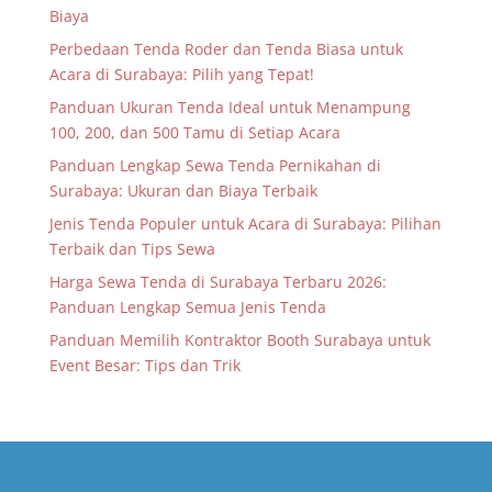
Biaya
Perbedaan Tenda Roder dan Tenda Biasa untuk
Acara di Surabaya: Pilih yang Tepat!
Panduan Ukuran Tenda Ideal untuk Menampung
100, 200, dan 500 Tamu di Setiap Acara
Panduan Lengkap Sewa Tenda Pernikahan di
Surabaya: Ukuran dan Biaya Terbaik
Jenis Tenda Populer untuk Acara di Surabaya: Pilihan
Terbaik dan Tips Sewa
Harga Sewa Tenda di Surabaya Terbaru 2026:
Panduan Lengkap Semua Jenis Tenda
Panduan Memilih Kontraktor Booth Surabaya untuk
Event Besar: Tips dan Trik