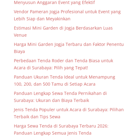
Menyusun Anggaran Event yang Efektif
Vendor Pameran Jogja Profesional untuk Event yang
Lebih Siap dan Meyakinkan
Estimasi Mini Garden di Jogja Berdasarkan Luas
Venue
Harga Mini Garden Jogja Terbaru dan Faktor Penentu
Biaya
Perbedaan Tenda Roder dan Tenda Biasa untuk
Acara di Surabaya: Pilih yang Tepat!
Panduan Ukuran Tenda Ideal untuk Menampung
100, 200, dan 500 Tamu di Setiap Acara
Panduan Lengkap Sewa Tenda Pernikahan di
Surabaya: Ukuran dan Biaya Terbaik
Jenis Tenda Populer untuk Acara di Surabaya: Pilihan
Terbaik dan Tips Sewa
Harga Sewa Tenda di Surabaya Terbaru 2026:
Panduan Lengkap Semua Jenis Tenda