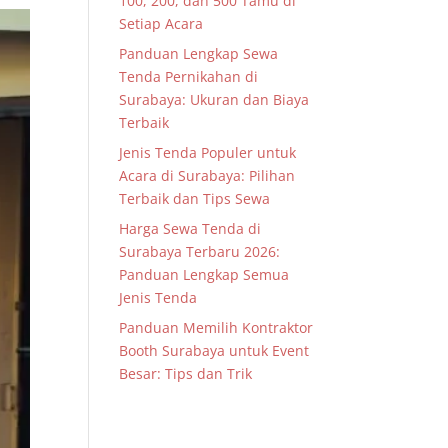
100, 200, dan 500 Tamu di
Setiap Acara
Panduan Lengkap Sewa
Tenda Pernikahan di
Surabaya: Ukuran dan Biaya
Terbaik
Jenis Tenda Populer untuk
Acara di Surabaya: Pilihan
Terbaik dan Tips Sewa
Harga Sewa Tenda di
Surabaya Terbaru 2026:
Panduan Lengkap Semua
Jenis Tenda
Panduan Memilih Kontraktor
Booth Surabaya untuk Event
Besar: Tips dan Trik