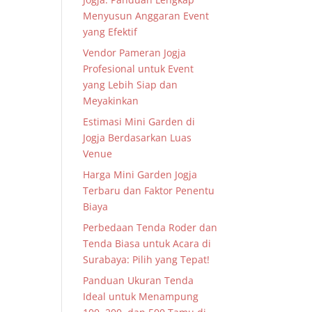
Menyusun Anggaran Event
yang Efektif
Vendor Pameran Jogja
Profesional untuk Event
yang Lebih Siap dan
Meyakinkan
Estimasi Mini Garden di
Jogja Berdasarkan Luas
Venue
Harga Mini Garden Jogja
Terbaru dan Faktor Penentu
Biaya
Perbedaan Tenda Roder dan
Tenda Biasa untuk Acara di
Surabaya: Pilih yang Tepat!
Panduan Ukuran Tenda
Ideal untuk Menampung