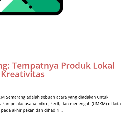
g: Tempatnya Produk Lokal
Kreativitas
M Semarang adalah sebuah acara yang diadakan untuk
an pelaku usaha mikro, kecil, dan menengah (UMKM) di kota
pada akhir pekan dan dihadiri...