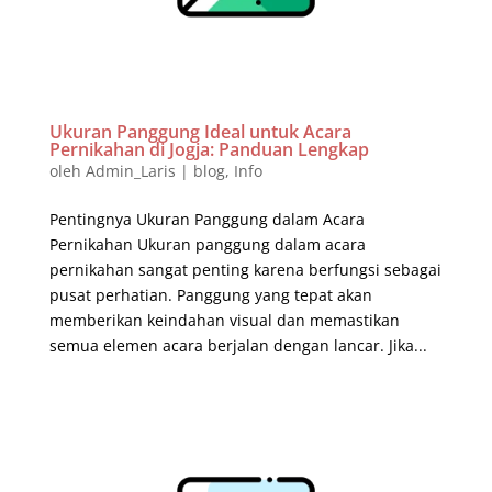
Ukuran Panggung Ideal untuk Acara
Pernikahan di Jogja: Panduan Lengkap
oleh
Admin_Laris
|
blog
,
Info
Pentingnya Ukuran Panggung dalam Acara
Pernikahan Ukuran panggung dalam acara
pernikahan sangat penting karena berfungsi sebagai
pusat perhatian. Panggung yang tepat akan
memberikan keindahan visual dan memastikan
semua elemen acara berjalan dengan lancar. Jika...