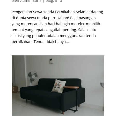
oleh
Admin_Laris
|
blog
,
Info
Pengenalan Sewa Tenda Pernikahan Selamat datang
di dunia sewa tenda pernikahan! Bagi pasangan
yang merencanakan hari bahagia mereka, memilih
tempat yang tepat sangatlah penting. Salah satu
solusi yang populer adalah menggunakan tenda
pernikahan. Tenda tidak hanya...