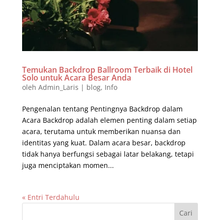
Temukan Backdrop Ballroom Terbaik di Hotel
Solo untuk Acara Besar Anda
oleh
Admin_Laris
|
blog
,
Info
Pengenalan tentang Pentingnya Backdrop dalam
Acara Backdrop adalah elemen penting dalam setiap
acara, terutama untuk memberikan nuansa dan
identitas yang kuat. Dalam acara besar, backdrop
tidak hanya berfungsi sebagai latar belakang, tetapi
juga menciptakan momen...
« Entri Terdahulu