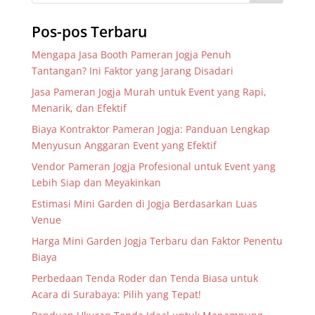
Pos-pos Terbaru
Mengapa Jasa Booth Pameran Jogja Penuh
Tantangan? Ini Faktor yang Jarang Disadari
Jasa Pameran Jogja Murah untuk Event yang Rapi,
Menarik, dan Efektif
Biaya Kontraktor Pameran Jogja: Panduan Lengkap
Menyusun Anggaran Event yang Efektif
Vendor Pameran Jogja Profesional untuk Event yang
Lebih Siap dan Meyakinkan
Estimasi Mini Garden di Jogja Berdasarkan Luas
Venue
Harga Mini Garden Jogja Terbaru dan Faktor Penentu
Biaya
Perbedaan Tenda Roder dan Tenda Biasa untuk
Acara di Surabaya: Pilih yang Tepat!