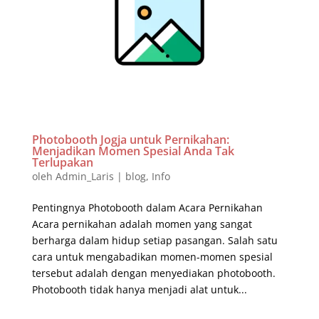
Photobooth Jogja untuk Pernikahan:
Menjadikan Momen Spesial Anda Tak
Terlupakan
oleh
Admin_Laris
|
blog
,
Info
Pentingnya Photobooth dalam Acara Pernikahan
Acara pernikahan adalah momen yang sangat
berharga dalam hidup setiap pasangan. Salah satu
cara untuk mengabadikan momen-momen spesial
tersebut adalah dengan menyediakan photobooth.
Photobooth tidak hanya menjadi alat untuk...