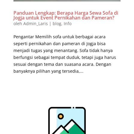
Panduan Lengkap: Berapa Harga Sewa Sofa di
Jogja untuk Event Pernikahan dan Pameran?
oleh
Admin_Laris
|
blog
,
Info
Pengantar Memilih sofa untuk berbagai acara
seperti pernikahan dan pameran di Jogja bisa
menjadi tugas yang menantang. Sofa tidak hanya
berfungsi sebagai tempat duduk, tetapi juga harus
sesuai dengan tema dan suasana acara. Dengan
banyaknya pilihan yang tersedia,...