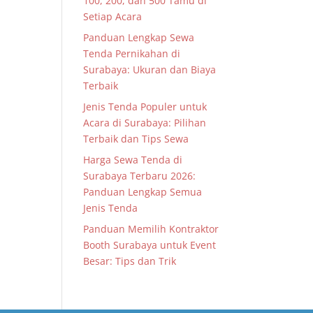
100, 200, dan 500 Tamu di
Setiap Acara
Panduan Lengkap Sewa
Tenda Pernikahan di
Surabaya: Ukuran dan Biaya
Terbaik
Jenis Tenda Populer untuk
Acara di Surabaya: Pilihan
Terbaik dan Tips Sewa
Harga Sewa Tenda di
Surabaya Terbaru 2026:
Panduan Lengkap Semua
Jenis Tenda
Panduan Memilih Kontraktor
Booth Surabaya untuk Event
Besar: Tips dan Trik