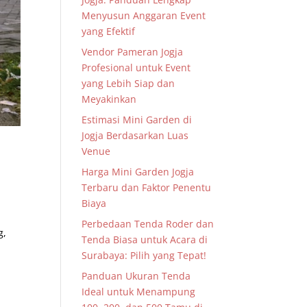
Menyusun Anggaran Event
yang Efektif
Vendor Pameran Jogja
Profesional untuk Event
yang Lebih Siap dan
Meyakinkan
Estimasi Mini Garden di
Jogja Berdasarkan Luas
Venue
Harga Mini Garden Jogja
Terbaru dan Faktor Penentu
Biaya
Perbedaan Tenda Roder dan
g,
Tenda Biasa untuk Acara di
Surabaya: Pilih yang Tepat!
Panduan Ukuran Tenda
Ideal untuk Menampung