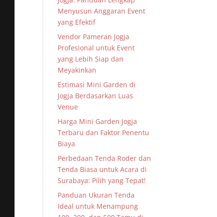
Menyusun Anggaran Event
yang Efektif
Vendor Pameran Jogja
Profesional untuk Event
yang Lebih Siap dan
Meyakinkan
Estimasi Mini Garden di
Jogja Berdasarkan Luas
Venue
Harga Mini Garden Jogja
Terbaru dan Faktor Penentu
Biaya
Perbedaan Tenda Roder dan
Tenda Biasa untuk Acara di
Surabaya: Pilih yang Tepat!
Panduan Ukuran Tenda
Ideal untuk Menampung