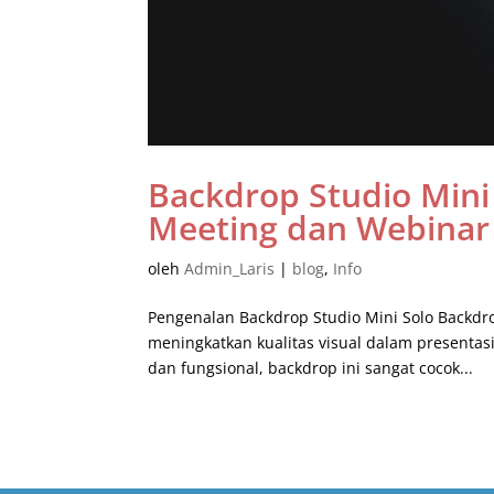
Backdrop Studio Mini 
Meeting dan Webinar
oleh
Admin_Laris
|
blog
,
Info
Pengenalan Backdrop Studio Mini Solo Backdrop
meningkatkan kualitas visual dalam presentasi
dan fungsional, backdrop ini sangat cocok...